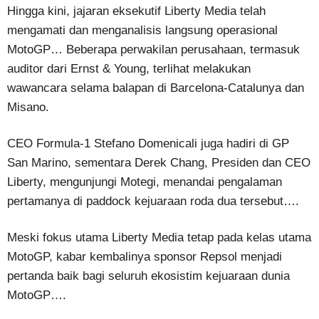
Hingga kini, jajaran eksekutif Liberty Media telah
mengamati dan menganalisis langsung operasional
MotoGP… Beberapa perwakilan perusahaan, termasuk
auditor dari Ernst & Young, terlihat melakukan
wawancara selama balapan di Barcelona-Catalunya dan
Misano.
CEO Formula-1 Stefano Domenicali juga hadiri di GP
San Marino, sementara Derek Chang, Presiden dan CEO
Liberty, mengunjungi Motegi, menandai pengalaman
pertamanya di paddock kejuaraan roda dua tersebut….
Meski fokus utama Liberty Media tetap pada kelas utama
MotoGP, kabar kembalinya sponsor Repsol menjadi
pertanda baik bagi seluruh ekosistim kejuaraan dunia
MotoGP….