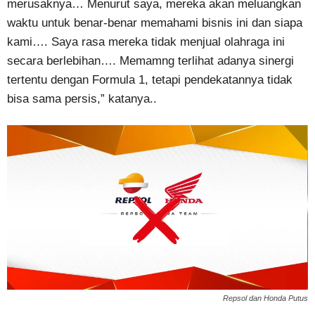
merusaknya… Menurut saya, mereka akan meluangkan
waktu untuk benar-benar memahami bisnis ini dan siapa
kami…. Saya rasa mereka tidak menjual olahraga ini
secara berlebihan…. Memamng terlihat adanya sinergi
tertentu dengan Formula 1, tetapi pendekatannya tidak
bisa sama persis,” katanya..
Repsol dan Honda Putus