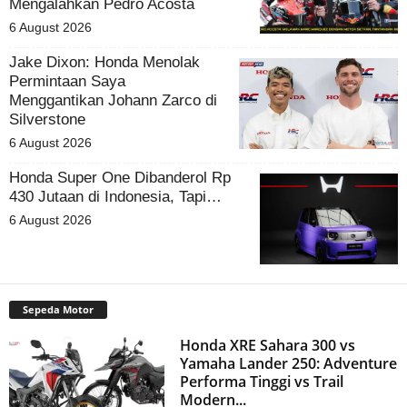
Mengalahkan Pedro Acosta
6 August 2026
Jake Dixon: Honda Menolak
Permintaan Saya
Menggantikan Johann Zarco di
Silverstone
6 August 2026
Honda Super One Dibanderol Rp
430 Jutaan di Indonesia, Tapi…
6 August 2026
Sepeda Motor
Honda XRE Sahara 300 vs
Yamaha Lander 250: Adventure
Performa Tinggi vs Trail
Modern...