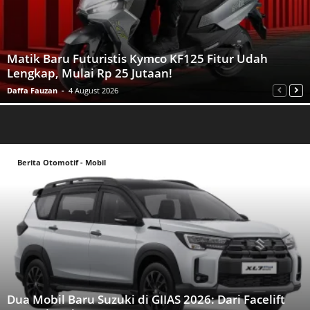
Matik Baru Futuristis Kymco KF125 Fitur Udah
Lengkap, Mulai Rp 25 Jutaan!
Daffa Fauzan
-
4 August 2026
Berita Otomotif - Mobil
Dua Mobil Baru Suzuki di GIIAS 2026: Dari Facelift