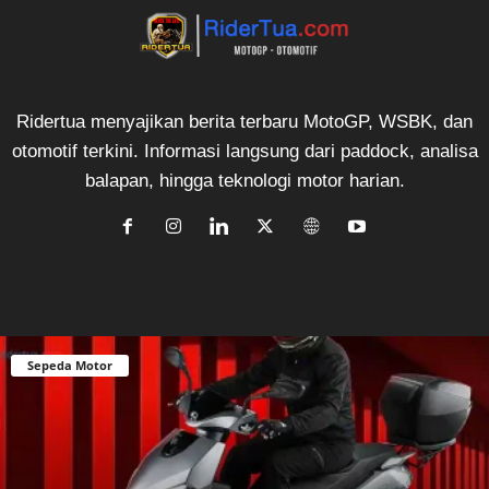
Ridertua menyajikan berita terbaru MotoGP, WSBK, dan
otomotif terkini. Informasi langsung dari paddock, analisa
balapan, hingga teknologi motor harian.
Sepeda Motor