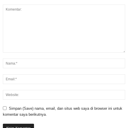
Simpan (Save) nama, email, dan situs web saya di browser ini untuk
komentar saya berikutnya.