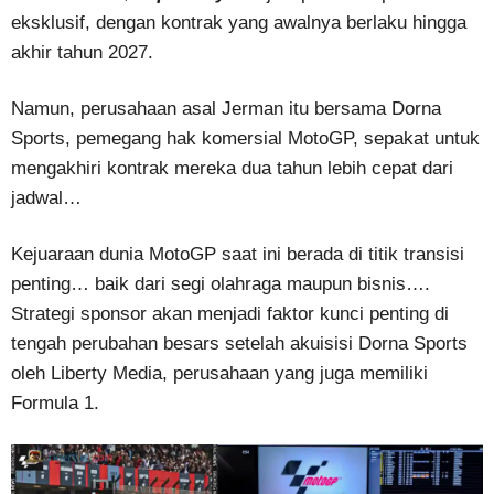
eksklusif, dengan kontrak yang awalnya berlaku hingga
akhir tahun 2027.
Namun, perusahaan asal Jerman itu bersama Dorna
Sports, pemegang hak komersial MotoGP, sepakat untuk
mengakhiri kontrak mereka dua tahun lebih cepat dari
jadwal…
Kejuaraan dunia MotoGP saat ini berada di titik transisi
penting… baik dari segi olahraga maupun bisnis….
Strategi sponsor akan menjadi faktor kunci penting di
tengah perubahan besars setelah akuisisi Dorna Sports
oleh Liberty Media, perusahaan yang juga memiliki
Formula 1.