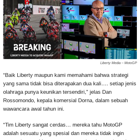
Liberty Media – MotoGP
“Baik Liberty maupun kami memahami bahwa strategi
yang sama tidak bisa diterapakan dua kali…. setiap jenis
olahraga punya keunikan tersendiri,” jelas Dan
Rossomondo, kepala komersial Dorna, dalam sebuah
wawancara awal tahun ini.
“Tim Liberty sangat cerdas… mereka tahu MotoGP
adalah sesuatu yang spesial dan mereka tidak ingin