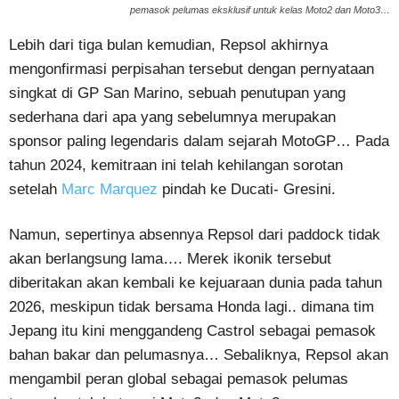
pemasok pelumas eksklusif untuk kelas Moto2 dan Moto3…
Lebih dari tiga bulan kemudian, Repsol akhirnya
mengonfirmasi perpisahan tersebut dengan pernyataan
singkat di GP San Marino, sebuah penutupan yang
sederhana dari apa yang sebelumnya merupakan
sponsor paling legendaris dalam sejarah MotoGP… Pada
tahun 2024, kemitraan ini telah kehilangan sorotan
setelah
Marc Marquez
pindah ke Ducati- Gresini.
Namun, sepertinya absennya Repsol dari paddock tidak
akan berlangsung lama…. Merek ikonik tersebut
diberitakan akan kembali ke kejuaraan dunia pada tahun
2026, meskipun tidak bersama Honda lagi.. dimana tim
Jepang itu kini menggandeng Castrol sebagai pemasok
bahan bakar dan pelumasnya… Sebaliknya, Repsol akan
mengambil peran global sebagai pemasok pelumas