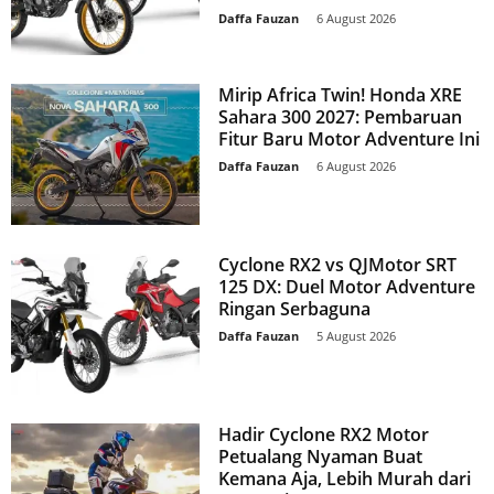
Daffa Fauzan
-
6 August 2026
Mirip Africa Twin! Honda XRE
Sahara 300 2027: Pembaruan
Fitur Baru Motor Adventure Ini
Daffa Fauzan
-
6 August 2026
Cyclone RX2 vs QJMotor SRT
125 DX: Duel Motor Adventure
Ringan Serbaguna
Daffa Fauzan
-
5 August 2026
Hadir Cyclone RX2 Motor
Petualang Nyaman Buat
Kemana Aja, Lebih Murah dari