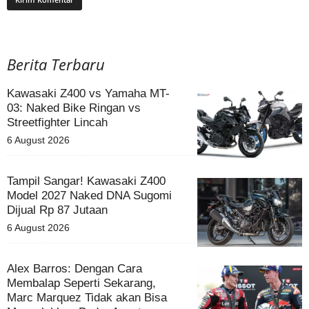
Berita Terbaru
Kawasaki Z400 vs Yamaha MT-
03: Naked Bike Ringan vs
Streetfighter Lincah
6 August 2026
Tampil Sangar! Kawasaki Z400
Model 2027 Naked DNA Sugomi
Dijual Rp 87 Jutaan
6 August 2026
Alex Barros: Dengan Cara
Membalap Seperti Sekarang,
Marc Marquez Tidak akan Bisa