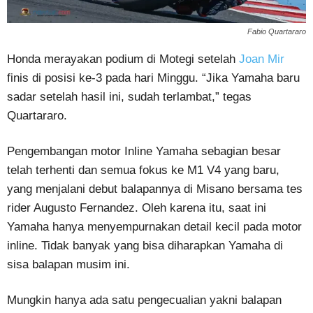
Fabio Quartararo
Honda merayakan podium di Motegi setelah
Joan Mir
finis di posisi ke-3 pada hari Minggu. “Jika Yamaha baru
sadar setelah hasil ini, sudah terlambat,” tegas
Quartararo.
Pengembangan motor Inline Yamaha sebagian besar
telah terhenti dan semua fokus ke M1 V4 yang baru,
yang menjalani debut balapannya di Misano bersama tes
rider Augusto Fernandez. Oleh karena itu, saat ini
Yamaha hanya menyempurnakan detail kecil pada motor
inline. Tidak banyak yang bisa diharapkan Yamaha di
sisa balapan musim ini.
Mungkin hanya ada satu pengecualian yakni balapan