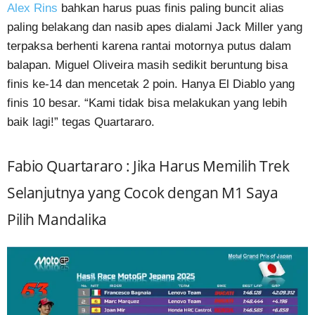
Alex Rins
bahkan harus puas finis paling buncit alias
paling belakang dan nasib apes dialami Jack Miller yang
terpaksa berhenti karena rantai motornya putus dalam
balapan. Miguel Oliveira masih sedikit beruntung bisa
finis ke-14 dan mencetak 2 poin. Hanya El Diablo yang
finis 10 besar. “Kami tidak bisa melakukan yang lebih
baik lagi!” tegas Quartararo.
Fabio Quartararo : Jika Harus Memilih Trek
Selanjutnya yang Cocok dengan M1 Saya
Pilih Mandalika