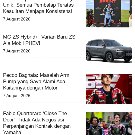
Unik, Semua Pembalap Teratas
Kesulitan Menjaga Konsistensi
7 August 2026
MG ZS Hybrid+, Varian Baru ZS
Ala Mobil PHEV!
7 August 2026
Pecco Bagnaia: Masalah Arm
Pump yang Saya Alami Ada
Kaitannya dengan Motor
7 August 2026
Fabio Quartararo ‘Close The
Door’: Tidak Ada Negosiasi
Perpanjangan Kontrak dengan
Yamaha