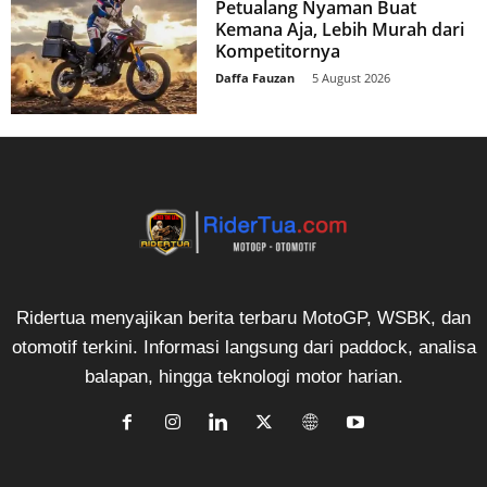
Petualang Nyaman Buat
Kemana Aja, Lebih Murah dari
Kompetitornya
Daffa Fauzan
-
5 August 2026
Ridertua menyajikan berita terbaru MotoGP, WSBK, dan
otomotif terkini. Informasi langsung dari paddock, analisa
balapan, hingga teknologi motor harian.