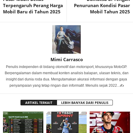
Terpengaruh Perang Harga
Penurunan Kondisi Pasar
Mobil Baru di Tahun 2025
Mobil Tahun 2025
Mimi Carrasco
Penulis independen di bidang otomotif dan motorsport, khususnya MotoGP.
Berpengalaman dalam membuat konten analisis balapan, ulasan teknis, dan
insight dari dunia roda dua. Mengutamakan akurasi informasi dengan gaya
penyampaian yang tetap ringan dan informatif. Menulis sejak 2022...✍️
ARTIKEL TERKAIT
LEBIH BANYAK DARI PENULIS