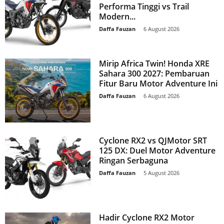
Performa Tinggi vs Trail
Modern...
Daffa Fauzan
-
6 August 2026
Mirip Africa Twin! Honda XRE
Sahara 300 2027: Pembaruan
Fitur Baru Motor Adventure Ini
Daffa Fauzan
-
6 August 2026
Cyclone RX2 vs QJMotor SRT
125 DX: Duel Motor Adventure
Ringan Serbaguna
Daffa Fauzan
-
5 August 2026
Hadir Cyclone RX2 Motor