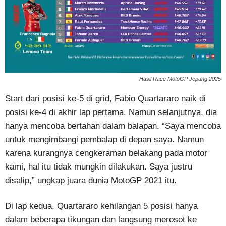
Hasil Race MotoGP Jepang 2025
Start dari posisi ke-5 di grid, Fabio Quartararo naik di
posisi ke-4 di akhir lap pertama. Namun selanjutnya, dia
hanya mencoba bertahan dalam balapan. “Saya mencoba
untuk mengimbangi pembalap di depan saya. Namun
karena kurangnya cengkeraman belakang pada motor
kami, hal itu tidak mungkin dilakukan. Saya justru
disalip,” ungkap juara dunia MotoGP 2021 itu.
Di lap kedua, Quartararo kehilangan 5 posisi hanya
dalam beberapa tikungan dan langsung merosot ke