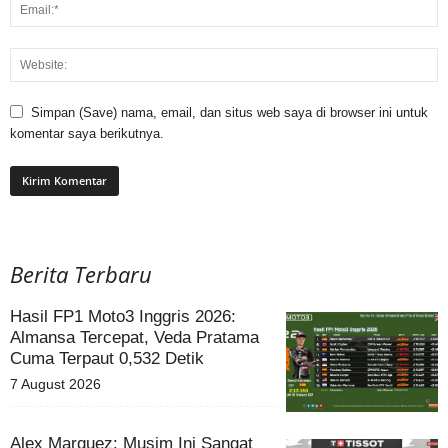
Simpan (Save) nama, email, dan situs web saya di browser ini untuk
komentar saya berikutnya.
Berita Terbaru
Hasil FP1 Moto3 Inggris 2026:
Almansa Tercepat, Veda Pratama
Cuma Terpaut 0,532 Detik
7 August 2026
Alex Marquez: Musim Ini Sangat