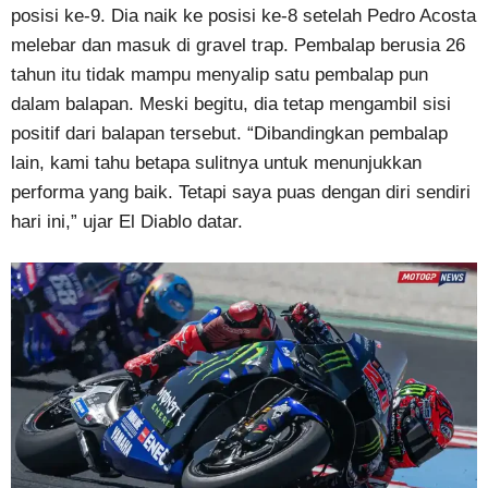
posisi ke-9. Dia naik ke posisi ke-8 setelah Pedro Acosta
melebar dan masuk di gravel trap. Pembalap berusia 26
tahun itu tidak mampu menyalip satu pembalap pun
dalam balapan. Meski begitu, dia tetap mengambil sisi
positif dari balapan tersebut. “Dibandingkan pembalap
lain, kami tahu betapa sulitnya untuk menunjukkan
performa yang baik. Tetapi saya puas dengan diri sendiri
hari ini,” ujar El Diablo datar.