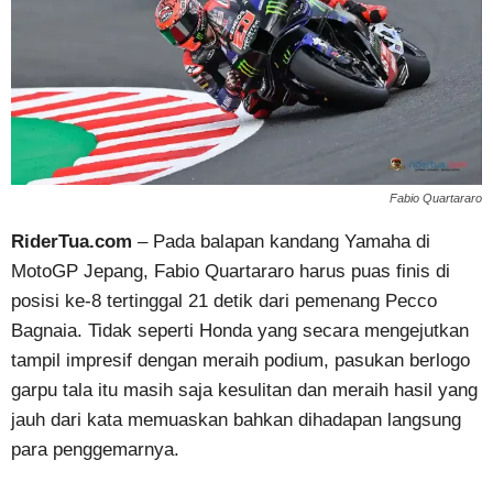
Fabio Quartararo
RiderTua.com
– Pada balapan kandang Yamaha di
MotoGP Jepang, Fabio Quartararo harus puas finis di
posisi ke-8 tertinggal 21 detik dari pemenang Pecco
Bagnaia. Tidak seperti Honda yang secara mengejutkan
tampil impresif dengan meraih podium, pasukan berlogo
garpu tala itu masih saja kesulitan dan meraih hasil yang
jauh dari kata memuaskan bahkan dihadapan langsung
para penggemarnya.