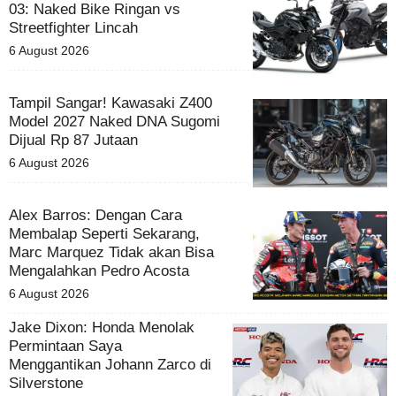
03: Naked Bike Ringan vs
Streetfighter Lincah
6 August 2026
Tampil Sangar! Kawasaki Z400
Model 2027 Naked DNA Sugomi
Dijual Rp 87 Jutaan
6 August 2026
Alex Barros: Dengan Cara
Membalap Seperti Sekarang,
Marc Marquez Tidak akan Bisa
Mengalahkan Pedro Acosta
6 August 2026
Jake Dixon: Honda Menolak
Permintaan Saya
Menggantikan Johann Zarco di
Silverstone