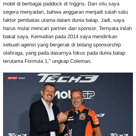
mobil di berbagai paddock di Inggris. Dari situ saya
segera menyadari, bahwa anggaran menjadi salah satu
faktor pembatas utama dalam dunia balap. Jadi, saya
harus mulai mencari partner dan sponsor. Ternyata inilah
bakat saya. Kemudian pada 2014 saya mendirikan
sebuah agensi yang bergerak di bidang sponsorship
olahraga, yang pada dasarnya fokus pada dunia balap
terutama Formula 1,” ungkap Coleman.