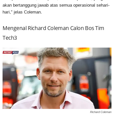
akan bertanggung jawab atas semua operasional sehari-
hari,” jelas Coleman.
Mengenal Richard Coleman Calon Bos Tim
Tech3
Richard Coleman