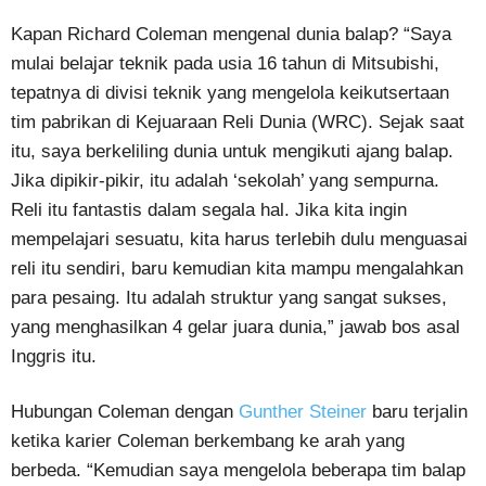
Kapan Richard Coleman mengenal dunia balap? “Saya
mulai belajar teknik pada usia 16 tahun di Mitsubishi,
tepatnya di divisi teknik yang mengelola keikutsertaan
tim pabrikan di Kejuaraan Reli Dunia (WRC). Sejak saat
itu, saya berkeliling dunia untuk mengikuti ajang balap.
Jika dipikir-pikir, itu adalah ‘sekolah’ yang sempurna.
Reli itu fantastis dalam segala hal. Jika kita ingin
mempelajari sesuatu, kita harus terlebih dulu menguasai
reli itu sendiri, baru kemudian kita mampu mengalahkan
para pesaing. Itu adalah struktur yang sangat sukses,
yang menghasilkan 4 gelar juara dunia,” jawab bos asal
Inggris itu.
Hubungan Coleman dengan
Gunther Steiner
baru terjalin
ketika karier Coleman berkembang ke arah yang
berbeda. “Kemudian saya mengelola beberapa tim balap