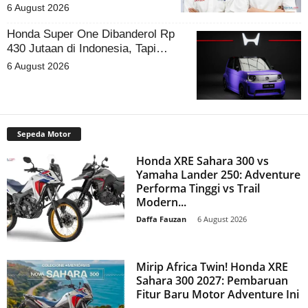
6 August 2026
Honda Super One Dibanderol Rp
430 Jutaan di Indonesia, Tapi…
6 August 2026
Sepeda Motor
Honda XRE Sahara 300 vs
Yamaha Lander 250: Adventure
Performa Tinggi vs Trail
Modern...
Daffa Fauzan
-
6 August 2026
Mirip Africa Twin! Honda XRE
Sahara 300 2027: Pembaruan
Fitur Baru Motor Adventure Ini