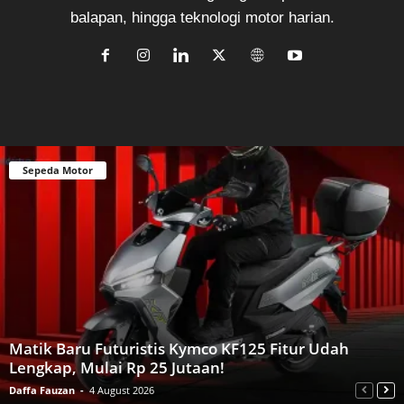
balapan, hingga teknologi motor harian.
Sepeda Motor
Matik Baru Futuristis Kymco KF125 Fitur Udah
Lengkap, Mulai Rp 25 Jutaan!
Daffa Fauzan
-
4 August 2026