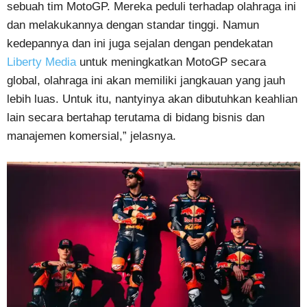
sebuah tim MotoGP. Mereka peduli terhadap olahraga ini
dan melakukannya dengan standar tinggi. Namun
kedepannya dan ini juga sejalan dengan pendekatan
Liberty Media
untuk meningkatkan MotoGP secara
global, olahraga ini akan memiliki jangkauan yang jauh
lebih luas. Untuk itu, nantyinya akan dibutuhkan keahlian
lain secara bertahap terutama di bidang bisnis dan
manajemen komersial,” jelasnya.