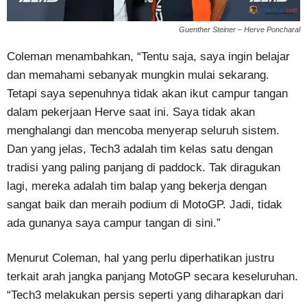
Guenther Steiner – Herve Poncharal
Coleman menambahkan, “Tentu saja, saya ingin belajar
dan memahami sebanyak mungkin mulai sekarang.
Tetapi saya sepenuhnya tidak akan ikut campur tangan
dalam pekerjaan Herve saat ini. Saya tidak akan
menghalangi dan mencoba menyerap seluruh sistem.
Dan yang jelas, Tech3 adalah tim kelas satu dengan
tradisi yang paling panjang di paddock. Tak diragukan
lagi, mereka adalah tim balap yang bekerja dengan
sangat baik dan meraih podium di MotoGP. Jadi, tidak
ada gunanya saya campur tangan di sini.”
Menurut Coleman, hal yang perlu diperhatikan justru
terkait arah jangka panjang MotoGP secara keseluruhan.
“Tech3 melakukan persis seperti yang diharapkan dari