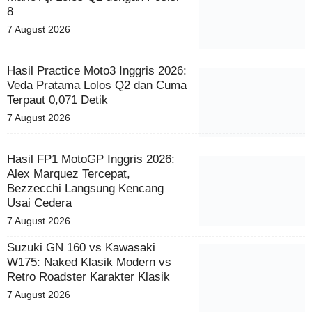
8
7 August 2026
Hasil Practice Moto3 Inggris 2026:
Veda Pratama Lolos Q2 dan Cuma
Terpaut 0,071 Detik
7 August 2026
Hasil FP1 MotoGP Inggris 2026:
Alex Marquez Tercepat,
Bezzecchi Langsung Kencang
Usai Cedera
7 August 2026
Suzuki GN 160 vs Kawasaki
W175: Naked Klasik Modern vs
Retro Roadster Karakter Klasik
7 August 2026