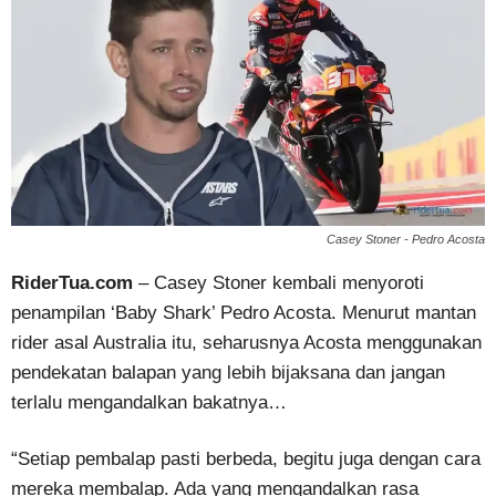
Casey Stoner - Pedro Acosta
RiderTua.com
– Casey Stoner kembali menyoroti
penampilan ‘Baby Shark’ Pedro Acosta. Menurut mantan
rider asal Australia itu, seharusnya Acosta menggunakan
pendekatan balapan yang lebih bijaksana dan jangan
terlalu mengandalkan bakatnya…
“Setiap pembalap pasti berbeda, begitu juga dengan cara
mereka membalap. Ada yang mengandalkan rasa