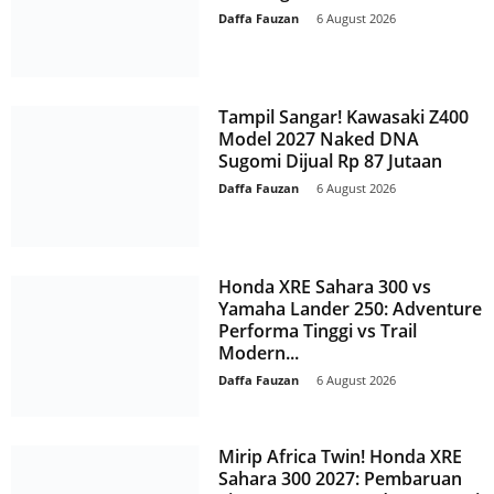
Daffa Fauzan
-
6 August 2026
Tampil Sangar! Kawasaki Z400
Model 2027 Naked DNA
Sugomi Dijual Rp 87 Jutaan
Daffa Fauzan
-
6 August 2026
Honda XRE Sahara 300 vs
Yamaha Lander 250: Adventure
Performa Tinggi vs Trail
Modern...
Daffa Fauzan
-
6 August 2026
Mirip Africa Twin! Honda XRE
Sahara 300 2027: Pembaruan