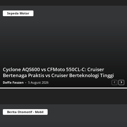
Sepeda Motor
Cyclone AQS600 vs CFMoto 550CL-C: Cruiser
Bertenaga Praktis vs Cruiser Berteknologi Tinggi
Daffa Fauzan
-
5 August 2026
Berita Otomotif - Mobil