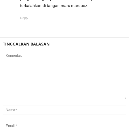
terkalahkan di tangan marc marquez.
Reply
TINGGALKAN BALASAN