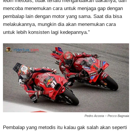
lebih metodis, tidak terlalu mengandalkan bakatnya, dan
mencoba menemukan cara untuk menjaga gap dengan
pembalap lain dengan motor yang sama. Saat dia bisa
melakukannya, mungkin dia akan menemukan cara
untuk lebih konsisten lagi kedepannya.”
Pedro Acosta – Pecco Bagnaia
Pembalap yang metodis itu kalau gak salah akan seperti