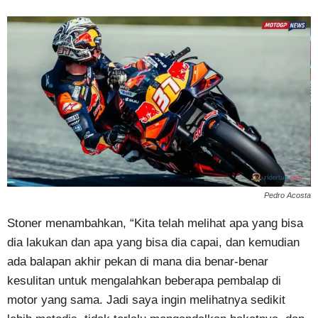
Pedro Acosta
Stoner menambahkan, “Kita telah melihat apa yang bisa
dia lakukan dan apa yang bisa dia capai, dan kemudian
ada balapan akhir pekan di mana dia benar-benar
kesulitan untuk mengalahkan beberapa pembalap di
motor yang sama. Jadi saya ingin melihatnya sedikit