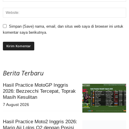
Simpan (Save) nama, email, dan situs web saya di browser ini untuk
komentar saya berikutnya.
Berita Terbaru
Hasil Practice MotoGP Inggris
2026: Bezzecchi Tercepat, Toprak
Masih Kesulitan
7 August 2026
Hasil Practice Moto2 Inggris 2026:
Mario Aji Lolos Q2 dengan Posisi