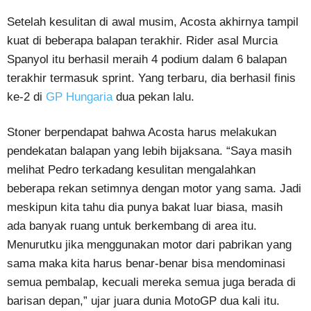
Setelah kesulitan di awal musim, Acosta akhirnya tampil
kuat di beberapa balapan terakhir. Rider asal Murcia
Spanyol itu berhasil meraih 4 podium dalam 6 balapan
terakhir termasuk sprint. Yang terbaru, dia berhasil finis
ke-2 di
GP Hungaria
dua pekan lalu.
Stoner berpendapat bahwa Acosta harus melakukan
pendekatan balapan yang lebih bijaksana. “Saya masih
melihat Pedro terkadang kesulitan mengalahkan
beberapa rekan setimnya dengan motor yang sama. Jadi
meskipun kita tahu dia punya bakat luar biasa, masih
ada banyak ruang untuk berkembang di area itu.
Menurutku jika menggunakan motor dari pabrikan yang
sama maka kita harus benar-benar bisa mendominasi
semua pembalap, kecuali mereka semua juga berada di
barisan depan,” ujar juara dunia MotoGP dua kali itu.