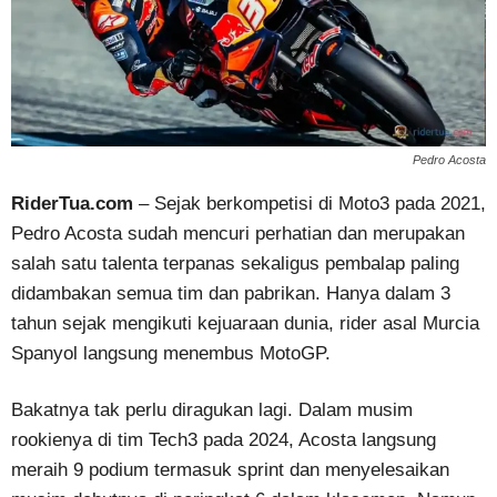
Pedro Acosta
RiderTua.com
– Sejak berkompetisi di Moto3 pada 2021,
Pedro Acosta sudah mencuri perhatian dan merupakan
salah satu talenta terpanas sekaligus pembalap paling
didambakan semua tim dan pabrikan. Hanya dalam 3
tahun sejak mengikuti kejuaraan dunia, rider asal Murcia
Spanyol langsung menembus MotoGP.
Bakatnya tak perlu diragukan lagi. Dalam musim
rookienya di tim Tech3 pada 2024, Acosta langsung
meraih 9 podium termasuk sprint dan menyelesaikan