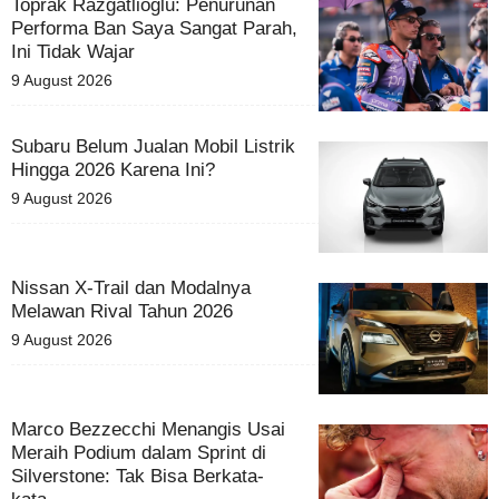
Toprak Razgatlioglu: Penurunan
Performa Ban Saya Sangat Parah,
Ini Tidak Wajar
9 August 2026
Subaru Belum Jualan Mobil Listrik
Hingga 2026 Karena Ini?
9 August 2026
Nissan X-Trail dan Modalnya
Melawan Rival Tahun 2026
9 August 2026
Marco Bezzecchi Menangis Usai
Meraih Podium dalam Sprint di
Silverstone: Tak Bisa Berkata-