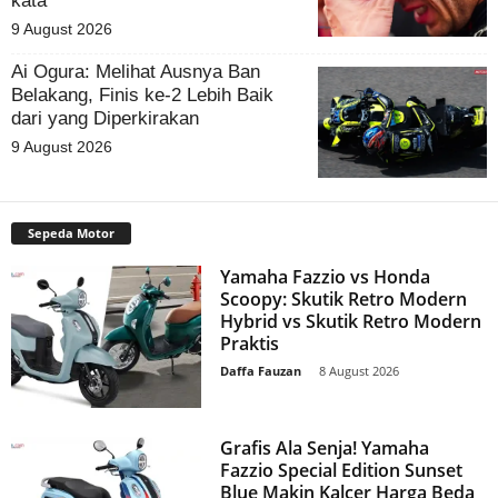
kata
9 August 2026
Ai Ogura: Melihat Ausnya Ban
Belakang, Finis ke-2 Lebih Baik
dari yang Diperkirakan
9 August 2026
Sepeda Motor
Yamaha Fazzio vs Honda
Scoopy: Skutik Retro Modern
Hybrid vs Skutik Retro Modern
Praktis
Daffa Fauzan
-
8 August 2026
Grafis Ala Senja! Yamaha
Fazzio Special Edition Sunset
Blue Makin Kalcer Harga Beda