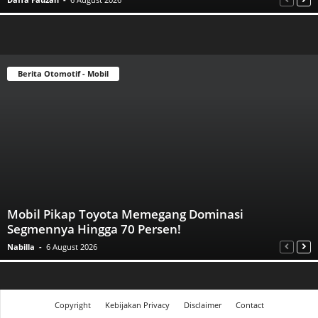
Berita Otomotif - Mobil
Mobil Pikap Toyota Memegang Dominasi
Segmennya Hingga 70 Persen!
Nabilla
-
6 August 2026
Copyright
Kebijakan Privacy
Disclaimer
Contact