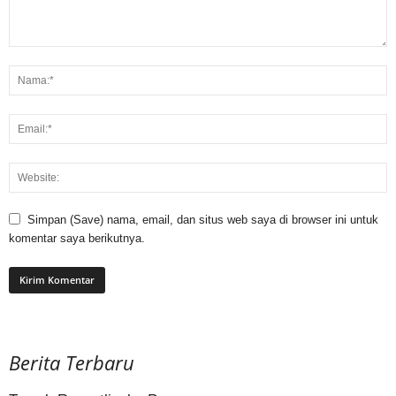
Simpan (Save) nama, email, dan situs web saya di browser ini untuk
komentar saya berikutnya.
Berita Terbaru