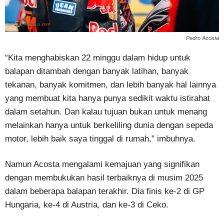
Pedro Acosta
“Kita menghabiskan 22 minggu dalam hidup untuk
balapan ditambah dengan banyak latihan, banyak
tekanan, banyak komitmen, dan lebih banyak hal lainnya
yang membuat kita hanya punya sedikit waktu istirahat
dalam setahun. Dan kalau tujuan bukan untuk menang
melainkan hanya untuk berkeliling dunia dengan sepeda
motor, lebih baik saya tinggal di rumah,” imbuhnya.
Namun Acosta mengalami kemajuan yang signifikan
dengan membukukan hasil terbaiknya di musim 2025
dalam beberapa balapan terakhir. Dia finis ke-2 di GP
Hungaria, ke-4 di Austria, dan ke-3 di Ceko.