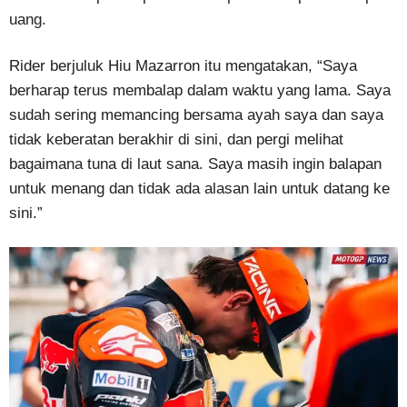
uang.
Rider berjuluk Hiu Mazarron itu mengatakan, “Saya
berharap terus membalap dalam waktu yang lama. Saya
sudah sering memancing bersama ayah saya dan saya
tidak keberatan berakhir di sini, dan pergi melihat
bagaimana tuna di laut sana. Saya masih ingin balapan
untuk menang dan tidak ada alasan lain untuk datang ke
sini.”