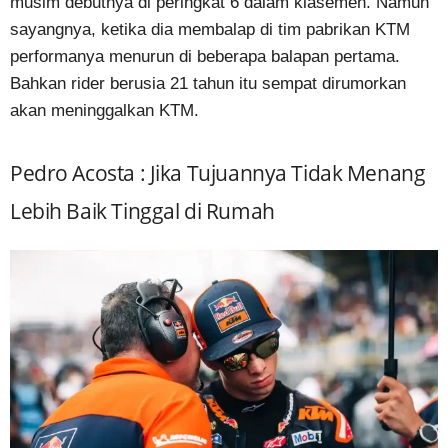
musim debutnya di peringkat 6 dalam klasemen. Namun
sayangnya, ketika dia membalap di tim pabrikan KTM
performanya menurun di beberapa balapan pertama.
Bahkan rider berusia 21 tahun itu sempat dirumorkan
akan meninggalkan KTM.
Pedro Acosta : Jika Tujuannya Tidak Menang
Lebih Baik Tinggal di Rumah