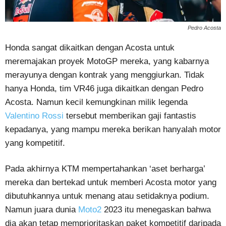
Pedro Acosta
Honda sangat dikaitkan dengan Acosta untuk
meremajakan proyek MotoGP mereka, yang kabarnya
merayunya dengan kontrak yang menggiurkan. Tidak
hanya Honda, tim VR46 juga dikaitkan dengan Pedro
Acosta. Namun kecil kemungkinan milik legenda
Valentino Rossi
tersebut memberikan gaji fantastis
kepadanya, yang mampu mereka berikan hanyalah motor
yang kompetitif.
Pada akhirnya KTM mempertahankan ‘aset berharga’
mereka dan bertekad untuk memberi Acosta motor yang
dibutuhkannya untuk menang atau setidaknya podium.
Namun juara dunia
Moto2
2023 itu menegaskan bahwa
dia akan tetap memprioritaskan paket kompetitif daripada