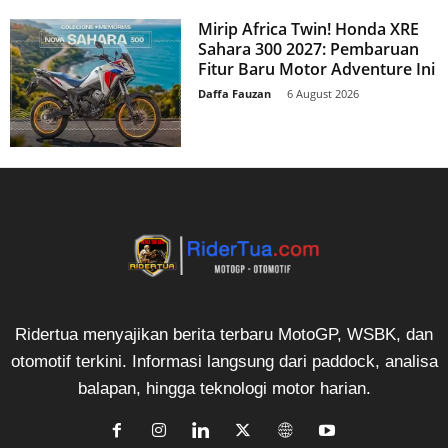
Mirip Africa Twin! Honda XRE
Sahara 300 2027: Pembaruan
Fitur Baru Motor Adventure Ini
Daffa Fauzan
-
6 August 2026
Ridertua menyajikan berita terbaru MotoGP, WSBK, dan
otomotif terkini. Informasi langsung dari paddock, analisa
balapan, hingga teknologi motor harian.