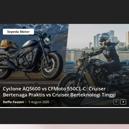
Sepeda Motor
Cyclone AQS600 vs CFMoto 550CL-C: Cruiser
Bertenaga Praktis vs Cruiser Berteknologi Tinggi
Daffa Fauzan
-
5 August 2026