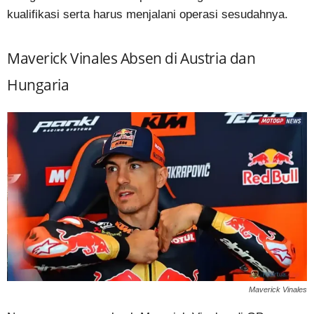
kualifikasi serta harus menjalani operasi sesudahnya.
Maverick Vinales Absen di Austria dan
Hungaria
Maverick Vinales