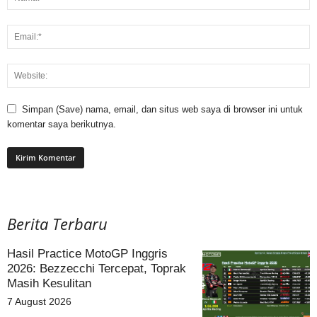
Simpan (Save) nama, email, dan situs web saya di browser ini untuk
komentar saya berikutnya.
Berita Terbaru
Hasil Practice MotoGP Inggris
2026: Bezzecchi Tercepat, Toprak
Masih Kesulitan
7 August 2026