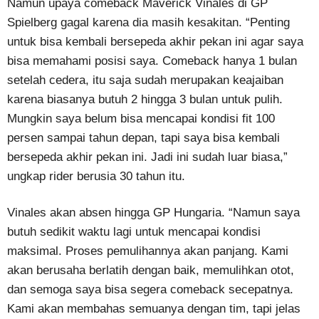
Namun upaya comeback Maverick Vinales di GP
Spielberg gagal karena dia masih kesakitan. “Penting
untuk bisa kembali bersepeda akhir pekan ini agar saya
bisa memahami posisi saya. Comeback hanya 1 bulan
setelah cedera, itu saja sudah merupakan keajaiban
karena biasanya butuh 2 hingga 3 bulan untuk pulih.
Mungkin saya belum bisa mencapai kondisi fit 100
persen sampai tahun depan, tapi saya bisa kembali
bersepeda akhir pekan ini. Jadi ini sudah luar biasa,”
ungkap rider berusia 30 tahun itu.
Vinales akan absen hingga GP Hungaria. “Namun saya
butuh sedikit waktu lagi untuk mencapai kondisi
maksimal. Proses pemulihannya akan panjang. Kami
akan berusaha berlatih dengan baik, memulihkan otot,
dan semoga saya bisa segera comeback secepatnya.
Kami akan membahas semuanya dengan tim, tapi jelas