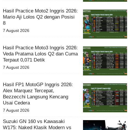
Hasil Practice Moto2 Inggris 2026:
Mario Aji Lolos Q2 dengan Posisi
8
7 August 2026
Hasil Practice Moto3 Inggris 2026:
Veda Pratama Lolos Q2 dan Cuma
Terpaut 0,071 Detik
7 August 2026
Hasil FP1 MotoGP Inggris 2026:
Alex Marquez Tercepat,
Bezzecchi Langsung Kencang
Usai Cedera
7 August 2026
Suzuki GN 160 vs Kawasaki
W175: Naked Klasik Modern vs