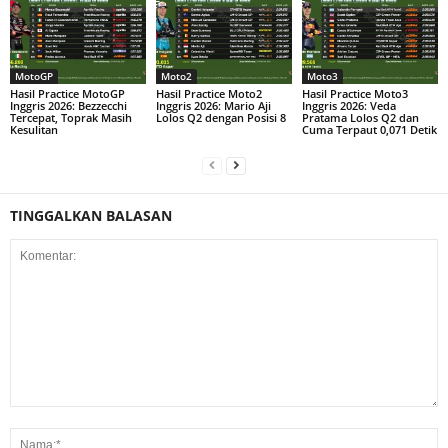
MotoGP
Moto2
Moto3
Hasil Practice MotoGP
Hasil Practice Moto2
Hasil Practice Moto3
Inggris 2026: Bezzecchi
Inggris 2026: Mario Aji
Inggris 2026: Veda
Tercepat, Toprak Masih
Lolos Q2 dengan Posisi 8
Pratama Lolos Q2 dan
Kesulitan
Cuma Terpaut 0,071 Detik
TINGGALKAN BALASAN