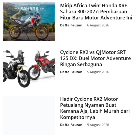
Mirip Africa Twin! Honda XRE
Sahara 300 2027: Pembaruan
Fitur Baru Motor Adventure Ini
Daffa Fauzan
-
6 August 2026
Cyclone RX2 vs QJMotor SRT
125 DX: Duel Motor Adventure
Ringan Serbaguna
Daffa Fauzan
-
5 August 2026
Hadir Cyclone RX2 Motor
Petualang Nyaman Buat
Kemana Aja, Lebih Murah dari
Kompetitornya
Daffa Fauzan
-
5 August 2026