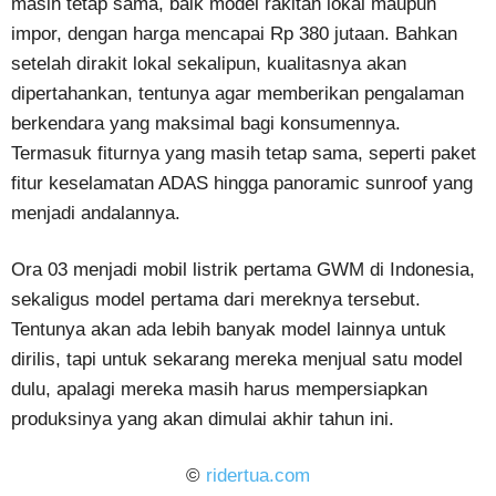
masih tetap sama, baik model rakitan lokal maupun
impor, dengan harga mencapai Rp 380 jutaan. Bahkan
setelah dirakit lokal sekalipun, kualitasnya akan
dipertahankan, tentunya agar memberikan pengalaman
berkendara yang maksimal bagi konsumennya.
Termasuk fiturnya yang masih tetap sama, seperti paket
fitur keselamatan ADAS hingga panoramic sunroof yang
menjadi andalannya.
Ora 03 menjadi mobil listrik pertama GWM di Indonesia,
sekaligus model pertama dari mereknya tersebut.
Tentunya akan ada lebih banyak model lainnya untuk
dirilis, tapi untuk sekarang mereka menjual satu model
dulu, apalagi mereka masih harus mempersiapkan
produksinya yang akan dimulai akhir tahun ini.
©
ridertua.com