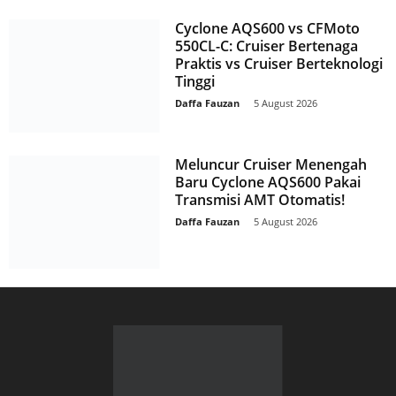
Cyclone AQS600 vs CFMoto
550CL-C: Cruiser Bertenaga
Praktis vs Cruiser Berteknologi
Tinggi
Daffa Fauzan
-
5 August 2026
Meluncur Cruiser Menengah
Baru Cyclone AQS600 Pakai
Transmisi AMT Otomatis!
Daffa Fauzan
-
5 August 2026