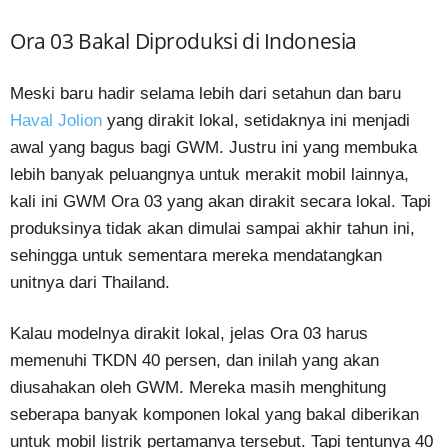
Ora 03 Bakal Diproduksi di Indonesia
Meski baru hadir selama lebih dari setahun dan baru
Haval Jolion
yang dirakit lokal, setidaknya ini menjadi
awal yang bagus bagi GWM. Justru ini yang membuka
lebih banyak peluangnya untuk merakit mobil lainnya,
kali ini GWM Ora 03 yang akan dirakit secara lokal. Tapi
produksinya tidak akan dimulai sampai akhir tahun ini,
sehingga untuk sementara mereka mendatangkan
unitnya dari Thailand.
Kalau modelnya dirakit lokal, jelas Ora 03 harus
memenuhi TKDN 40 persen, dan inilah yang akan
diusahakan oleh GWM. Mereka masih menghitung
seberapa banyak komponen lokal yang bakal diberikan
untuk mobil listrik pertamanya tersebut. Tapi tentunya 40