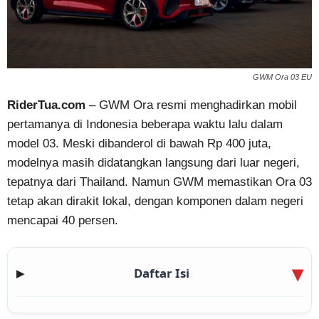
GWM Ora 03 EU
RiderTua.com
– GWM Ora resmi menghadirkan mobil
pertamanya di Indonesia beberapa waktu lalu dalam
model 03. Meski dibanderol di bawah Rp 400 juta,
modelnya masih didatangkan langsung dari luar negeri,
tepatnya dari Thailand. Namun GWM memastikan Ora 03
tetap akan dirakit lokal, dengan komponen dalam negeri
mencapai 40 persen.
Daftar Isi
▶