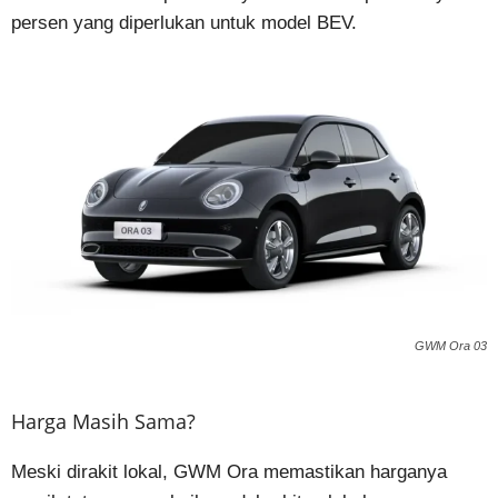
persen yang diperlukan untuk model BEV.
GWM Ora 03
Harga Masih Sama?
Meski dirakit lokal, GWM Ora memastikan harganya