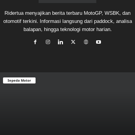
Ridertua menyajikan berita terbaru MotoGP, WSBK, dan
otomotif terkini. Informasi langsung dari paddock, analisa
balapan, hingga teknologi motor harian.
Sepeda Motor