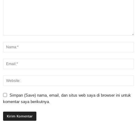
Simpan (Save) nama, email, dan situs web saya di browser ini untuk
komentar saya berikutnya.