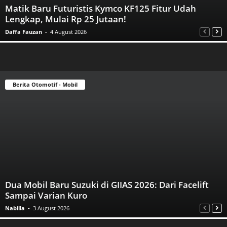
Matik Baru Futuristis Kymco KF125 Fitur Udah
Lengkap, Mulai Rp 25 Jutaan!
Daffa Fauzan
-
4 August 2026
Berita Otomotif - Mobil
Dua Mobil Baru Suzuki di GIIAS 2026: Dari Facelift
Sampai Varian Kuro
Nabilla
-
3 August 2026