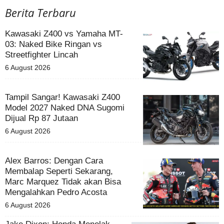
Berita Terbaru
Kawasaki Z400 vs Yamaha MT-
03: Naked Bike Ringan vs
Streetfighter Lincah
6 August 2026
Tampil Sangar! Kawasaki Z400
Model 2027 Naked DNA Sugomi
Dijual Rp 87 Jutaan
6 August 2026
Alex Barros: Dengan Cara
Membalap Seperti Sekarang,
Marc Marquez Tidak akan Bisa
Mengalahkan Pedro Acosta
6 August 2026