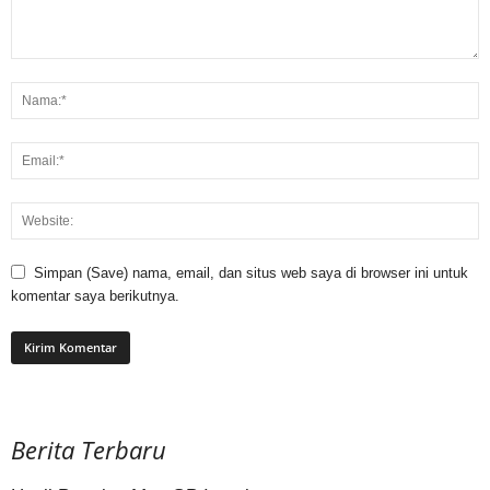
Simpan (Save) nama, email, dan situs web saya di browser ini untuk
komentar saya berikutnya.
Berita Terbaru