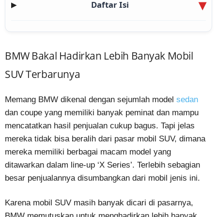
Daftar Isi
▶
BMW Bakal Hadirkan Lebih Banyak Mobil
SUV Terbarunya
Memang BMW dikenal dengan sejumlah model
sedan
dan coupe yang memiliki banyak peminat dan mampu
mencatatkan hasil penjualan cukup bagus. Tapi jelas
mereka tidak bisa beralih dari pasar mobil SUV, dimana
mereka memiliki berbagai macam model yang
ditawarkan dalam line-up ‘X Series’. Terlebih sebagian
besar penjualannya disumbangkan dari mobil jenis ini.
Karena mobil SUV masih banyak dicari di pasarnya,
BMW memutuskan untuk menghadirkan lebih banyak