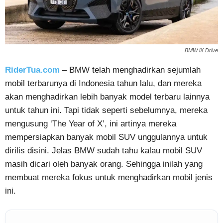
BMW iX Drive
RiderTua.com
– BMW telah menghadirkan sejumlah
mobil terbarunya di Indonesia tahun lalu, dan mereka
akan menghadirkan lebih banyak model terbaru lainnya
untuk tahun ini. Tapi tidak seperti sebelumnya, mereka
mengusung ‘The Year of X’, ini artinya mereka
mempersiapkan banyak mobil SUV unggulannya untuk
dirilis disini. Jelas BMW sudah tahu kalau mobil SUV
masih dicari oleh banyak orang. Sehingga inilah yang
membuat mereka fokus untuk menghadirkan mobil jenis
ini.