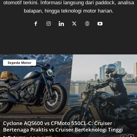
otomotif terkini. Informasi langsung dari paddock, analisa
balapan, hingga teknologi motor harian.
Sepeda Motor
Cyclone AQS600 vs CFMoto 550CL-C: Cruiser
Bertenaga Praktis vs Cruiser Berteknologi Tinggi