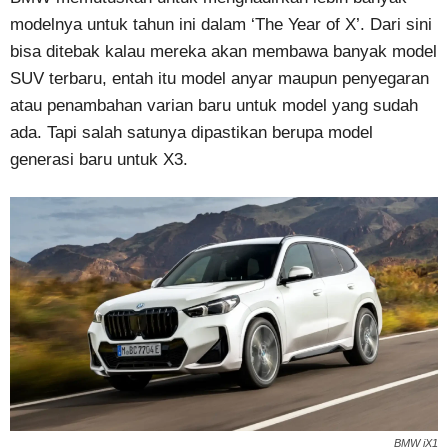
modelnya untuk tahun ini dalam ‘The Year of X’. Dari sini
bisa ditebak kalau mereka akan membawa banyak model
SUV terbaru, entah itu model anyar maupun penyegaran
atau penambahan varian baru untuk model yang sudah
ada. Tapi salah satunya dipastikan berupa model
generasi baru untuk X3.
BMW iX1