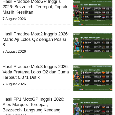
Hasil Practice MotoGP Inggris
2026: Bezzecchi Tercepat, Toprak
Masih Kesulitan
7 August 2026
Hasil Practice Moto2 Inggris 2026:
Mario Aji Lolos Q2 dengan Posisi
8
7 August 2026
Hasil Practice Moto3 Inggris 2026:
Veda Pratama Lolos Q2 dan Cuma
Terpaut 0,071 Detik
7 August 2026
Hasil FP1 MotoGP Inggris 2026:
Alex Marquez Tercepat,
Bezzecchi Langsung Kencang