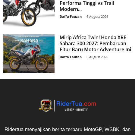
Performa Tinggi vs Trail
Modern...
Daffa Fauzan
-
6 August 2026
Mirip Africa Twin! Honda XRE
Sahara 300 2027: Pembaruan
Fitur Baru Motor Adventure Ini
Daffa Fauzan
-
6 August 2026
Ridertua menyajikan berita terbaru MotoGP, WSBK, dan