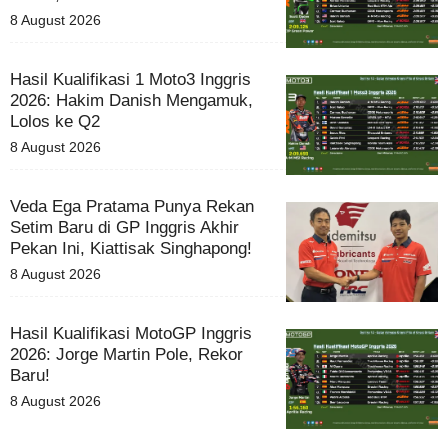
8 August 2026
Hasil Kualifikasi 1 Moto3 Inggris
2026: Hakim Danish Mengamuk,
Lolos ke Q2
8 August 2026
Veda Ega Pratama Punya Rekan
Setim Baru di GP Inggris Akhir
Pekan Ini, Kiattisak Singhapong!
8 August 2026
Hasil Kualifikasi MotoGP Inggris
2026: Jorge Martin Pole, Rekor
Baru!
8 August 2026