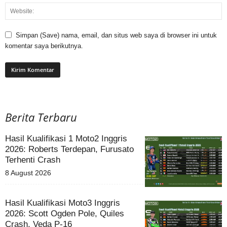
Simpan (Save) nama, email, dan situs web saya di browser ini untuk
komentar saya berikutnya.
Berita Terbaru
Hasil Kualifikasi 1 Moto2 Inggris
2026: Roberts Terdepan, Furusato
Terhenti Crash
8 August 2026
Hasil Kualifikasi Moto3 Inggris
2026: Scott Ogden Pole, Quiles
Crash, Veda P-16