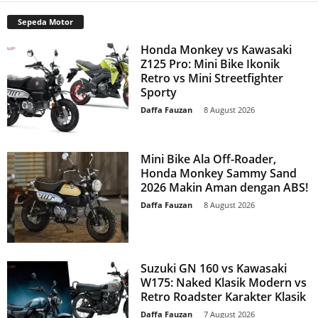
Sepeda Motor
Honda Monkey vs Kawasaki
Z125 Pro: Mini Bike Ikonik
Retro vs Mini Streetfighter
Sporty
Daffa Fauzan
-
8 August 2026
Mini Bike Ala Off-Roader,
Honda Monkey Sammy Sand
2026 Makin Aman dengan ABS!
Daffa Fauzan
-
8 August 2026
Suzuki GN 160 vs Kawasaki
W175: Naked Klasik Modern vs
Retro Roadster Karakter Klasik
Daffa Fauzan
-
7 August 2026