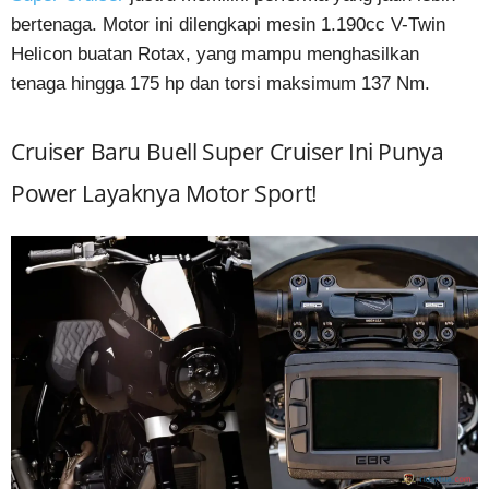
bertenaga. Motor ini dilengkapi mesin 1.190cc V-Twin
Helicon buatan Rotax, yang mampu menghasilkan
tenaga hingga 175 hp dan torsi maksimum 137 Nm.
Cruiser Baru Buell Super Cruiser Ini Punya
Power Layaknya Motor Sport!