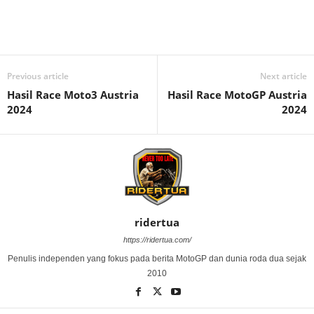
Previous article
Next article
Hasil Race Moto3 Austria
Hasil Race MotoGP Austria
2024
2024
ridertua
https://ridertua.com/
Penulis independen yang fokus pada berita MotoGP dan dunia roda dua sejak
2010