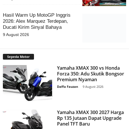
Hasil Warm Up MotoGP Inggris
2026: Alex Marquez Terdepan,
Ducati Kirim Sinyal Bahaya
9 August 2026
Sepeda Motor
Yamaha XMAX 300 vs Honda
Forza 350: Adu Skutik Bongsor
Premium Nyaman
Daffa Fauzan
-
9 August 2026
Yamaha XMAX 300 2027 Harga
Rp 135 Jutaan Dapat Upgrade
Panel TFT Baru