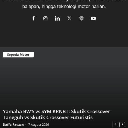
balapan, hingga teknologi motor harian.
Sepeda Motor
Yamaha BW’S vs SYM KRNBT: Skutik Crossover
Tangguh vs Skutik Crossover Futuristis
Daffa Fauzan
-
7 August 2026