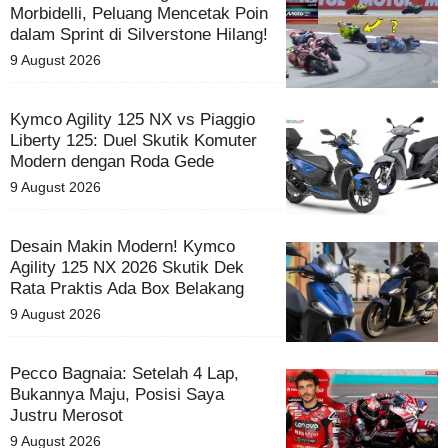
Morbidelli, Peluang Mencetak Poin
dalam Sprint di Silverstone Hilang!
9 August 2026
Kymco Agility 125 NX vs Piaggio
Liberty 125: Duel Skutik Komuter
Modern dengan Roda Gede
9 August 2026
Desain Makin Modern! Kymco
Agility 125 NX 2026 Skutik Dek
Rata Praktis Ada Box Belakang
9 August 2026
Pecco Bagnaia: Setelah 4 Lap,
Bukannya Maju, Posisi Saya
Justru Merosot
9 August 2026