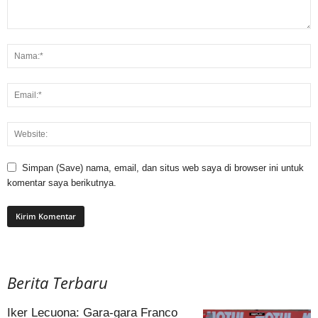
Simpan (Save) nama, email, dan situs web saya di browser ini untuk
komentar saya berikutnya.
Berita Terbaru
Iker Lecuona: Gara-gara Franco