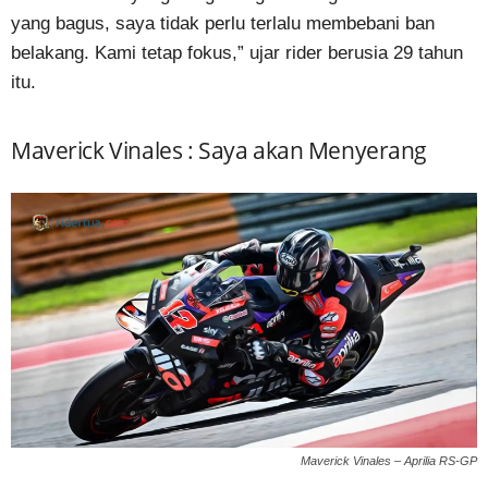
yang bagus, saya tidak perlu terlalu membebani ban
belakang. Kami tetap fokus,” ujar rider berusia 29 tahun
itu.
Maverick Vinales : Saya akan Menyerang
Maverick Vinales – Aprilia RS-GP