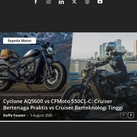
Sepeda Motor
Cyclone AQS600 vs CFMoto 550CL-C: Cruiser
Bertenaga Praktis vs Cruiser Berteknologi Tinggi
Daffa Fauzan
-
5 August 2026