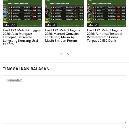
MotoGP
Moto2
Moto3
Hasil FP1 MotoGP Inggris
Hasil FP1 Moto2 Inggris
Hasil FP1 Moto3 Inggris
2026: Alex Marquez
2026: Manuel Gonzalez
2026: Almansa Tercepat,
Tercepat, Bezzecchi
Terdepan, Mario Aji
Veda Pratama Cuma
Langsung Kencang Usai
Masih Simpan Potensi
Terpaut 0,532 Detik
Cedera
TINGGALKAN BALASAN