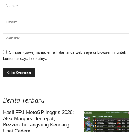
Simpan (Save) nama, email, dan situs web saya di browser ini untuk
komentar saya berikutnya.
Berita Terbaru
Hasil FP1 MotoGP Inggris 2026:
Alex Marquez Tercepat,
Bezzecchi Langsung Kencang
Usai Cedera