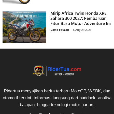
Mirip Africa Twin! Honda XRE
Sahara 300 2027: Pembaruan
Fitur Baru Motor Adventure Ini
Daffa Fauzan
-
6 August 2026
Ridertua menyajikan berita terbaru MotoGP, WSBK, dan
otomotif terkini. Informasi langsung dari paddock, analisa
balapan, hingga teknologi motor harian.