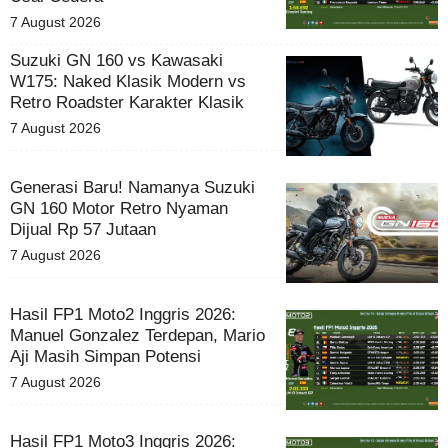
7 August 2026
Suzuki GN 160 vs Kawasaki
W175: Naked Klasik Modern vs
Retro Roadster Karakter Klasik
7 August 2026
Generasi Baru! Namanya Suzuki
GN 160 Motor Retro Nyaman
Dijual Rp 57 Jutaan
7 August 2026
Hasil FP1 Moto2 Inggris 2026:
Manuel Gonzalez Terdepan, Mario
Aji Masih Simpan Potensi
7 August 2026
Hasil FP1 Moto3 Inggris 2026: