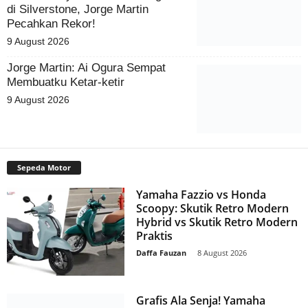
Persaingan di Silverstone, Jorge
Martin Pecahkan Rekor!
9 August 2026
Jorge Martin: Ai Ogura Sempat
Membuatku Ketar-ketir
9 August 2026
Sepeda Motor
Yamaha Fazzio vs Honda
Scoopy: Skutik Retro Modern
Hybrid vs Skutik Retro Modern
Praktis
Daffa Fauzan
-
8 August 2026
Grafis Ala Senja! Yamaha