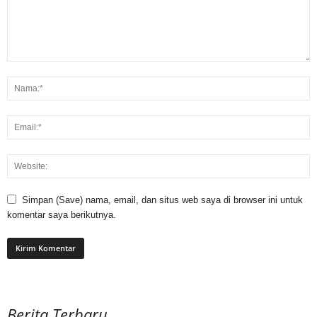
Simpan (Save) nama, email, dan situs web saya di browser ini untuk
komentar saya berikutnya.
Berita Terbaru