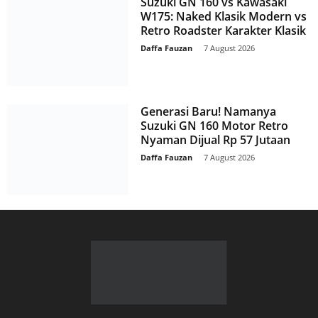
Suzuki GN 160 vs Kawasaki
W175: Naked Klasik Modern vs
Retro Roadster Karakter Klasik
Daffa Fauzan
-
7 August 2026
Generasi Baru! Namanya
Suzuki GN 160 Motor Retro
Nyaman Dijual Rp 57 Jutaan
Daffa Fauzan
-
7 August 2026