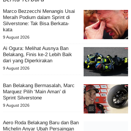
Marco Bezzecchi Menangis Usai
Meraih Podium dalam Sprint di
Silverstone: Tak Bisa Berkata-
kata
9 August 2026
Ai Ogura: Melihat Ausnya Ban
Belakang, Finis ke-2 Lebih Baik
dari yang Diperkirakan
9 August 2026
Ban Belakang Bermasalah, Marc
Marquez Pilih ‘Main Aman’ di
Sprint Silverstone
9 August 2026
Aero Roda Belakang Baru dan
Ban Michelin Anyar Ubah