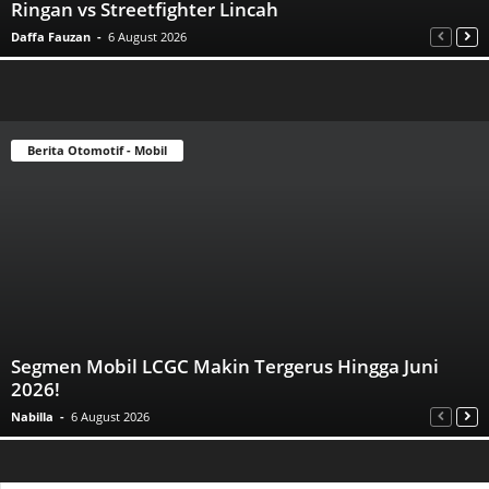
Ringan vs Streetfighter Lincah
Daffa Fauzan
-
6 August 2026
Berita Otomotif - Mobil
Segmen Mobil LCGC Makin Tergerus Hingga Juni
2026!
Nabilla
-
6 August 2026