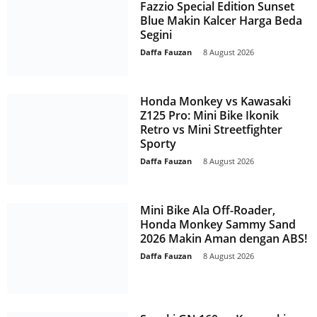
Fazzio Special Edition Sunset
Blue Makin Kalcer Harga Beda
Segini
Daffa Fauzan
-
8 August 2026
Honda Monkey vs Kawasaki
Z125 Pro: Mini Bike Ikonik
Retro vs Mini Streetfighter
Sporty
Daffa Fauzan
-
8 August 2026
Mini Bike Ala Off-Roader,
Honda Monkey Sammy Sand
2026 Makin Aman dengan ABS!
Daffa Fauzan
-
8 August 2026