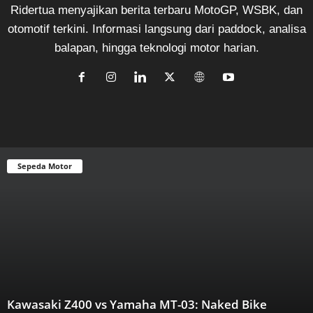
Ridertua menyajikan berita terbaru MotoGP, WSBK, dan
otomotif terkini. Informasi langsung dari paddock, analisa
balapan, hingga teknologi motor harian.
Sepeda Motor
Kawasaki Z400 vs Yamaha MT-03: Naked Bike