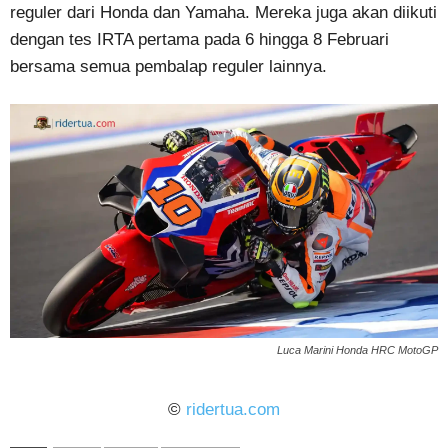
reguler dari Honda dan Yamaha. Mereka juga akan diikuti
dengan tes IRTA pertama pada 6 hingga 8 Februari
bersama semua pembalap reguler lainnya.
Luca Marini Honda HRC MotoGP
©
ridertua.com