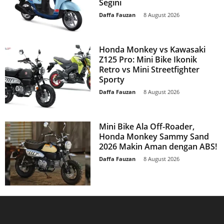
Segini
Daffa Fauzan
-
8 August 2026
Honda Monkey vs Kawasaki
Z125 Pro: Mini Bike Ikonik
Retro vs Mini Streetfighter
Sporty
Daffa Fauzan
-
8 August 2026
Mini Bike Ala Off-Roader,
Honda Monkey Sammy Sand
2026 Makin Aman dengan ABS!
Daffa Fauzan
-
8 August 2026