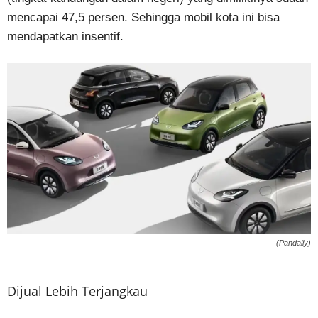
mencapai 47,5 persen. Sehingga mobil kota ini bisa
mendapatkan insentif.
(Pandaily)
Dijual Lebih Terjangkau