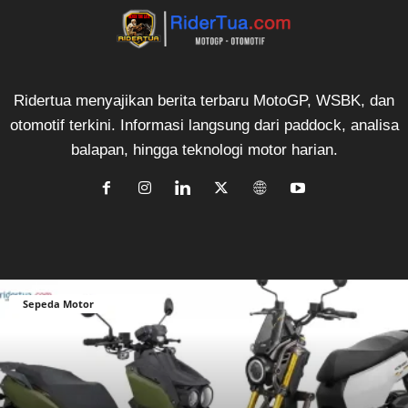
Ridertua menyajikan berita terbaru MotoGP, WSBK, dan
otomotif terkini. Informasi langsung dari paddock, analisa
balapan, hingga teknologi motor harian.
Sepeda Motor