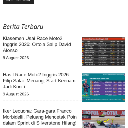
Berita Terbaru
Klasemen Usai Race Moto2
Inggris 2026: Ortola Salip David
Alonso
9 August 2026
Hasil Race Moto2 Inggris 2026:
Filip Salac Menang, Start Keenam
Jadi Kunci
9 August 2026
Iker Lecuona: Gara-gara Franco
Morbidelli, Peluang Mencetak Poin
dalam Sprint di Silverstone Hilang!