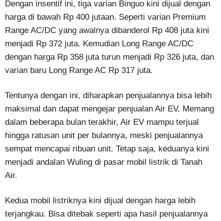
Dengan insentif ini, tiga varian Binguo kini dijual dengan
harga di bawah Rp 400 jutaan. Seperti varian Premium
Range AC/DC yang awalnya dibanderol Rp 408 juta kini
menjadi Rp 372 juta. Kemudian Long Range AC/DC
dengan harga Rp 358 juta turun menjadi Rp 326 juta, dan
varian baru Long Range AC Rp 317 juta.
Tentunya dengan ini, diharapkan penjualannya bisa lebih
maksimal dan dapat mengejar penjualan Air EV. Memang
dalam beberapa bulan terakhir, Air EV mampu terjual
hingga ratusan unit per bulannya, meski penjualannya
sempat mencapai ribuan unit. Tetap saja, keduanya kini
menjadi andalan Wuling di pasar mobil listrik di Tanah
Air.
Kedua mobil listriknya kini dijual dengan harga lebih
terjangkau. Bisa ditebak seperti apa hasil penjualannya