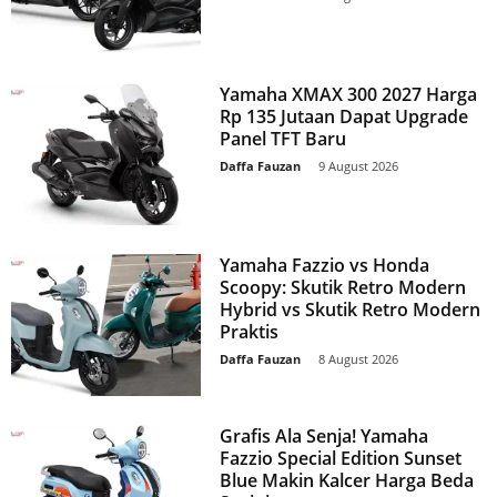
Yamaha XMAX 300 2027 Harga
Rp 135 Jutaan Dapat Upgrade
Panel TFT Baru
Daffa Fauzan
-
9 August 2026
Yamaha Fazzio vs Honda
Scoopy: Skutik Retro Modern
Hybrid vs Skutik Retro Modern
Praktis
Daffa Fauzan
-
8 August 2026
Grafis Ala Senja! Yamaha
Fazzio Special Edition Sunset
Blue Makin Kalcer Harga Beda