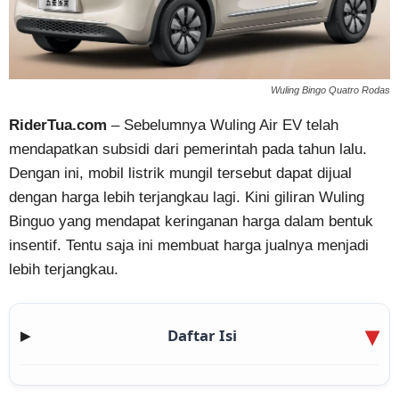
Wuling Bingo Quatro Rodas
RiderTua.com
– Sebelumnya Wuling Air EV telah
mendapatkan subsidi dari pemerintah pada tahun lalu.
Dengan ini, mobil listrik mungil tersebut dapat dijual
dengan harga lebih terjangkau lagi. Kini giliran Wuling
Binguo yang mendapat keringanan harga dalam bentuk
insentif. Tentu saja ini membuat harga jualnya menjadi
lebih terjangkau.
Daftar Isi
▶