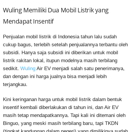
Wuling Memiliki Dua Mobil Listrik yang
Mendapat Insentif
Penjualan mobil listrik di Indonesia tahun lalu sudah
cukup bagus, terlebih setelah penjualannya terbantu oleh
subsidi. Hanya saja subsidi ini diberikan untuk mobil
listrik rakitan lokal, itupun modelnya masih terbilang
sedikit.
Wuling
Air EV menjadi salah satu penerimanya,
dan dengan ini harga jualnya bisa menjadi lebih
terjangkau.
Kini keringanan harga untuk mobil listrik dalam bentuk
insentif kembali diberlakukan di tahun ini, dan Air EV
masih tetap mendapatkannya. Tapi kali ini ditemani oleh
Binguo, yang meski masih terbilang baru, tapi TKDN
(tingkat kandungan dalam negeri) yang dimilikinya sudah