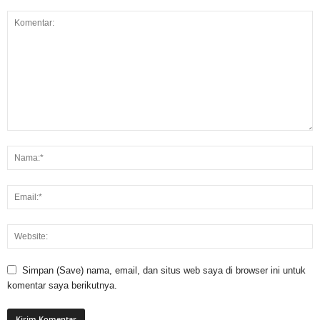
Simpan (Save) nama, email, dan situs web saya di browser ini untuk
komentar saya berikutnya.