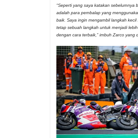
“Seperti yang saya katakan sebelumnya
adalah para pembalap yang menggunakan
baik. Saya ingin mengambil langkah kecil 
tetap sebuah langkah untuk menjadi lebih 
dengan cara terbaik,” imbuh Zarco yang 