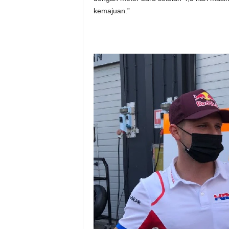
kemajuan.”