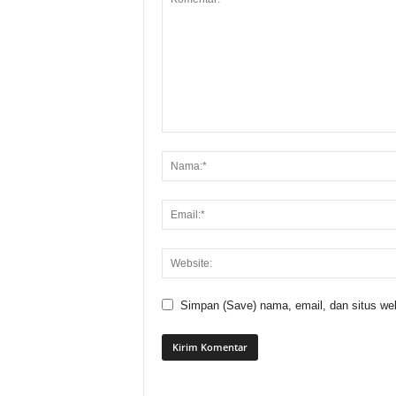
Simpan (Save) nama, email, dan situs web