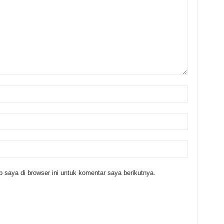
 saya di browser ini untuk komentar saya berikutnya.