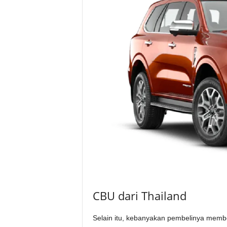
CBU dari Thailand
Selain itu, kebanyakan pembelinya membe