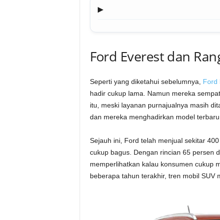
▶
Ford Everest dan Rang
Seperti yang diketahui sebelumnya,
Ford
hadir cukup lama. Namun mereka sempat 
itu, meski layanan purnajualnya masih dit
dan mereka menghadirkan model terbaru 
Sejauh ini, Ford telah menjual sekitar 40
cukup bagus. Dengan rincian 65 persen d
memperlihatkan kalau konsumen cukup me
beberapa tahun terakhir, tren mobil SUV m