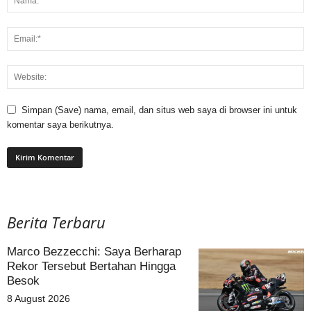
Simpan (Save) nama, email, dan situs web saya di browser ini untuk
komentar saya berikutnya.
Berita Terbaru
Marco Bezzecchi: Saya Berharap
Rekor Tersebut Bertahan Hingga
Besok
8 August 2026