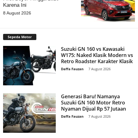
Karena Ini
8 August 2026
Sepeda Motor
Suzuki GN 160 vs Kawasaki
W175: Naked Klasik Modern vs
Retro Roadster Karakter Klasik
Daffa Fauzan
-
7 August 2026
Generasi Baru! Namanya
Suzuki GN 160 Motor Retro
Nyaman Dijual Rp 57 Jutaan
Daffa Fauzan
-
7 August 2026