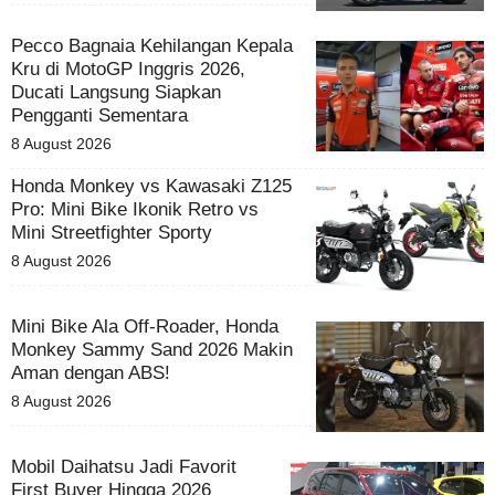
Pecco Bagnaia Kehilangan Kepala
Kru di MotoGP Inggris 2026,
Ducati Langsung Siapkan
Pengganti Sementara
8 August 2026
Honda Monkey vs Kawasaki Z125
Pro: Mini Bike Ikonik Retro vs
Mini Streetfighter Sporty
8 August 2026
Mini Bike Ala Off-Roader, Honda
Monkey Sammy Sand 2026 Makin
Aman dengan ABS!
8 August 2026
Mobil Daihatsu Jadi Favorit
First Buyer Hingga 2026