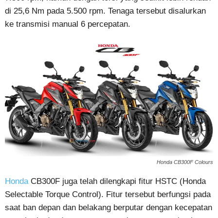
di 25,6 Nm pada 5.500 rpm. Tenaga tersebut disalurkan
ke transmisi manual 6 percepatan.
Honda CB300F Colours
Honda
CB300F juga telah dilengkapi fitur HSTC (Honda
Selectable Torque Control). Fitur tersebut berfungsi pada
saat ban depan dan belakang berputar dengan kecepatan