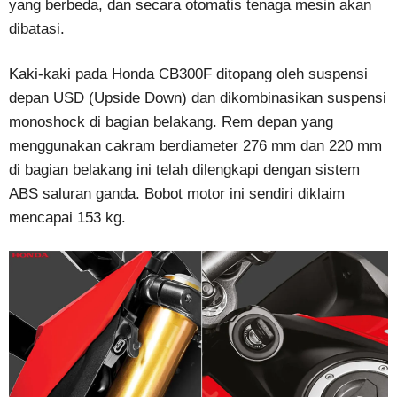
yang berbeda, dan secara otomatis tenaga mesin akan
dibatasi.
Kaki-kaki pada Honda CB300F ditopang oleh suspensi
depan USD (Upside Down) dan dikombinasikan suspensi
monoshock di bagian belakang. Rem depan yang
menggunakan cakram berdiameter 276 mm dan 220 mm
di bagian belakang ini telah dilengkapi dengan sistem
ABS saluran ganda. Bobot motor ini sendiri diklaim
mencapai 153 kg.