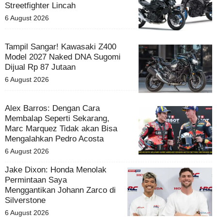
Streetfighter Lincah
6 August 2026
Tampil Sangar! Kawasaki Z400
Model 2027 Naked DNA Sugomi
Dijual Rp 87 Jutaan
6 August 2026
Alex Barros: Dengan Cara
Membalap Seperti Sekarang,
Marc Marquez Tidak akan Bisa
Mengalahkan Pedro Acosta
6 August 2026
Jake Dixon: Honda Menolak
Permintaan Saya
Menggantikan Johann Zarco di
Silverstone
6 August 2026