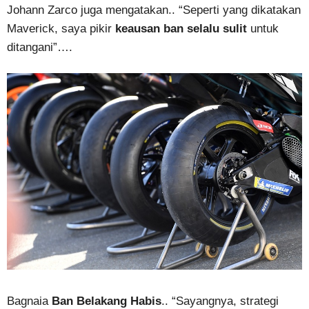
Johann Zarco juga mengatakan.. “Seperti yang dikatakan
Maverick, saya pikir
keausan ban selalu sulit
untuk
ditangani”….
Bagnaia
Ban Belakang Habis
.. “Sayangnya, strategi