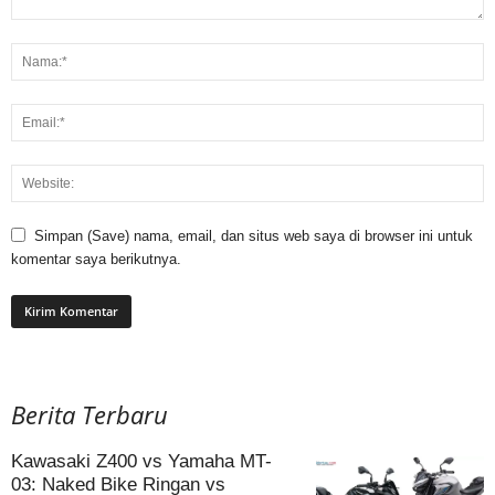
Simpan (Save) nama, email, dan situs web saya di browser ini untuk
komentar saya berikutnya.
Berita Terbaru
Kawasaki Z400 vs Yamaha MT-
03: Naked Bike Ringan vs