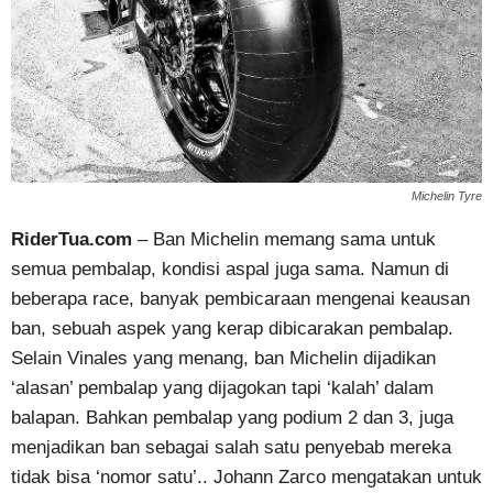
Michelin Tyre
RiderTua.com
– Ban Michelin memang sama untuk
semua pembalap, kondisi aspal juga sama. Namun di
beberapa race, banyak pembicaraan mengenai keausan
ban, sebuah aspek yang kerap dibicarakan pembalap.
Selain Vinales yang menang, ban Michelin dijadikan
‘alasan’ pembalap yang dijagokan tapi ‘kalah’ dalam
balapan. Bahkan pembalap yang podium 2 dan 3, juga
menjadikan ban sebagai salah satu penyebab mereka
tidak bisa ‘nomor satu’.. Johann Zarco mengatakan untuk