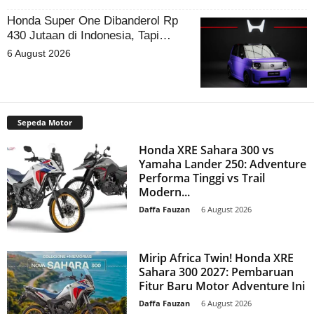
Honda Super One Dibanderol Rp
430 Jutaan di Indonesia, Tapi…
6 August 2026
Sepeda Motor
Honda XRE Sahara 300 vs
Yamaha Lander 250: Adventure
Performa Tinggi vs Trail
Modern...
Daffa Fauzan
-
6 August 2026
Mirip Africa Twin! Honda XRE
Sahara 300 2027: Pembaruan
Fitur Baru Motor Adventure Ini
Daffa Fauzan
-
6 August 2026