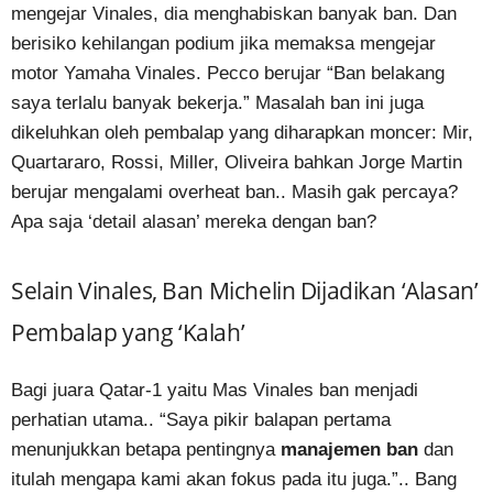
mengejar Vinales, dia menghabiskan banyak ban. Dan
berisiko kehilangan podium jika memaksa mengejar
motor Yamaha Vinales. Pecco berujar “Ban belakang
saya terlalu banyak bekerja.” Masalah ban ini juga
dikeluhkan oleh pembalap yang diharapkan moncer: Mir,
Quartararo, Rossi, Miller, Oliveira bahkan Jorge Martin
berujar mengalami overheat ban.. Masih gak percaya?
Apa saja ‘detail alasan’ mereka dengan ban?
Selain Vinales, Ban Michelin Dijadikan ‘Alasan’
Pembalap yang ‘Kalah’
Bagi juara Qatar-1 yaitu Mas Vinales ban menjadi
perhatian utama.. “Saya pikir balapan pertama
menunjukkan betapa pentingnya
manajemen ban
dan
itulah mengapa kami akan fokus pada itu juga.”.. Bang