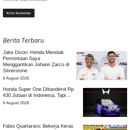
Berita Terbaru
Jake Dixon: Honda Menolak
Permintaan Saya
Menggantikan Johann Zarco di
Silverstone
6 August 2026
Honda Super One Dibanderol Rp
430 Jutaan di Indonesia, Tapi…
6 August 2026
Fabio Quartararo: Bekerja Keras