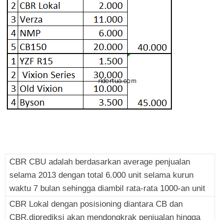
CBR CBU adalah berdasarkan average penjualan
selama 2013 dengan total 6.000 unit selama kurun
waktu 7 bulan sehingga diambil rata-rata 1000-an unit
CBR Lokal dengan posisioning diantara CB dan
CBR,diprediksi akan mendongkrak penjualan hingga