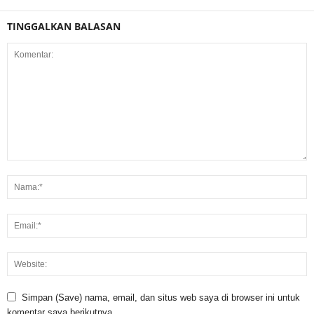
TINGGALKAN BALASAN
Simpan (Save) nama, email, dan situs web saya di browser ini untuk
komentar saya berikutnya.