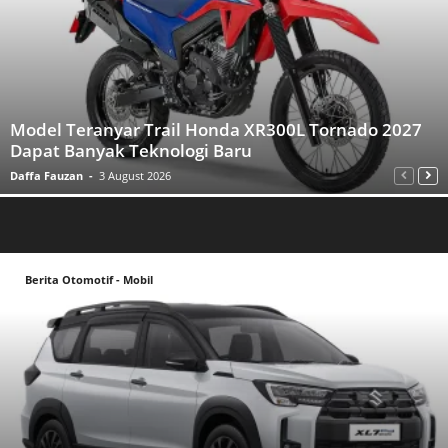
Model Teranyar Trail Honda XR300L Tornado 2027
Dapat Banyak Teknologi Baru
Daffa Fauzan
-
3 August 2026
Berita Otomotif - Mobil