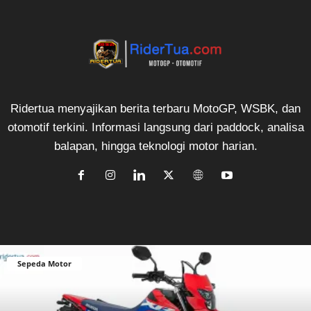
Ridertua menyajikan berita terbaru MotoGP, WSBK, dan
otomotif terkini. Informasi langsung dari paddock, analisa
balapan, hingga teknologi motor harian.
Sepeda Motor