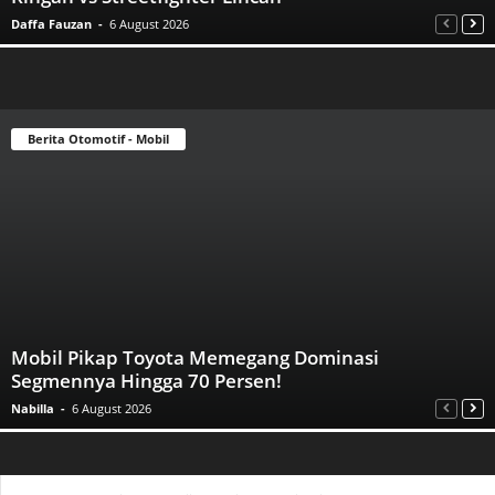
Daffa Fauzan
-
6 August 2026
Berita Otomotif - Mobil
Mobil Pikap Toyota Memegang Dominasi
Segmennya Hingga 70 Persen!
Nabilla
-
6 August 2026