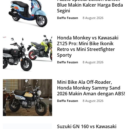
Blue Makin Kalcer Harga Beda
Segini
Daffa Fauzan
-
8 August 2026
Honda Monkey vs Kawasaki
Z125 Pro: Mini Bike Ikonik
Retro vs Mini Streetfighter
Sporty
Daffa Fauzan
-
8 August 2026
Mini Bike Ala Off-Roader,
Honda Monkey Sammy Sand
2026 Makin Aman dengan ABS!
Daffa Fauzan
-
8 August 2026
Suzuki GN 160 vs Kawasaki