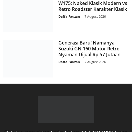
W175: Naked Klasik Modern vs
Retro Roadster Karakter Klasik
Daffa Fauzan
-
7 August 2026
Generasi Baru! Namanya
Suzuki GN 160 Motor Retro
Nyaman Dijual Rp 57 Jutaan
Daffa Fauzan
-
7 August 2026