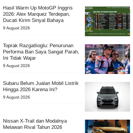
Hasil Warm Up MotoGP Inggris
2026: Alex Marquez Terdepan,
Ducati Kirim Sinyal Bahaya
9 August 2026
Toprak Razgatlioglu: Penurunan
Performa Ban Saya Sangat Parah,
Ini Tidak Wajar
9 August 2026
Subaru Belum Jualan Mobil Listrik
Hingga 2026 Karena Ini?
9 August 2026
Nissan X-Trail dan Modalnya
Melawan Rival Tahun 2026