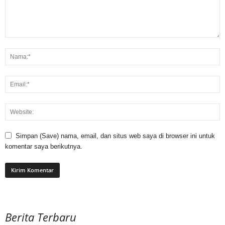
Simpan (Save) nama, email, dan situs web saya di browser ini untuk
komentar saya berikutnya.
Berita Terbaru