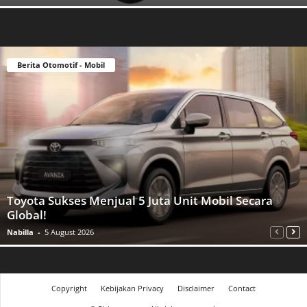
Berita Otomotif - Mobil
Toyota Sukses Menjual 5 Juta Unit Mobil Secara
Global!
Nabilla
-
5 August 2026
Copyright
Kebijakan Privacy
Disclaimer
Contact