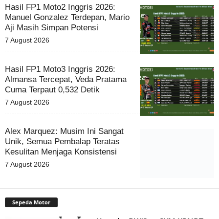
Hasil FP1 Moto2 Inggris 2026:
Manuel Gonzalez Terdepan, Mario
Aji Masih Simpan Potensi
7 August 2026
Hasil FP1 Moto3 Inggris 2026:
Almansa Tercepat, Veda Pratama
Cuma Terpaut 0,532 Detik
7 August 2026
Alex Marquez: Musim Ini Sangat
Unik, Semua Pembalap Teratas
Kesulitan Menjaga Konsistensi
7 August 2026
Sepeda Motor