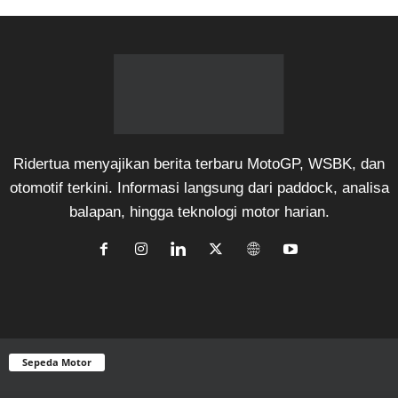
Ridertua menyajikan berita terbaru MotoGP, WSBK, dan
otomotif terkini. Informasi langsung dari paddock, analisa
balapan, hingga teknologi motor harian.
Sepeda Motor