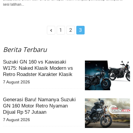
sesi latihan...
1
2
3
Berita Terbaru
Suzuki GN 160 vs Kawasaki
W175: Naked Klasik Modern vs
Retro Roadster Karakter Klasik
7 August 2026
Generasi Baru! Namanya Suzuki
GN 160 Motor Retro Nyaman
Dijual Rp 57 Jutaan
7 August 2026