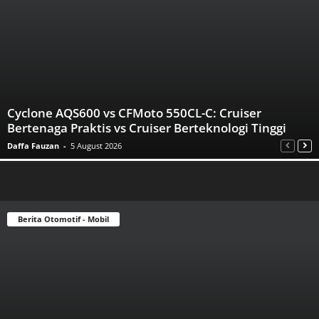
Cyclone AQS600 vs CFMoto 550CL-C: Cruiser
Bertenaga Praktis vs Cruiser Berteknologi Tinggi
Daffa Fauzan
-
5 August 2026
Berita Otomotif - Mobil