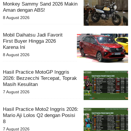
Monkey Sammy Sand 2026 Makin
Aman dengan ABS!
8 August 2026
Mobil Daihatsu Jadi Favorit
First Buyer Hingga 2026
Karena Ini
8 August 2026
Hasil Practice MotoGP Inggris
2026: Bezzecchi Tercepat, Toprak
Masih Kesulitan
7 August 2026
Hasil Practice Moto2 Inggris 2026:
Mario Aji Lolos Q2 dengan Posisi
8
7 August 2026