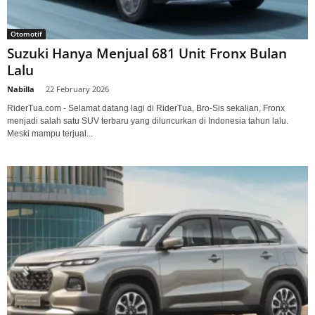
Otomotif
Suzuki Hanya Menjual 681 Unit Fronx Bulan
Lalu
Nabilla
-
22 February 2026
RiderTua.com - Selamat datang lagi di RiderTua, Bro-Sis sekalian, Fronx
menjadi salah satu SUV terbaru yang diluncurkan di Indonesia tahun lalu.
Meski mampu terjual...