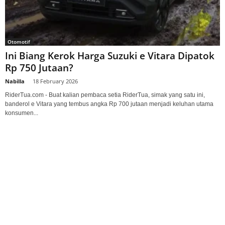
Otomotif
Ini Biang Kerok Harga Suzuki e Vitara Dipatok
Rp 750 Jutaan?
Nabilla
-
18 February 2026
RiderTua.com - Buat kalian pembaca setia RiderTua, simak yang satu ini,
banderol e Vitara yang tembus angka Rp 700 jutaan menjadi keluhan utama
konsumen...