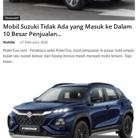
Otomotif
Mobil Suzuki Tidak Ada yang Masuk ke Dalam
10 Besar Penjualan...
Nabilla
-
27 February 2026
RiderTua.com - Pembaca setia RiderTua, hasil penjualan di pasar roda empat
bulan lalu sudah keluar, dan Kijang Innova masih menjadi mobil terlaris. Tapi
kalau...