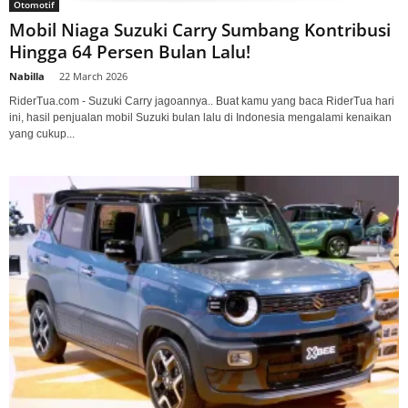
Otomotif
Mobil Niaga Suzuki Carry Sumbang Kontribusi
Hingga 64 Persen Bulan Lalu!
Nabilla
-
22 March 2026
RiderTua.com - Suzuki Carry jagoannya.. Buat kamu yang baca RiderTua hari
ini, hasil penjualan mobil Suzuki bulan lalu di Indonesia mengalami kenaikan
yang cukup...