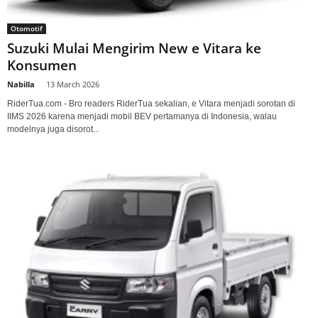
Otomotif
Suzuki Mulai Mengirim New e Vitara ke
Konsumen
Nabilla
-
13 March 2026
RiderTua.com - Bro readers RiderTua sekalian, e Vitara menjadi sorotan di
IIMS 2026 karena menjadi mobil BEV pertamanya di Indonesia, walau
modelnya juga disorot...