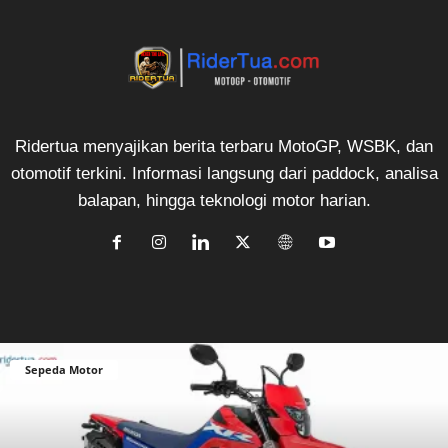
Ridertua menyajikan berita terbaru MotoGP, WSBK, dan
otomotif terkini. Informasi langsung dari paddock, analisa
balapan, hingga teknologi motor harian.
Sepeda Motor