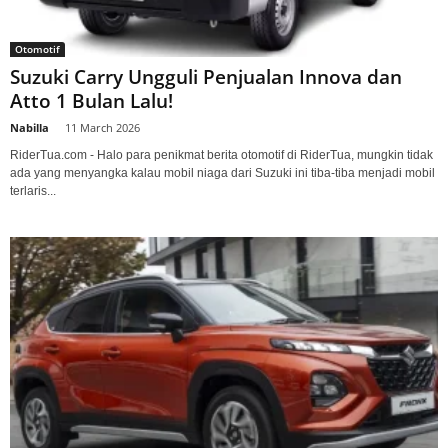
Otomotif
Suzuki Carry Ungguli Penjualan Innova dan
Atto 1 Bulan Lalu!
Nabilla
-
11 March 2026
RiderTua.com - Halo para penikmat berita otomotif di RiderTua, mungkin tidak
ada yang menyangka kalau mobil niaga dari Suzuki ini tiba-tiba menjadi mobil
terlaris...