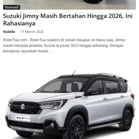
Otomotif
Suzuki Jimny Masih Bertahan Hingga 2026, Ini
Rahasianya
Nabilla
-
17 March 2026
RiderTua.com - RiderTua readers di rumah maupun di mana saja, Jimny
masih menjadi andalan Suzuki di pasar SUV hingga sekarang. Dengan
kehadiran sejumlah model...