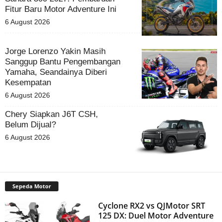
Fitur Baru Motor Adventure Ini
6 August 2026
Jorge Lorenzo Yakin Masih
Sanggup Bantu Pengembangan
Yamaha, Seandainya Diberi
Kesempatan
6 August 2026
Chery Siapkan J6T CSH,
Belum Dijual?
6 August 2026
Sepeda Motor
Cyclone RX2 vs QJMotor SRT
125 DX: Duel Motor Adventure