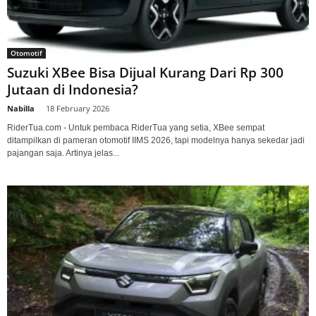
Otomotif
Suzuki XBee Bisa Dijual Kurang Dari Rp 300
Jutaan di Indonesia?
Nabilla
-
18 February 2026
RiderTua.com - Untuk pembaca RiderTua yang setia, XBee sempat
ditampilkan di pameran otomotif IIMS 2026, tapi modelnya hanya sekedar jadi
pajangan saja. Artinya jelas...