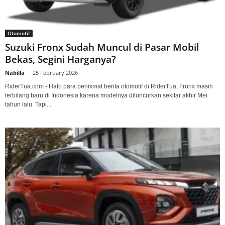
Otomotif
Suzuki Fronx Sudah Muncul di Pasar Mobil
Bekas, Segini Harganya?
Nabilla
-
25 February 2026
RiderTua.com - Halo para penikmat berita otomotif di RiderTua, Fronx masih
terbilang baru di Indonesia karena modelnya diluncurkan sekitar akhir Mei
tahun lalu. Tapi...