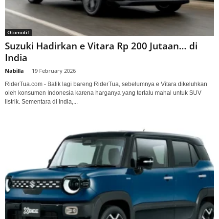
Otomotif
Suzuki Hadirkan e Vitara Rp 200 Jutaan… di
India
Nabilla
-
19 February 2026
RiderTua.com - Balik lagi bareng RiderTua, sebelumnya e Vitara dikeluhkan
oleh konsumen Indonesia karena harganya yang terlalu mahal untuk SUV
listrik. Sementara di India,...