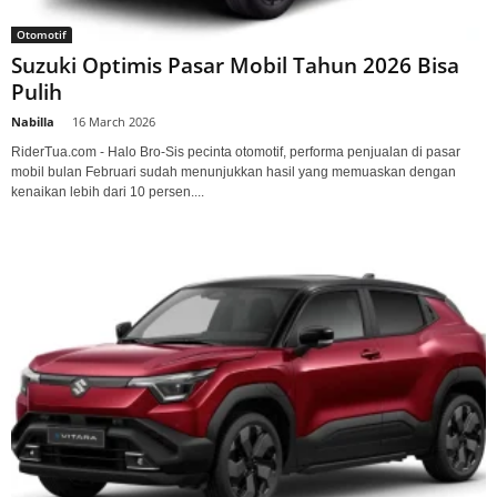
Otomotif
Suzuki Optimis Pasar Mobil Tahun 2026 Bisa
Pulih
Nabilla
-
16 March 2026
RiderTua.com - Halo Bro-Sis pecinta otomotif, performa penjualan di pasar
mobil bulan Februari sudah menunjukkan hasil yang memuaskan dengan
kenaikan lebih dari 10 persen....