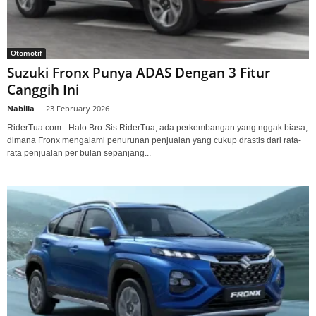
Otomotif
Suzuki Fronx Punya ADAS Dengan 3 Fitur
Canggih Ini
Nabilla
-
23 February 2026
RiderTua.com - Halo Bro-Sis RiderTua, ada perkembangan yang nggak biasa,
dimana Fronx mengalami penurunan penjualan yang cukup drastis dari rata-
rata penjualan per bulan sepanjang...