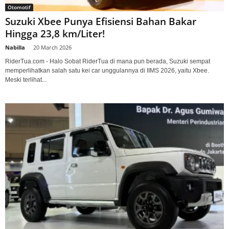
Otomotif
Suzuki Xbee Punya Efisiensi Bahan Bakar
Hingga 23,8 km/Liter!
Nabilla
-
20 March 2026
RiderTua.com - Halo Sobat RiderTua di mana pun berada, Suzuki sempat
memperlihatkan salah satu kei car unggulannya di IIMS 2026, yaitu Xbee.
Meski terlihat...