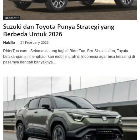
Otomotif
Suzuki dan Toyota Punya Strategi yang
Berbeda Untuk 2026
Nabilla
-
21 February 2026
RiderTua.com - Selamat datang lagi di RiderTua, Bro-Sis sekalian, Toyota
belakangan ini menghadirkan mobil murah di Indonesia agar bisa bersaing di
pasarnya dengan banyaknya...