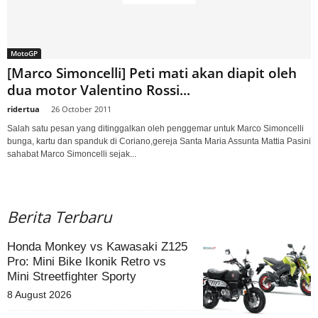
MotoGP
[Marco Simoncelli] Peti mati akan diapit oleh
dua motor Valentino Rossi...
ridertua
-
26 October 2011
Salah satu pesan yang ditinggalkan oleh penggemar untuk Marco Simoncelli
bunga, kartu dan spanduk di Coriano,gereja Santa Maria Assunta Mattia Pasini
sahabat Marco Simoncelli sejak...
Berita Terbaru
Honda Monkey vs Kawasaki Z125
Pro: Mini Bike Ikonik Retro vs
Mini Streetfighter Sporty
8 August 2026