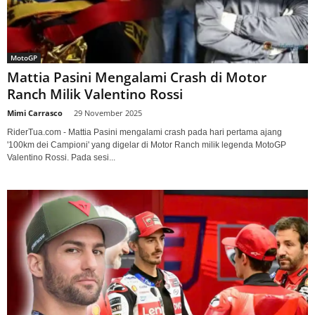
MotoGP
Mattia Pasini Mengalami Crash di Motor
Ranch Milik Valentino Rossi
Mimi Carrasco
-
29 November 2025
RiderTua.com - Mattia Pasini mengalami crash pada hari pertama ajang
'100km dei Campioni' yang digelar di Motor Ranch milik legenda MotoGP
Valentino Rossi. Pada sesi...