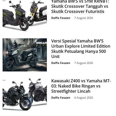
Yamaha BW’S vs SYM KRNBT:
Skutik Crossover Tangguh vs
Skutik Crossover Futuristis
Daffa Fauzan
-
7 August 2026
Versi Spesial Yamaha BW’S
Urban Explore Limited Edition
Skutik Petualang Hanya 500
Unit
Daffa Fauzan
-
7 August 2026
Kawasaki Z400 vs Yamaha MT-
03: Naked Bike Ringan vs
Streetfighter Lincah
Daffa Fauzan
-
6 August 2026