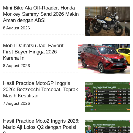
Mini Bike Ala Off-Roader, Honda
Monkey Sammy Sand 2026 Makin
Aman dengan ABS!
8 August 2026
Mobil Daihatsu Jadi Favorit
First Buyer Hingga 2026
Karena Ini
8 August 2026
Hasil Practice MotoGP Inggris
2026: Bezzecchi Tercepat, Toprak
Masih Kesulitan
7 August 2026
Hasil Practice Moto2 Inggris 2026:
Mario Aji Lolos Q2 dengan Posisi