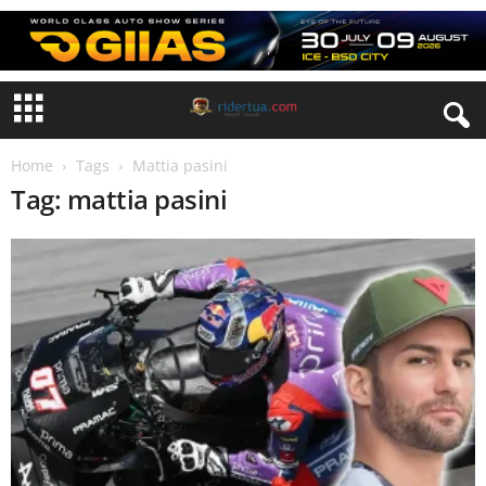
Home
Tags
Mattia pasini
Tag: mattia pasini