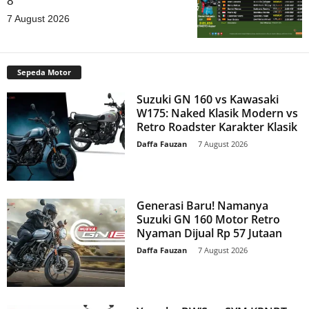
8
7 August 2026
Sepeda Motor
Suzuki GN 160 vs Kawasaki
W175: Naked Klasik Modern vs
Retro Roadster Karakter Klasik
Daffa Fauzan
-
7 August 2026
Generasi Baru! Namanya
Suzuki GN 160 Motor Retro
Nyaman Dijual Rp 57 Jutaan
Daffa Fauzan
-
7 August 2026