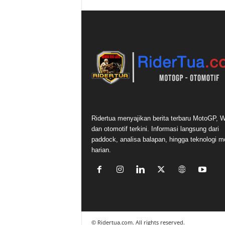
Ridertua menyajikan berita terbaru MotoGP,
dan otomotif terkini. Informasi langsung dari
paddock, analisa balapan, hingga teknologi m
harian.
©
Ridertua.com. All rights reserved.