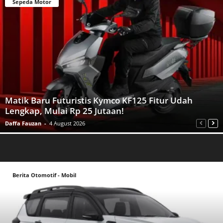
Sepeda Motor
Matik Baru Futuristis Kymco KF125 Fitur Udah
Lengkap, Mulai Rp 25 Jutaan!
Daffa Fauzan
-
4 August 2026
Berita Otomotif - Mobil