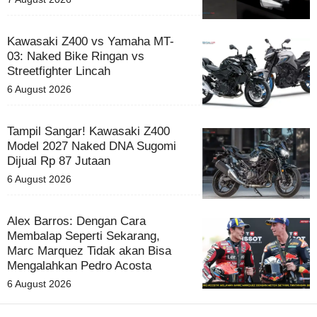
Kawasaki Z400 vs Yamaha MT-
03: Naked Bike Ringan vs
Streetfighter Lincah
6 August 2026
Tampil Sangar! Kawasaki Z400
Model 2027 Naked DNA Sugomi
Dijual Rp 87 Jutaan
6 August 2026
Alex Barros: Dengan Cara
Membalap Seperti Sekarang,
Marc Marquez Tidak akan Bisa
Mengalahkan Pedro Acosta
6 August 2026