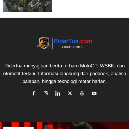
Ridertua menyajikan berita terbaru MotoGP, WSBK, dan
otomotif terkini. Informasi langsung dari paddock, analisa
balapan, hingga teknologi motor harian.