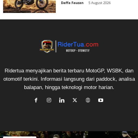
Daffa Fauzan
-
5 August 2026
Ridertua menyajikan berita terbaru MotoGP, WSBK, dan
otomotif terkini. Informasi langsung dari paddock, analisa
balapan, hingga teknologi motor harian.