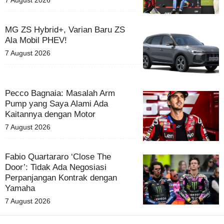
7 August 2026
MG ZS Hybrid+, Varian Baru ZS
Ala Mobil PHEV!
7 August 2026
Pecco Bagnaia: Masalah Arm
Pump yang Saya Alami Ada
Kaitannya dengan Motor
7 August 2026
Fabio Quartararo ‘Close The
Door’: Tidak Ada Negosiasi
Perpanjangan Kontrak dengan
Yamaha
7 August 2026