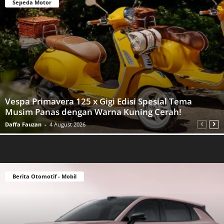
Sepeda Motor
Vespa Primavera 125 x Gigi Edisi Spesial Tema
Musim Panas dengan Warna Kuning Cerah!
Daffa Fauzan
-
4 August 2026
Berita Otomotif - Mobil