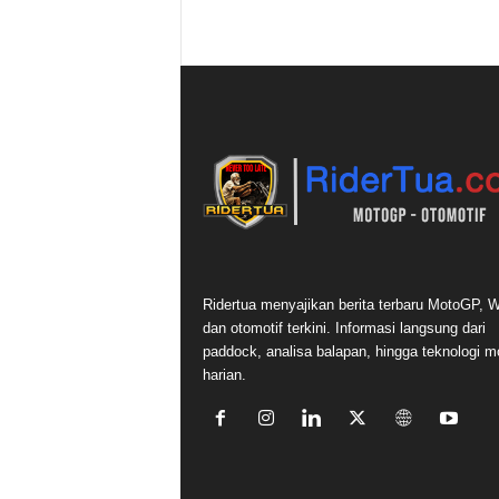
Ridertua menyajikan berita terbaru MotoGP,
dan otomotif terkini. Informasi langsung dari
paddock, analisa balapan, hingga teknologi m
harian.