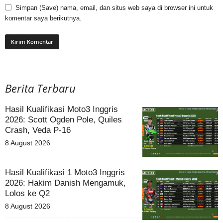
Simpan (Save) nama, email, dan situs web saya di browser ini untuk
komentar saya berikutnya.
Berita Terbaru
Hasil Kualifikasi Moto3 Inggris
2026: Scott Ogden Pole, Quiles
Crash, Veda P-16
8 August 2026
Hasil Kualifikasi 1 Moto3 Inggris
2026: Hakim Danish Mengamuk,
Lolos ke Q2
8 August 2026