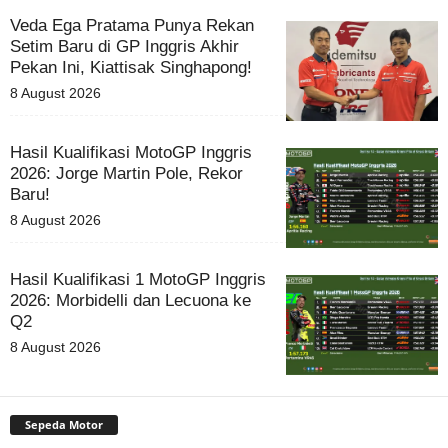
Veda Ega Pratama Punya Rekan
Setim Baru di GP Inggris Akhir
Pekan Ini, Kiattisak Singhapong!
8 August 2026
Hasil Kualifikasi MotoGP Inggris
2026: Jorge Martin Pole, Rekor
Baru!
8 August 2026
Hasil Kualifikasi 1 MotoGP Inggris
2026: Morbidelli dan Lecuona ke
Q2
8 August 2026
Sepeda Motor