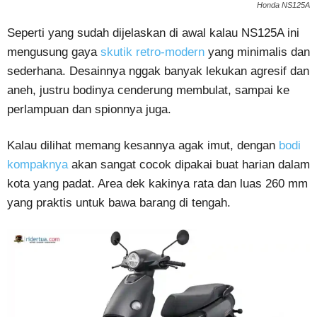
Honda NS125A
Seperti yang sudah dijelaskan di awal kalau NS125A ini
mengusung gaya
skutik retro-modern
yang minimalis dan
sederhana. Desainnya nggak banyak lekukan agresif dan
aneh, justru bodinya cenderung membulat, sampai ke
perlampuan dan spionnya juga.
Kalau dilihat memang kesannya agak imut, dengan
bodi
kompaknya
akan sangat cocok dipakai buat harian dalam
kota yang padat. Area dek kakinya rata dan luas 260 mm
yang praktis untuk bawa barang di tengah.