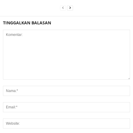
TINGGALKAN BALASAN