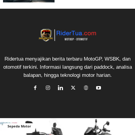
Ridertua menyajikan berita terbaru MotoGP, WSBK, dan
otomotif terkini. Informasi langsung dari paddock, analisa
balapan, hingga teknologi motor harian.
Sepeda Motor