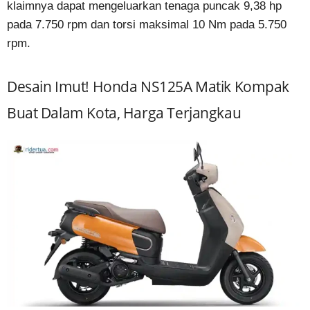
klaimnya dapat mengeluarkan tenaga puncak 9,38 hp
pada 7.750 rpm dan torsi maksimal 10 Nm pada 5.750
rpm.
Desain Imut! Honda NS125A Matik Kompak
Buat Dalam Kota, Harga Terjangkau