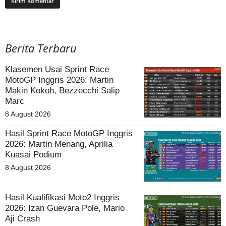
Berita Terbaru
Klasemen Usai Sprint Race
MotoGP Inggris 2026: Martin
Makin Kokoh, Bezzecchi Salip
Marc
8 August 2026
Hasil Sprint Race MotoGP Inggris
2026: Martin Menang, Aprilia
Kuasai Podium
8 August 2026
Hasil Kualifikasi Moto2 Inggris
2026: Izan Guevara Pole, Mario
Aji Crash