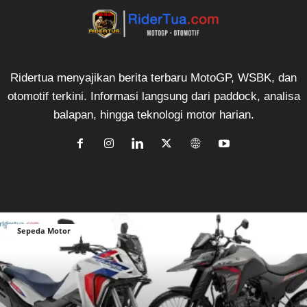
Ridertua menyajikan berita terbaru MotoGP, WSBK, dan
otomotif terkini. Informasi langsung dari paddock, analisa
balapan, hingga teknologi motor harian.
Sepeda Motor