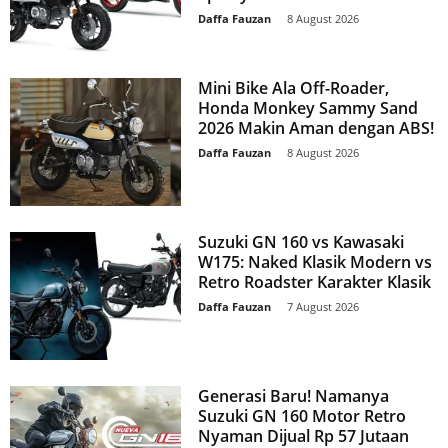
Daffa Fauzan
-
8 August 2026
Mini Bike Ala Off-Roader,
Honda Monkey Sammy Sand
2026 Makin Aman dengan ABS!
Daffa Fauzan
-
8 August 2026
Suzuki GN 160 vs Kawasaki
W175: Naked Klasik Modern vs
Retro Roadster Karakter Klasik
Daffa Fauzan
-
7 August 2026
Generasi Baru! Namanya
Suzuki GN 160 Motor Retro
Nyaman Dijual Rp 57 Jutaan