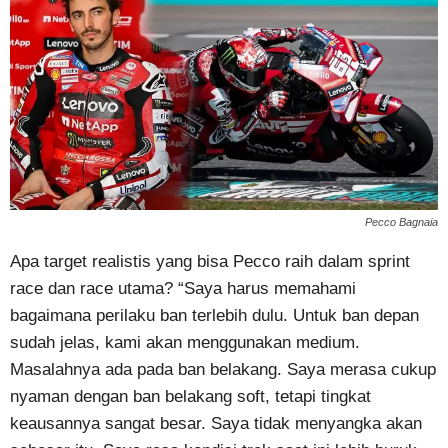
Pecco Bagnaia
Apa target realistis yang bisa Pecco raih dalam sprint
race dan race utama? “Saya harus memahami
bagaimana perilaku ban terlebih dulu. Untuk ban depan
sudah jelas, kami akan menggunakan medium.
Masalahnya ada pada ban belakang. Saya merasa cukup
nyaman dengan ban belakang soft, tetapi tingkat
keausannya sangat besar. Saya tidak menyangka akan