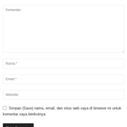
Simpan (Save) nama, email, dan situs web saya di browser ini untuk
komentar saya berikutnya.