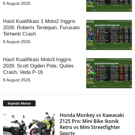
8 August 2026
Hasil Kualifikasi 1 Moto2 Inggris
2026: Roberts Terdepan, Furusato
Terhenti Crash
8 August 2026
Hasil Kualifikasi Moto3 Inggris
2026: Scott Ogden Pole, Quiles
Crash, Veda P-16
8 August 2026
Sepeda Motor
Honda Monkey vs Kawasaki
Z125 Pro: Mini Bike Ikonik
Retro vs Mini Streetfighter
Sporty