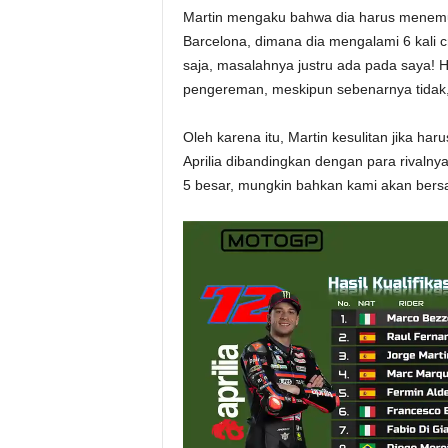
Martin mengaku bahwa dia harus menemuk
Barcelona, dimana dia mengalami 6 kali c
saja, masalahnya justru ada pada saya! H
pengereman, meskipun sebenarnya tidak,” 
Oleh karena itu, Martin kesulitan jika har
Aprilia dibandingkan dengan para rivalnya
5 besar, mungkin bahkan kami akan bers