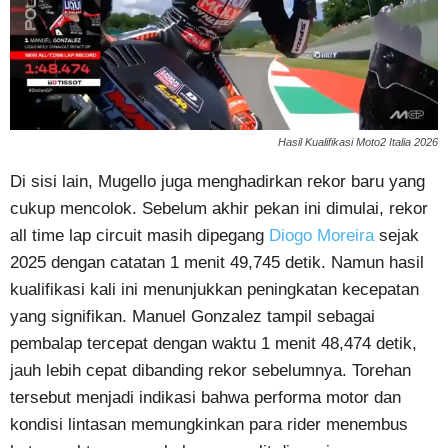
Hasil Kualifikasi Moto2 Italia 2026
Di sisi lain, Mugello juga menghadirkan rekor baru yang
cukup mencolok. Sebelum akhir pekan ini dimulai, rekor
all time lap circuit masih dipegang
Diogo Moreira
sejak
2025 dengan catatan 1 menit 49,745 detik. Namun hasil
kualifikasi kali ini menunjukkan peningkatan kecepatan
yang signifikan. Manuel Gonzalez tampil sebagai
pembalap tercepat dengan waktu 1 menit 48,474 detik,
jauh lebih cepat dibanding rekor sebelumnya. Torehan
tersebut menjadi indikasi bahwa performa motor dan
kondisi lintasan memungkinkan para rider menembus