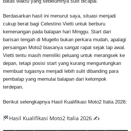
batas waktu yang sebelumnya sulit dicapai.
Berdasarkan hasil ini menurut saya, situasi menjadi
cukup berat bagi Celestino Vietti untuk berburu
kemenangan pada balapan hari Minggu. Start dari
barisan tengah di Mugello bukan perkara mudah, apalagi
persaingan Moto2 biasanya sangat rapat sejak lap awal.
Vietti tentu masih memiliki peluang untuk merangsek ke
depan, tetapi posisi start yang kurang menguntungkan
membuat tugasnya menjadi lebih sulit dibanding para
pembalap yang memulai balapan dari kelompok
terdepan.
Berikut selengkapnya Hasil Kualifikasi Moto2 Italia 2026:
Hasil Kualifikasi Moto2 Italia 2026 ✍