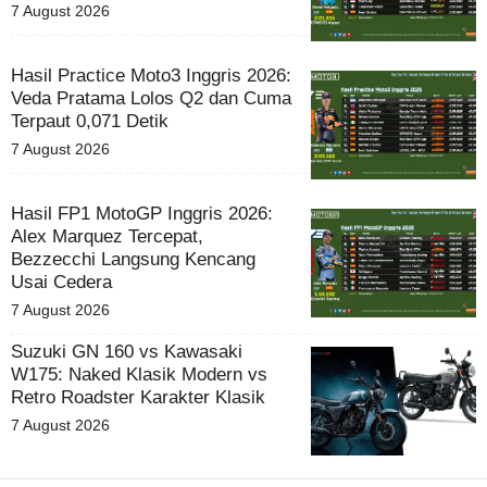
7 August 2026
Hasil Practice Moto3 Inggris 2026:
Veda Pratama Lolos Q2 dan Cuma
Terpaut 0,071 Detik
7 August 2026
Hasil FP1 MotoGP Inggris 2026:
Alex Marquez Tercepat,
Bezzecchi Langsung Kencang
Usai Cedera
7 August 2026
Suzuki GN 160 vs Kawasaki
W175: Naked Klasik Modern vs
Retro Roadster Karakter Klasik
7 August 2026