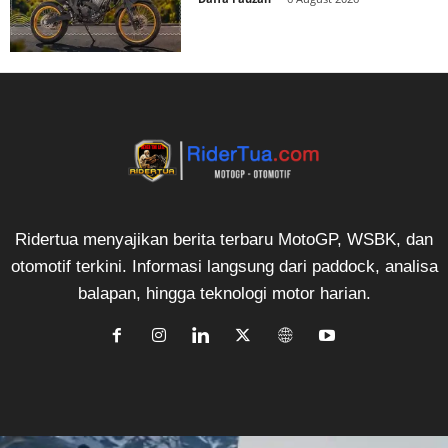
Ridertua menyajikan berita terbaru MotoGP, WSBK, dan
otomotif terkini. Informasi langsung dari paddock, analisa
balapan, hingga teknologi motor harian.