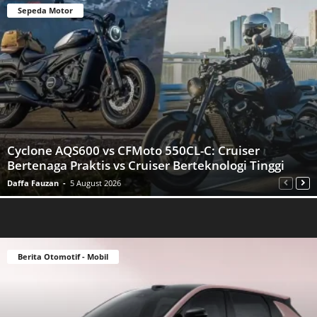
Sepeda Motor
Cyclone AQS600 vs CFMoto 550CL-C: Cruiser
Bertenaga Praktis vs Cruiser Berteknologi Tinggi
Daffa Fauzan
-
5 August 2026
Berita Otomotif - Mobil