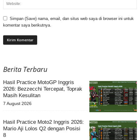
Simpan (Save) nama, email, dan situs web saya di browser ini untuk
komentar saya berikutnya.
Berita Terbaru
Hasil Practice MotoGP Inggris
2026: Bezzecchi Tercepat, Toprak
Masih Kesulitan
7 August 2026
Hasil Practice Moto2 Inggris 2026:
Mario Aji Lolos Q2 dengan Posisi
8