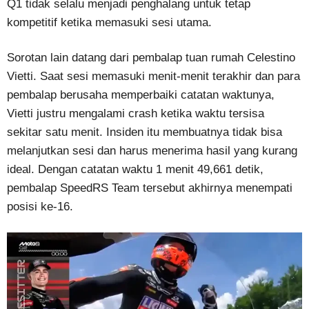
Q1 tidak selalu menjadi penghalang untuk tetap
kompetitif ketika memasuki sesi utama.
Sorotan lain datang dari pembalap tuan rumah Celestino
Vietti. Saat sesi memasuki menit-menit terakhir dan para
pembalap berusaha memperbaiki catatan waktunya,
Vietti justru mengalami crash ketika waktu tersisa
sekitar satu menit. Insiden itu membuatnya tidak bisa
melanjutkan sesi dan harus menerima hasil yang kurang
ideal. Dengan catatan waktu 1 menit 49,661 detik,
pembalap SpeedRS Team tersebut akhirnya menempati
posisi ke-16.