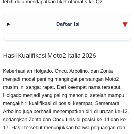
lebih dulu mendapatkan tiket otomatis ke Q2.
Daftar Isi
▶
Hasil Kualifikasi Moto2 Italia 2026
Keberhasilan Holgado, Oncu, Arbolino, dan Zonta
menjadi modal penting mengingat persaingan Moto2
musim ini sangat rapat. Dari keempat nama tersebut,
Holgado menjadi yang paling menonjol setelah mampu
mengakhiri kualifikasi di posisi keempat. Sementara
Arbolino juga berhasil menempatkan diri di urutan ke-12,
sedangkan Zonta dan Oncu finis di posisi ke-14 dan ke-
17. Hasil tersebut menunjukkan bahwa perjuangan dari