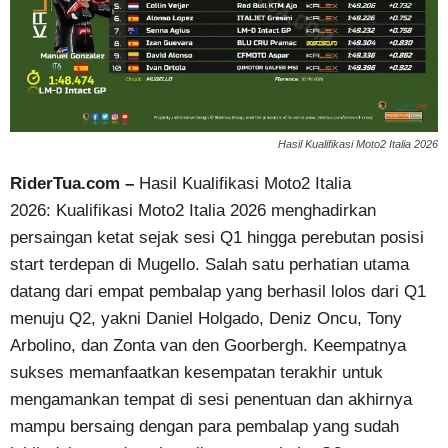
Hasil Kualifikasi Moto2 Italia 2026
RiderTua.com –
Hasil Kualifikasi Moto2 Italia
2026: Kualifikasi Moto2 Italia 2026 menghadirkan
persaingan ketat sejak sesi Q1 hingga perebutan posisi
start terdepan di Mugello. Salah satu perhatian utama
datang dari empat pembalap yang berhasil lolos dari Q1
menuju Q2, yakni Daniel Holgado, Deniz Oncu, Tony
Arbolino, dan Zonta van den Goorbergh. Keempatnya
sukses memanfaatkan kesempatan terakhir untuk
mengamankan tempat di sesi penentuan dan akhirnya
mampu bersaing dengan para pembalap yang sudah