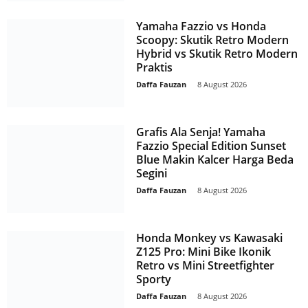
Yamaha Fazzio vs Honda
Scoopy: Skutik Retro Modern
Hybrid vs Skutik Retro Modern
Praktis
Daffa Fauzan
-
8 August 2026
Grafis Ala Senja! Yamaha
Fazzio Special Edition Sunset
Blue Makin Kalcer Harga Beda
Segini
Daffa Fauzan
-
8 August 2026
Honda Monkey vs Kawasaki
Z125 Pro: Mini Bike Ikonik
Retro vs Mini Streetfighter
Sporty
Daffa Fauzan
-
8 August 2026