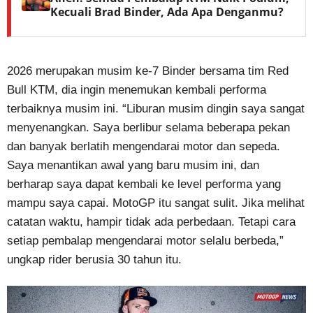
Kecuali Brad Binder, Ada Apa Denganmu?
2026 merupakan musim ke-7 Binder bersama tim Red
Bull KTM, dia ingin menemukan kembali performa
terbaiknya musim ini. “Liburan musim dingin saya sangat
menyenangkan. Saya berlibur selama beberapa pekan
dan banyak berlatih mengendarai motor dan sepeda.
Saya menantikan awal yang baru musim ini, dan
berharap saya dapat kembali ke level performa yang
mampu saya capai. MotoGP itu sangat sulit. Jika melihat
catatan waktu, hampir tidak ada perbedaan. Tetapi cara
setiap pembalap mengendarai motor selalu berbeda,”
ungkap rider berusia 30 tahun itu.