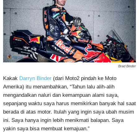
Brad Binder
Kakak
Darryn Binder
(dari Moto2 pindah ke Moto
Amerika) itu menambahkan, “Tahun lalu alih-alih
mengandalkan naluri dan kemampuan alami saya,
sepanjang waktu saya harus memikirkan banyak hal saat
berada di atas motor. Itulah yang ingin saya ubah musim
ini. Saya hanya ingin lebih menikmati balapan. Saya
yakin saya bisa membuat kemajuan.”