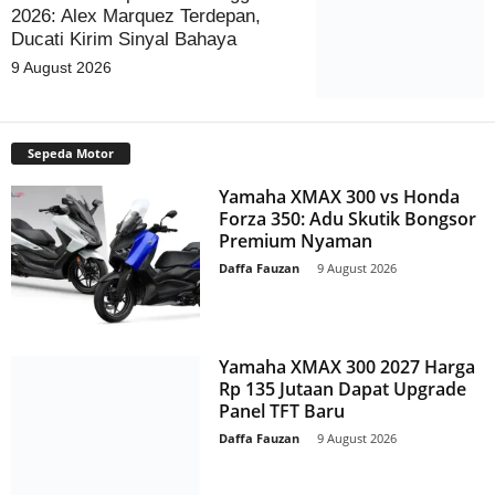
2026: Alex Marquez Terdepan,
Ducati Kirim Sinyal Bahaya
9 August 2026
Sepeda Motor
Yamaha XMAX 300 vs Honda
Forza 350: Adu Skutik Bongsor
Premium Nyaman
Daffa Fauzan
-
9 August 2026
Yamaha XMAX 300 2027 Harga
Rp 135 Jutaan Dapat Upgrade
Panel TFT Baru
Daffa Fauzan
-
9 August 2026