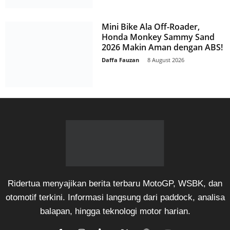
Mini Bike Ala Off-Roader,
Honda Monkey Sammy Sand
2026 Makin Aman dengan ABS!
Daffa Fauzan
-
8 August 2026
Ridertua menyajikan berita terbaru MotoGP, WSBK, dan
otomotif terkini. Informasi langsung dari paddock, analisa
balapan, hingga teknologi motor harian.