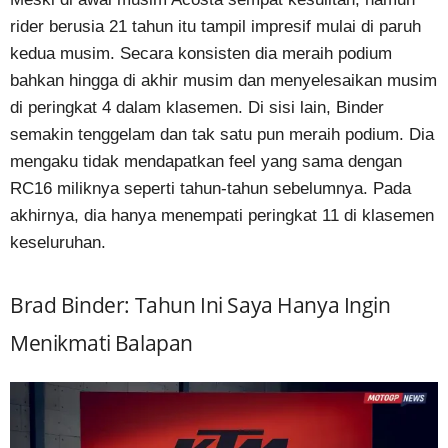
rider berusia 21 tahun itu tampil impresif mulai di paruh
kedua musim. Secara konsisten dia meraih podium
bahkan hingga di akhir musim dan menyelesaikan musim
di peringkat 4 dalam klasemen. Di sisi lain, Binder
semakin tenggelam dan tak satu pun meraih podium. Dia
mengaku tidak mendapatkan feel yang sama dengan
RC16 miliknya seperti tahun-tahun sebelumnya. Pada
akhirnya, dia hanya menempati peringkat 11 di klasemen
keseluruhan.
Brad Binder: Tahun Ini Saya Hanya Ingin
Menikmati Balapan