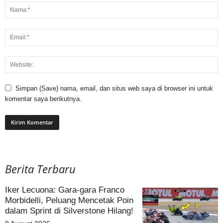
Simpan (Save) nama, email, dan situs web saya di browser ini untuk
komentar saya berikutnya.
Berita Terbaru
Iker Lecuona: Gara-gara Franco
Morbidelli, Peluang Mencetak Poin
dalam Sprint di Silverstone Hilang!