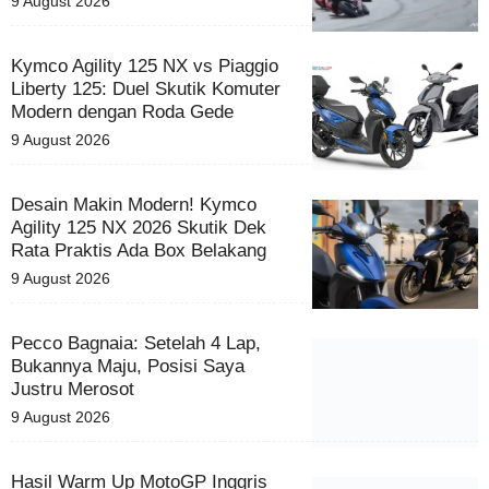
9 August 2026
Kymco Agility 125 NX vs Piaggio
Liberty 125: Duel Skutik Komuter
Modern dengan Roda Gede
9 August 2026
Desain Makin Modern! Kymco
Agility 125 NX 2026 Skutik Dek
Rata Praktis Ada Box Belakang
9 August 2026
Pecco Bagnaia: Setelah 4 Lap,
Bukannya Maju, Posisi Saya
Justru Merosot
9 August 2026
Hasil Warm Up MotoGP Inggris