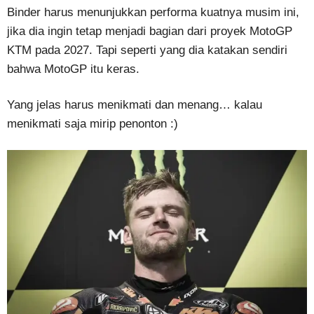
Binder harus menunjukkan performa kuatnya musim ini,
jika dia ingin tetap menjadi bagian dari proyek MotoGP
KTM pada 2027. Tapi seperti yang dia katakan sendiri
bahwa MotoGP itu keras.
Yang jelas harus menikmati dan menang… kalau
menikmati saja mirip penonton :)