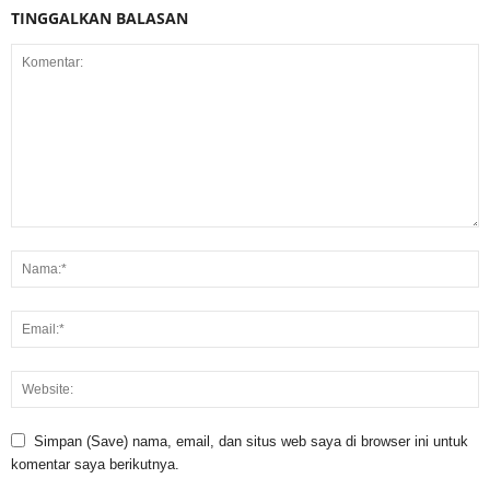
TINGGALKAN BALASAN
Simpan (Save) nama, email, dan situs web saya di browser ini untuk
komentar saya berikutnya.