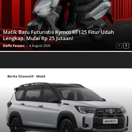
Matik Baru Futuristis Kymco KF125 Fitur Udah
Lengkap, Mulai Rp 25 Jutaan!
Daffa Fauzan
-
4 August 2026
Berita Otomotif - Mobil