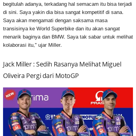
begitulah adanya, terkadang hal semacam itu bisa terjadi
di sini. Saya yakin dia bisa sangat kompetitif di sana.
Saya akan mengamati dengan saksama masa
transisinya ke World Superbike dan itu akan sangat
menarik baginya dan BMW. Saya tak sabar untuk melihat
kolaborasi itu,” ujar Miller.
Jack Miller : Sedih Rasanya Melihat Miguel
Oliveira Pergi dari MotoGP