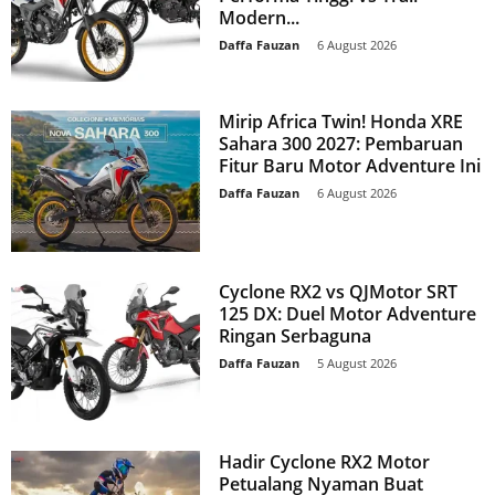
Modern...
Daffa Fauzan
-
6 August 2026
Mirip Africa Twin! Honda XRE
Sahara 300 2027: Pembaruan
Fitur Baru Motor Adventure Ini
Daffa Fauzan
-
6 August 2026
Cyclone RX2 vs QJMotor SRT
125 DX: Duel Motor Adventure
Ringan Serbaguna
Daffa Fauzan
-
5 August 2026
Hadir Cyclone RX2 Motor
Petualang Nyaman Buat