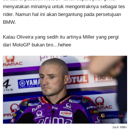
menyatakan minatnya untuk mengontraknya sebagai tes
rider. Namun hal ini akan bergantung pada persetujuan
BMW.
Kalau Oliveira yang sedih itu artinya Miller yang pergi
dari MotoGP bukan bro…hehee
Jack Miller