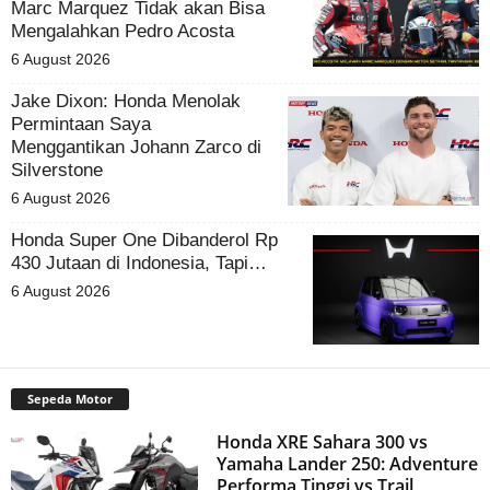
Marc Marquez Tidak akan Bisa
Mengalahkan Pedro Acosta
6 August 2026
Jake Dixon: Honda Menolak
Permintaan Saya
Menggantikan Johann Zarco di
Silverstone
6 August 2026
Honda Super One Dibanderol Rp
430 Jutaan di Indonesia, Tapi…
6 August 2026
Sepeda Motor
Honda XRE Sahara 300 vs
Yamaha Lander 250: Adventure
Performa Tinggi vs Trail