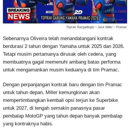
Toprak Razgatlioglu – Jack Miller – Pramac
Sebenarnya Oliveira telah menandatangani kontrak
berdurasi 2 tahun dengan Yamaha untuk 2025 dan 2026.
Tetapi musim pertamanya dirusak oleh cedera, yang
membuatnya gagal memenuhi ambang batas performa
untuk mengamankan musim keduanya di tim Pramac.
Dengan perpanjangan kontrak baru dengan tim Pramac
untuk tahun depan, Miller kemungkinan akan
mempertimbangkan kembali opsi terjun ke Superbike
untuk 2027, di tengah semakin panasnya pasar
pembalap MotoGP yang tahun depan banyak pembalap
yang kontraknya habis.