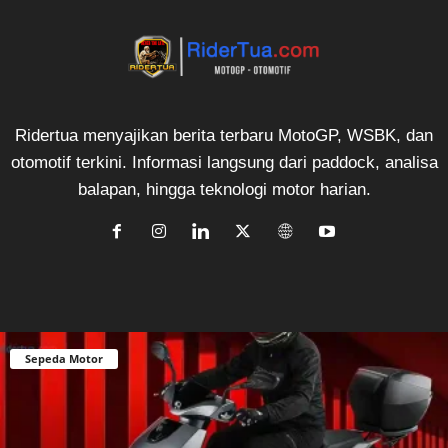
Ridertua menyajikan berita terbaru MotoGP, WSBK, dan
otomotif terkini. Informasi langsung dari paddock, analisa
balapan, hingga teknologi motor harian.
Sepeda Motor