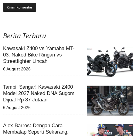
Berita Terbaru
Kawasaki Z400 vs Yamaha MT-
03: Naked Bike Ringan vs
Streetfighter Lincah
6 August 2026
Tampil Sangar! Kawasaki Z400
Model 2027 Naked DNA Sugomi
Dijual Rp 87 Jutaan
6 August 2026
Alex Barros: Dengan Cara
Membalap Seperti Sekarang,