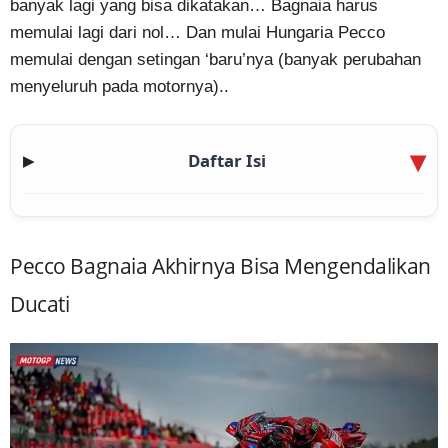
banyak lagi yang bisa dikatakan… Bagnaia harus
memulai lagi dari nol… Dan mulai Hungaria Pecco
memulai dengan setingan ‘baru’nya (banyak perubahan
menyeluruh pada motornya)..
Daftar Isi
▶
Pecco Bagnaia Akhirnya Bisa Mengendalikan
Ducati