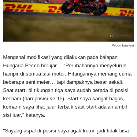
Pecco Bagnaia
Mengenai modifikasi yang dilakukan pada balapan
Hungaria Pecco berujar… “Perubahannya menyeluruh,
hampir di semua sisi motor. Hitungannya memang cuma
beberapa sentimeter… tapi dampaknya besar sekali.
Saat start, di tikungan tiga saya sudah berada di posisi
keenam (dari posisi ke-15). Start saya sangat bagus,
kemarin saya lihat jalur terbaik saat start adalah ambil
sisi luar,” katanya.
“Sayang aspal di posisi saya agak kotor, jadi tidak bisa