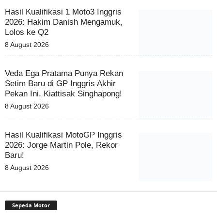
Hasil Kualifikasi 1 Moto3 Inggris
2026: Hakim Danish Mengamuk,
Lolos ke Q2
8 August 2026
Veda Ega Pratama Punya Rekan
Setim Baru di GP Inggris Akhir
Pekan Ini, Kiattisak Singhapong!
8 August 2026
Hasil Kualifikasi MotoGP Inggris
2026: Jorge Martin Pole, Rekor
Baru!
8 August 2026
Sepeda Motor