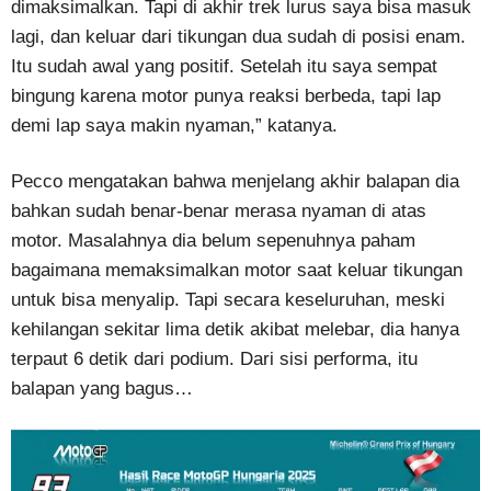
dimaksimalkan. Tapi di akhir trek lurus saya bisa masuk
lagi, dan keluar dari tikungan dua sudah di posisi enam.
Itu sudah awal yang positif. Setelah itu saya sempat
bingung karena motor punya reaksi berbeda, tapi lap
demi lap saya makin nyaman,” katanya.
Pecco mengatakan bahwa menjelang akhir balapan dia
bahkan sudah benar-benar merasa nyaman di atas
motor. Masalahnya dia belum sepenuhnya paham
bagaimana memaksimalkan motor saat keluar tikungan
untuk bisa menyalip. Tapi secara keseluruhan, meski
kehilangan sekitar lima detik akibat melebar, dia hanya
terpaut 6 detik dari podium. Dari sisi performa, itu
balapan yang bagus…