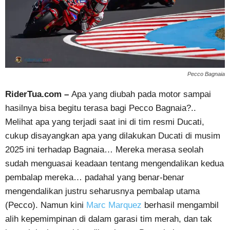
Pecco Bagnaia
RiderTua.com –
Apa yang diubah pada motor sampai
hasilnya bisa begitu terasa bagi Pecco Bagnaia?..
Melihat apa yang terjadi saat ini di tim resmi Ducati,
cukup disayangkan apa yang dilakukan Ducati di musim
2025 ini terhadap Bagnaia… Mereka merasa seolah
sudah menguasai keadaan tentang mengendalikan kedua
pembalap mereka… padahal yang benar-benar
mengendalikan justru seharusnya pembalap utama
(Pecco). Namun kini
Marc Marquez
berhasil mengambil
alih kepemimpinan di dalam garasi tim merah, dan tak