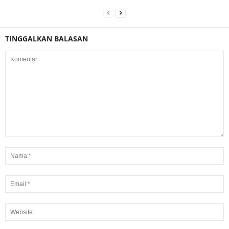
TINGGALKAN BALASAN