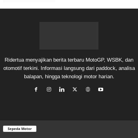
Ridertua menyajikan berita terbaru MotoGP, WSBK, dan
otomotif terkini. Informasi langsung dari paddock, analisa
balapan, hingga teknologi motor harian.
Sepeda Motor