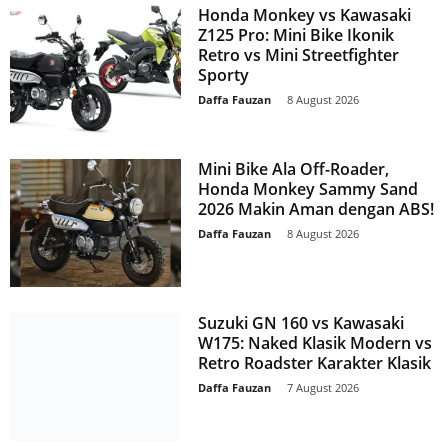
Honda Monkey vs Kawasaki
Z125 Pro: Mini Bike Ikonik
Retro vs Mini Streetfighter
Sporty
Daffa Fauzan
-
8 August 2026
Mini Bike Ala Off-Roader,
Honda Monkey Sammy Sand
2026 Makin Aman dengan ABS!
Daffa Fauzan
-
8 August 2026
Suzuki GN 160 vs Kawasaki
W175: Naked Klasik Modern vs
Retro Roadster Karakter Klasik
Daffa Fauzan
-
7 August 2026