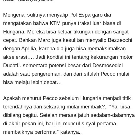
Mengenai sulitnya menyalip Pol Espargaro dia
mengatakan bahwa KTM punya traksi luar biasa di
Hungaria. Mereka bisa keluar tikungan dengan sangat
cepat. Bahkan Marc juga kesulitan menyalip Bezzecchi
dengan Aprilia, karena dia juga bisa memaksimalkan
akselerasi…. Jadi kondisi ini tentang kekurangan motor
Ducati.. sementara potensi besar dari Desmosedici
adalah saat pengereman, dan dari situlah Pecco mulai
bisa melaju lebih cepat…
Apakah menurut Pecco sebelum Hungaria menjadi titik
terendahnya dan sekarang mulai membaik?.. “Ya, bisa
dibilang begitu. Setelah merasa jatuh sedalam-dalamnya
di akhir pekan ini, hari ini muncul sinyal pertama
membaiknya performa,” katanya..