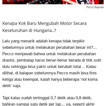
Pecco Bagnaia
Kenapa Kok Baru Mengubah Motor Secara
Keseluruhan di Hungaria..?
Lalu yang menarik adalah kenapa tidak terpikir
sebelumnya untuk melakukan perubahan besar ini?…
Pecco menjawab bahwa untuk melakukan perubahan
drastis, pembalap harus benar-benar berada di titik sulit
dulu sehingga bisa yakin untuk berubah total… Kalau
dilihat, di balapan sebelumnya Pecco masih bisa finis
ketiga atau keempat, kalah hanya beberapa ‘nol koma
detik’ saja.
Tapi kalau sudah tertinggal 0,7 detik atau 0,8 detik,
bahkan sampai satu detik per lap… ya, seperti akhir