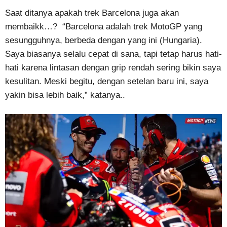
Saat ditanya apakah trek Barcelona juga akan
membaikk…? “Barcelona adalah trek MotoGP yang
sesungguhnya, berbeda dengan yang ini (Hungaria).
Saya biasanya selalu cepat di sana, tapi tetap harus hati-
hati karena lintasan dengan grip rendah sering bikin saya
kesulitan. Meski begitu, dengan setelan baru ini, saya
yakin bisa lebih baik,” katanya..