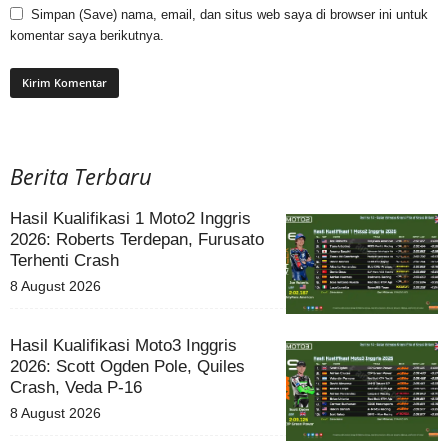
Simpan (Save) nama, email, dan situs web saya di browser ini untuk
komentar saya berikutnya.
Berita Terbaru
Hasil Kualifikasi 1 Moto2 Inggris
2026: Roberts Terdepan, Furusato
Terhenti Crash
8 August 2026
Hasil Kualifikasi Moto3 Inggris
2026: Scott Ogden Pole, Quiles
Crash, Veda P-16
8 August 2026