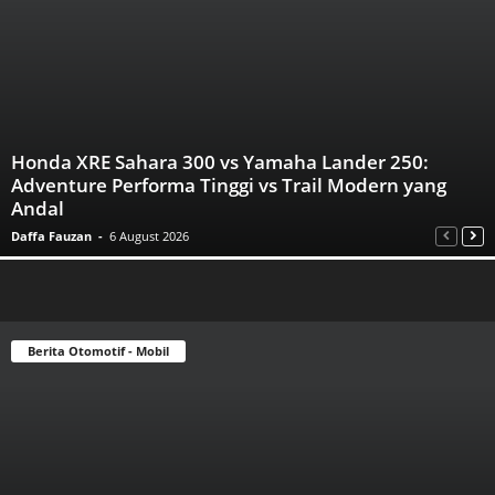
Honda XRE Sahara 300 vs Yamaha Lander 250:
Adventure Performa Tinggi vs Trail Modern yang
Andal
Daffa Fauzan
-
6 August 2026
Berita Otomotif - Mobil