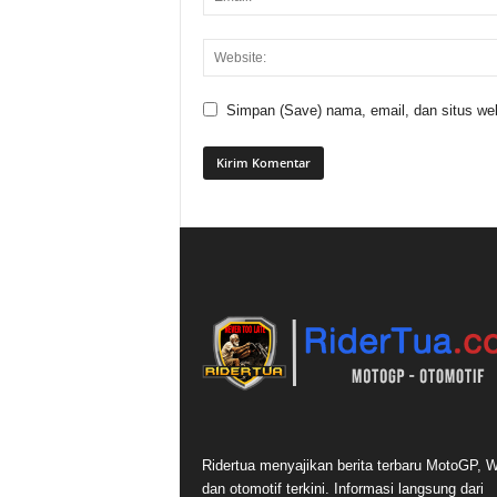
Simpan (Save) nama, email, dan situs web
Ridertua menyajikan berita terbaru MotoGP,
dan otomotif terkini. Informasi langsung dari