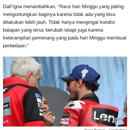
Dall’Igna menambahkan, “Race hari Minggu yang paling
menguntungkan baginya karena tidak ada yang bisa
dilakukan lebih jauh. Tidak hanya mengingat kondisi
balapan yang terus berubah tetapi juga karena
keterampilan pemenang yang pada hari Minggu membuat
perbedaan.”
Pecco Bagnaia – Gigi Dall’Igna