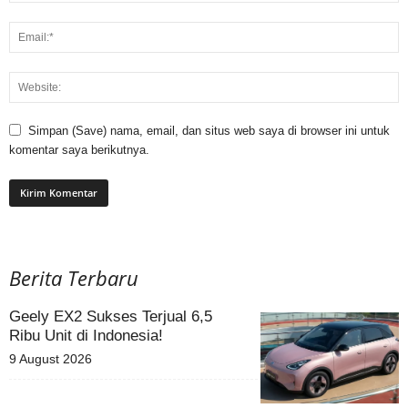
Simpan (Save) nama, email, dan situs web saya di browser ini untuk
komentar saya berikutnya.
Berita Terbaru
Geely EX2 Sukses Terjual 6,5
Ribu Unit di Indonesia!
9 August 2026