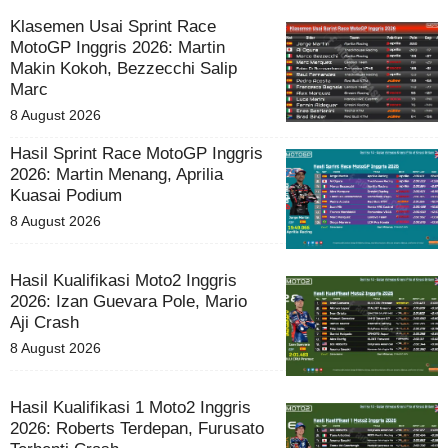
Klasemen Usai Sprint Race
MotoGP Inggris 2026: Martin
Makin Kokoh, Bezzecchi Salip
Marc
8 August 2026
Hasil Sprint Race MotoGP Inggris
2026: Martin Menang, Aprilia
Kuasai Podium
8 August 2026
Hasil Kualifikasi Moto2 Inggris
2026: Izan Guevara Pole, Mario
Aji Crash
8 August 2026
Hasil Kualifikasi 1 Moto2 Inggris
2026: Roberts Terdepan, Furusato