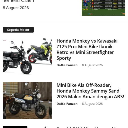
Terhenti Crash
8 August 2026
Sepeda Motor
Honda Monkey vs Kawasaki
Z125 Pro: Mini Bike Ikonik
Retro vs Mini Streetfighter
Sporty
Daffa Fauzan
-
8 August 2026
Mini Bike Ala Off-Roader,
Honda Monkey Sammy Sand
2026 Makin Aman dengan ABS!
Daffa Fauzan
-
8 August 2026