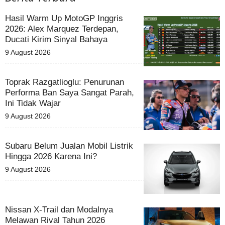
Hasil Warm Up MotoGP Inggris
2026: Alex Marquez Terdepan,
Ducati Kirim Sinyal Bahaya
9 August 2026
Toprak Razgatlioglu: Penurunan
Performa Ban Saya Sangat Parah,
Ini Tidak Wajar
9 August 2026
Subaru Belum Jualan Mobil Listrik
Hingga 2026 Karena Ini?
9 August 2026
Nissan X-Trail dan Modalnya
Melawan Rival Tahun 2026