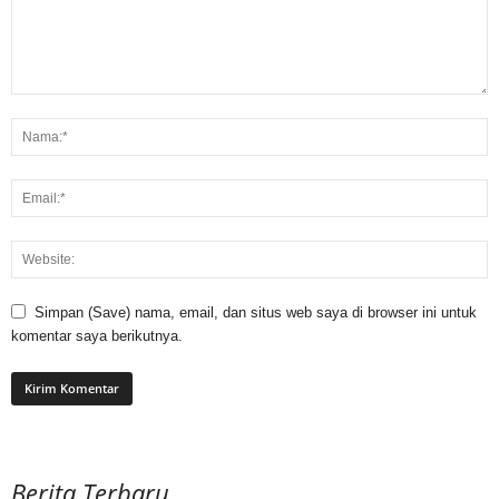
Simpan (Save) nama, email, dan situs web saya di browser ini untuk
komentar saya berikutnya.
Berita Terbaru