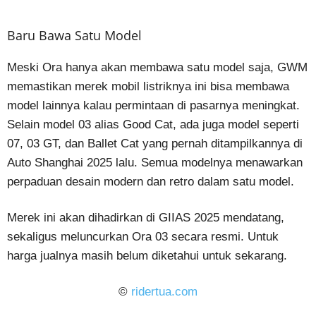
Baru Bawa Satu Model
Meski Ora hanya akan membawa satu model saja, GWM
memastikan merek mobil listriknya ini bisa membawa
model lainnya kalau permintaan di pasarnya meningkat.
Selain model 03 alias Good Cat, ada juga model seperti
07, 03 GT, dan Ballet Cat yang pernah ditampilkannya di
Auto Shanghai 2025 lalu. Semua modelnya menawarkan
perpaduan desain modern dan retro dalam satu model.
Merek ini akan dihadirkan di GIIAS 2025 mendatang,
sekaligus meluncurkan Ora 03 secara resmi. Untuk
harga jualnya masih belum diketahui untuk sekarang.
©
ridertua.com