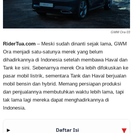
GWM Ora 03
RiderTua.com
– Meski sudah dinanti sejak lama, GWM
Ora menjadi satu-satunya merek yang belum
dihadirkannya di Indonesia setelah membawa Haval dan
Tank ke sini. Sebenarnya merek Ora lebih difokuskan ke
pasar mobil listrik, sementara Tank dan Haval berjualan
mobil bensin dan hybrid. Memang persiapan produksi
dan penjualannya membutuhkan waktu lebih lama, tapi
tak lama lagi mereka dapat menghadirkannya di
Indonesia.
Daftar Isi
▶