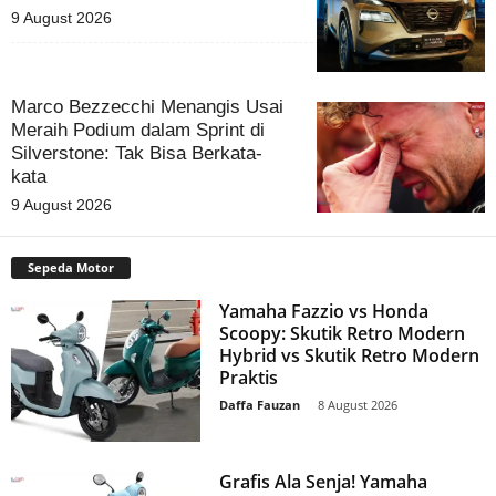
9 August 2026
Marco Bezzecchi Menangis Usai
Meraih Podium dalam Sprint di
Silverstone: Tak Bisa Berkata-
kata
9 August 2026
Sepeda Motor
Yamaha Fazzio vs Honda
Scoopy: Skutik Retro Modern
Hybrid vs Skutik Retro Modern
Praktis
Daffa Fauzan
-
8 August 2026
Grafis Ala Senja! Yamaha