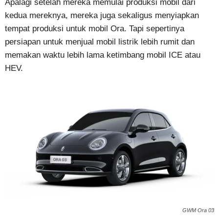
Apalagi setelah mereka memulai produksi mobil dari
kedua mereknya, mereka juga sekaligus menyiapkan
tempat produksi untuk mobil Ora. Tapi sepertinya
persiapan untuk menjual mobil listrik lebih rumit dan
memakan waktu lebih lama ketimbang mobil ICE atau
HEV.
GWM Ora 03