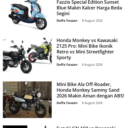
Fazzio Special Edition Sunset
Blue Makin Kalcer Harga Beda
Segini
Daffa Fauzan
-
8 August 2026
Honda Monkey vs Kawasaki
Z125 Pro: Mini Bike Ikonik
Retro vs Mini Streetfighter
Sporty
Daffa Fauzan
-
8 August 2026
Mini Bike Ala Off-Roader,
Honda Monkey Sammy Sand
2026 Makin Aman dengan ABS!
Daffa Fauzan
-
8 August 2026