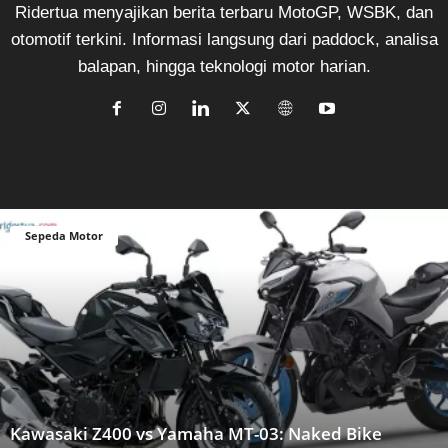
Ridertua menyajikan berita terbaru MotoGP, WSBK, dan
otomotif terkini. Informasi langsung dari paddock, analisa
balapan, hingga teknologi motor harian.
Sepeda Motor
Kawasaki Z400 vs Yamaha MT-03: Naked Bike