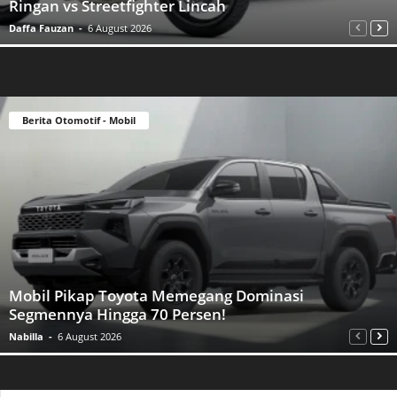
Ringan vs Streetfighter Lincah
Daffa Fauzan
-
6 August 2026
Berita Otomotif - Mobil
Mobil Pikap Toyota Memegang Dominasi
Segmennya Hingga 70 Persen!
Nabilla
-
6 August 2026