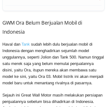
GWM Ora Belum Berjualan Mobil di
Indonesia
Haval dan
Tank
sudah lebih dulu berjualan mobil di
Indonesia dengan menghadirkan sejumlah model
unggulannya, seperti Jolion dan Tank 500. Namun tinggal
satu merek saja yang belum memulai penjualannya
disini, yaitu Ora, itupun mereka akan membawa satu
model ke sini, yaitu Ora 03. Mobil listrik ini akan menjadi
model baru untuk menantang rivalnya di pasarnya.
Sejauh ini Great Wall Motor masih melakukan persiapan
penjualannya sebelum bisa dihadirkan di Indonesia.