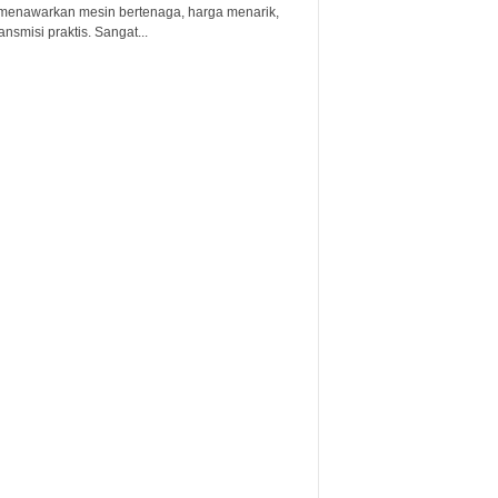
menawarkan mesin bertenaga, harga menarik,
ansmisi praktis. Sangat...