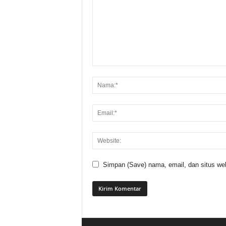
Simpan (Save) nama, email, dan situs web