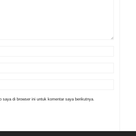
 saya di browser ini untuk komentar saya berikutnya.