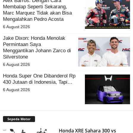
Alex Barros: Dengan Cara
Membalap Seperti Sekarang,
Marc Marquez Tidak akan Bisa
Mengalahkan Pedro Acosta
6 August 2026
Jake Dixon: Honda Menolak
Permintaan Saya
Menggantikan Johann Zarco di
Silverstone
6 August 2026
Honda Super One Dibanderol Rp
430 Jutaan di Indonesia, Tapi…
6 August 2026
Sepeda Motor
Honda XRE Sahara 300 vs