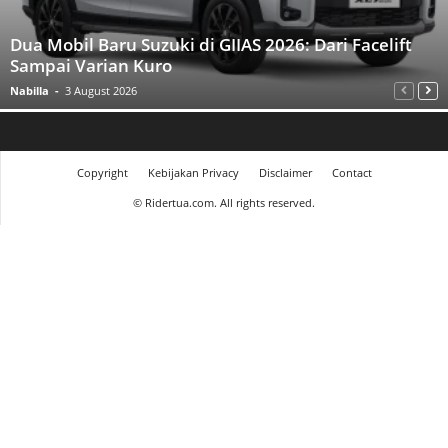
Dua Mobil Baru Suzuki di GIIAS 2026: Dari Facelift
Sampai Varian Kuro
Nabilla
-
3 August 2026
Copyright
Kebijakan Privacy
Disclaimer
Contact
©
Ridertua.com. All rights reserved.