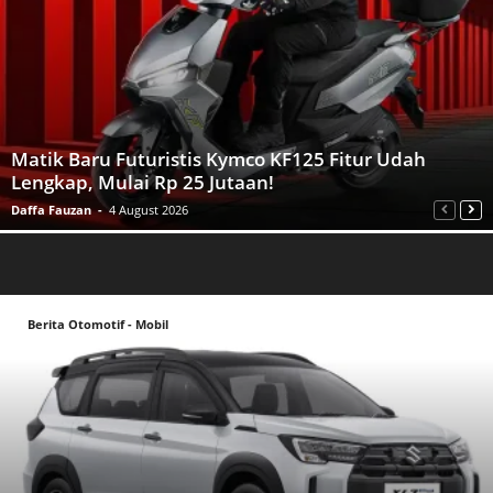
Matik Baru Futuristis Kymco KF125 Fitur Udah
Lengkap, Mulai Rp 25 Jutaan!
Daffa Fauzan
-
4 August 2026
Berita Otomotif - Mobil