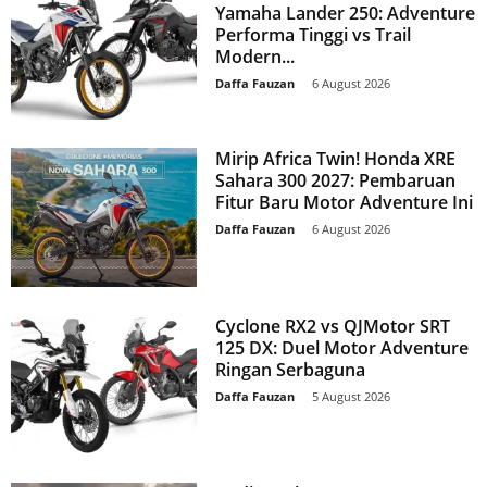
Yamaha Lander 250: Adventure
Performa Tinggi vs Trail
Modern...
Daffa Fauzan
-
6 August 2026
Mirip Africa Twin! Honda XRE
Sahara 300 2027: Pembaruan
Fitur Baru Motor Adventure Ini
Daffa Fauzan
-
6 August 2026
Cyclone RX2 vs QJMotor SRT
125 DX: Duel Motor Adventure
Ringan Serbaguna
Daffa Fauzan
-
5 August 2026