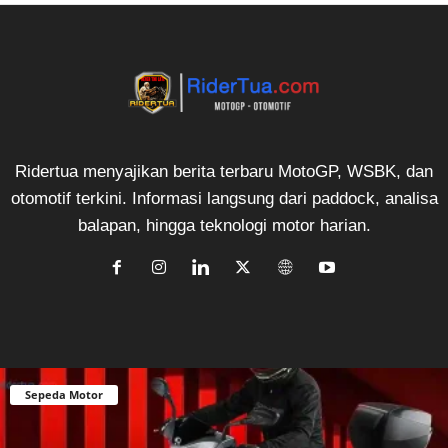
Ridertua menyajikan berita terbaru MotoGP, WSBK, dan
otomotif terkini. Informasi langsung dari paddock, analisa
balapan, hingga teknologi motor harian.
Sepeda Motor