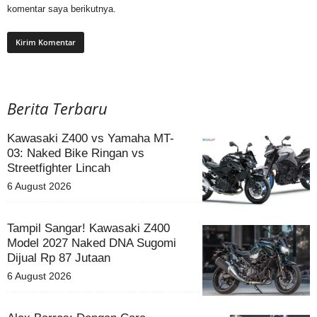
komentar saya berikutnya.
Berita Terbaru
Kawasaki Z400 vs Yamaha MT-
03: Naked Bike Ringan vs
Streetfighter Lincah
6 August 2026
Tampil Sangar! Kawasaki Z400
Model 2027 Naked DNA Sugomi
Dijual Rp 87 Jutaan
6 August 2026