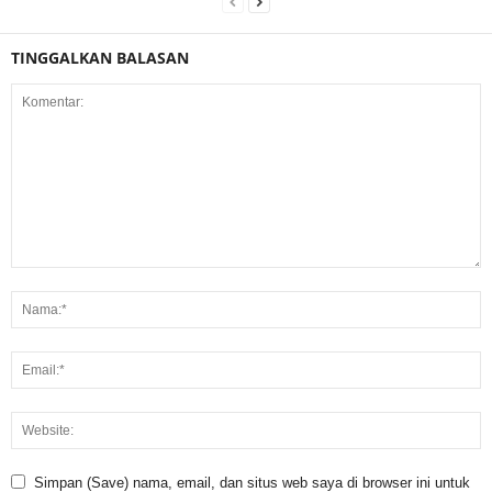
TINGGALKAN BALASAN
Simpan (Save) nama, email, dan situs web saya di browser ini untuk