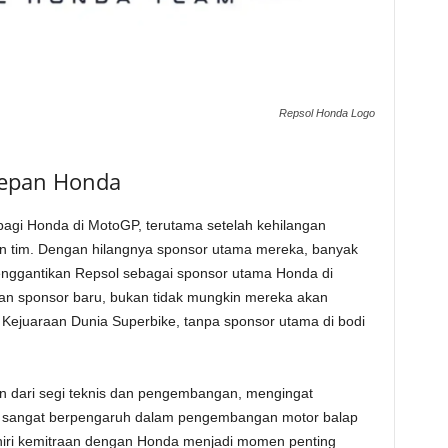
Repsol Honda Logo
epan Honda
gi Honda di MotoGP, terutama setelah kehilangan
an tim. Dengan hilangnya sponsor utama mereka, banyak
enggantikan Repsol sebagai sponsor utama Honda di
n sponsor baru, bukan tidak mungkin mereka akan
 Kejuaraan Dunia Superbike, tanpa sponsor utama di bodi
n dari segi teknis dan pengembangan, mengingat
ini sangat berpengaruh dalam pengembangan motor balap
iri kemitraan dengan Honda menjadi momen penting