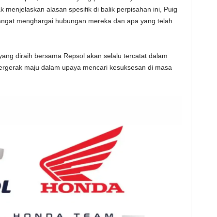
ak menjelaskan alasan spesifik di balik perpisahan ini, Puig
ngat menghargai hubungan mereka dan apa yang telah
ng diraih bersama Repsol akan selalu tercatat dalam
ergerak maju dalam upaya mencari kesuksesan di masa