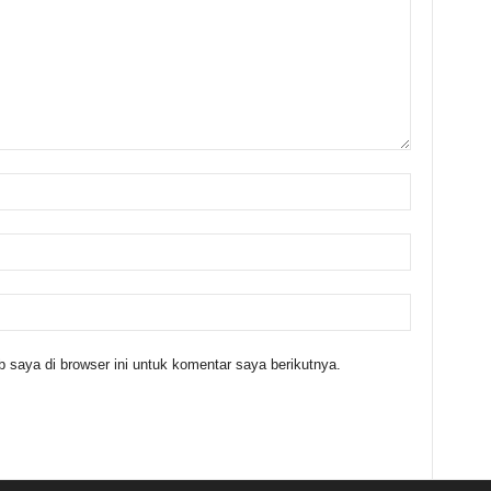
 saya di browser ini untuk komentar saya berikutnya.