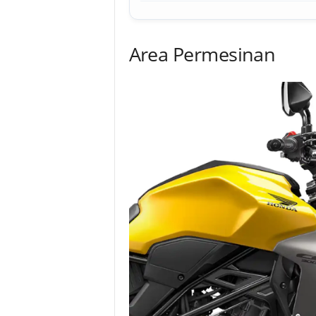
Area Permesinan