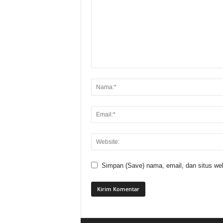
Simpan (Save) nama, email, dan situs web