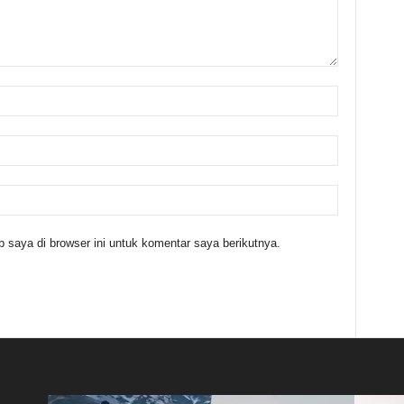
 saya di browser ini untuk komentar saya berikutnya.