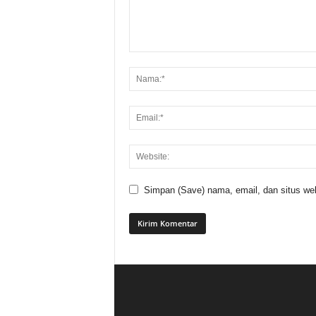
Simpan (Save) nama, email, dan situs web