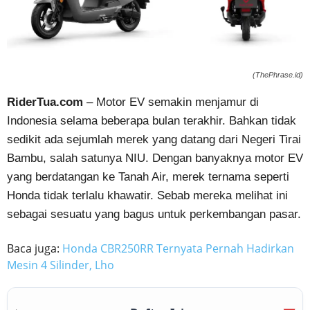
(ThePhrase.id)
RiderTua.com
– Motor EV semakin menjamur di
Indonesia selama beberapa bulan terakhir. Bahkan tidak
sedikit ada sejumlah merek yang datang dari Negeri Tirai
Bambu, salah satunya NIU. Dengan banyaknya motor EV
yang berdatangan ke Tanah Air, merek ternama seperti
Honda tidak terlalu khawatir. Sebab mereka melihat ini
sebagai sesuatu yang bagus untuk perkembangan pasar.
Baca juga:
Honda CBR250RR Ternyata Pernah Hadirkan
Mesin 4 Silinder, Lho