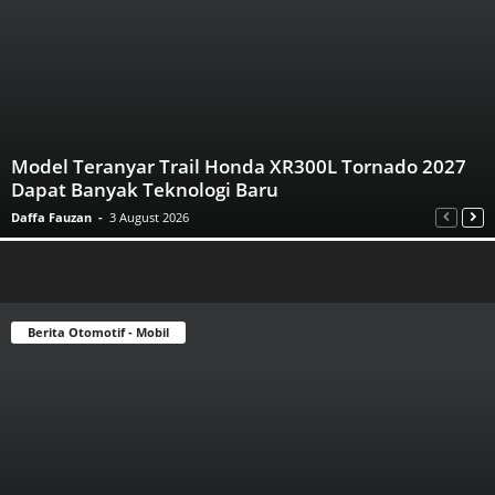
Model Teranyar Trail Honda XR300L Tornado 2027
Dapat Banyak Teknologi Baru
Daffa Fauzan
-
3 August 2026
Berita Otomotif - Mobil