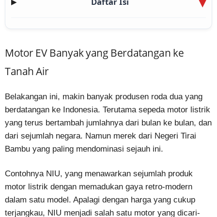
Daftar Isi
▶
Motor EV Banyak yang Berdatangan ke
Tanah Air
Belakangan ini, makin banyak produsen roda dua yang
berdatangan ke Indonesia. Terutama sepeda motor listrik
yang terus bertambah jumlahnya dari bulan ke bulan, dan
dari sejumlah negara. Namun merek dari Negeri Tirai
Bambu yang paling mendominasi sejauh ini.
Contohnya NIU, yang menawarkan sejumlah produk
motor listrik dengan memadukan gaya retro-modern
dalam satu model. Apalagi dengan harga yang cukup
terjangkau, NIU menjadi salah satu motor yang dicari-