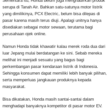
Sementara itu, Honda belum juga menghadirkan produk
serupa di Tanah Air. Bahkan satu-satunya motor listrik
yang dimilikinya, PCX Electric, belum bisa dilepas di
pasar karena masih terus diuji. Apalagi unitnya hanya
disediakan sebagai motor sewaan, terutama bagi
perusahaan ojek online.
Namun Honda tidak khawatir kalau merek roda dua dari
luar Jepang mulai berdatangan ke sini. Sebab mereka
melihat ini menjadi sesuatu yang bagus bagi
perkembangan pasar kendaraan listrik di Indonesia.
Sehingga konsumen dapat memiliki lebih banyak pilihan,
serta memperluas jangkauan produknya kepada
masyarakat.
Bisa dikatakan, Honda masih santai-santai dalam
menghadapi banyaknya kompetitor di pasar motor EV.