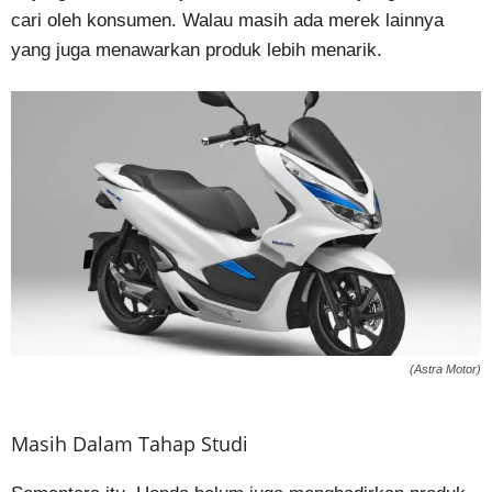
cari oleh konsumen. Walau masih ada merek lainnya
yang juga menawarkan produk lebih menarik.
(Astra Motor)
Masih Dalam Tahap Studi