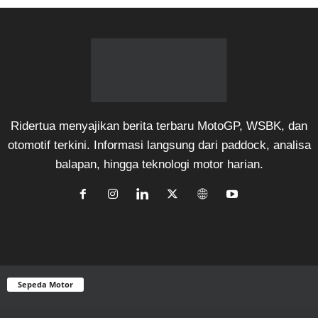
Ridertua menyajikan berita terbaru MotoGP, WSBK, dan
otomotif terkini. Informasi langsung dari paddock, analisa
balapan, hingga teknologi motor harian.
Sepeda Motor