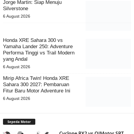
Jorge Martin: Siap Menuju
Silverstone
6 August 2026
Honda XRE Sahara 300 vs
Yamaha Lander 250: Adventure
Performa Tinggi vs Trail Modern
yang Andal
6 August 2026
Mirip Africa Twin! Honda XRE
Sahara 300 2027: Pembaruan
Fitur Baru Motor Adventure Ini
6 August 2026
Sepeda Motor
Cyclone RX2 vs QJMotor SRT