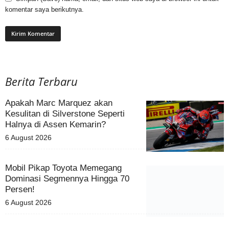
komentar saya berikutnya.
Berita Terbaru
Apakah Marc Marquez akan
Kesulitan di Silverstone Seperti
Halnya di Assen Kemarin?
6 August 2026
Mobil Pikap Toyota Memegang
Dominasi Segmennya Hingga 70
Persen!
6 August 2026