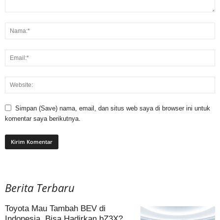
Simpan (Save) nama, email, dan situs web saya di browser ini untuk
komentar saya berikutnya.
Berita Terbaru
Toyota Mau Tambah BEV di
Indonesia, Bisa Hadirkan bZ3X?