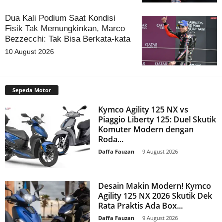
Dua Kali Podium Saat Kondisi
Fisik Tak Memungkinkan, Marco
Bezzecchi: Tak Bisa Berkata-kata
10 August 2026
Sepeda Motor
Kymco Agility 125 NX vs
Piaggio Liberty 125: Duel Skutik
Komuter Modern dengan
Roda...
Daffa Fauzan
-
9 August 2026
Desain Makin Modern! Kymco
Agility 125 NX 2026 Skutik Dek
Rata Praktis Ada Box...
Daffa Fauzan
-
9 August 2026