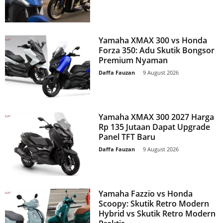
Yamaha XMAX 300 vs Honda
Forza 350: Adu Skutik Bongsor
Premium Nyaman
Daffa Fauzan
-
9 August 2026
Yamaha XMAX 300 2027 Harga
Rp 135 Jutaan Dapat Upgrade
Panel TFT Baru
Daffa Fauzan
-
9 August 2026
Yamaha Fazzio vs Honda
Scoopy: Skutik Retro Modern
Hybrid vs Skutik Retro Modern