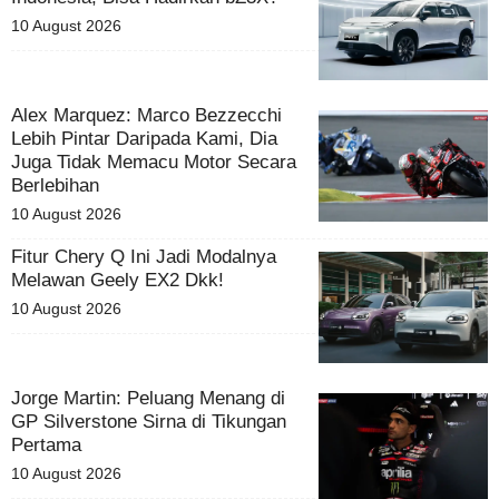
10 August 2026
Alex Marquez: Marco Bezzecchi
Lebih Pintar Daripada Kami, Dia
Juga Tidak Memacu Motor Secara
Berlebihan
10 August 2026
Fitur Chery Q Ini Jadi Modalnya
Melawan Geely EX2 Dkk!
10 August 2026
Jorge Martin: Peluang Menang di
GP Silverstone Sirna di Tikungan
Pertama
10 August 2026