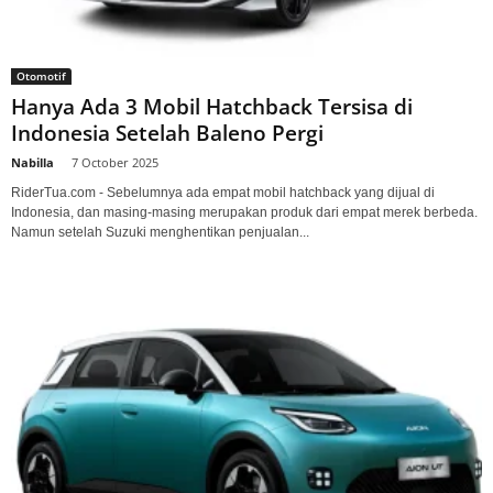
Otomotif
Hanya Ada 3 Mobil Hatchback Tersisa di
Indonesia Setelah Baleno Pergi
Nabilla
-
7 October 2025
RiderTua.com - Sebelumnya ada empat mobil hatchback yang dijual di
Indonesia, dan masing-masing merupakan produk dari empat merek berbeda.
Namun setelah Suzuki menghentikan penjualan...