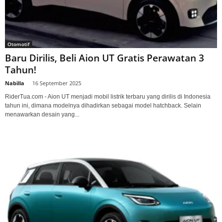
Otomotif
Baru Dirilis, Beli Aion UT Gratis Perawatan 3
Tahun!
Nabilla
-
16 September 2025
RiderTua.com - Aion UT menjadi mobil listrik terbaru yang dirilis di Indonesia
tahun ini, dimana modelnya dihadirkan sebagai model hatchback. Selain
menawarkan desain yang...