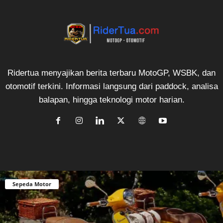
Ridertua menyajikan berita terbaru MotoGP, WSBK, dan
otomotif terkini. Informasi langsung dari paddock, analisa
balapan, hingga teknologi motor harian.
Sepeda Motor