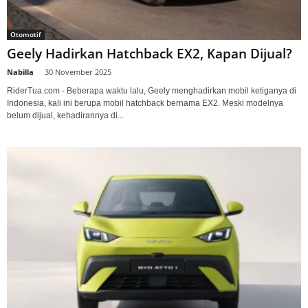
Otomotif
Geely Hadirkan Hatchback EX2, Kapan Dijual?
Nabilla
-
30 November 2025
RiderTua.com - Beberapa waktu lalu, Geely menghadirkan mobil ketiganya di
Indonesia, kali ini berupa mobil hatchback bernama EX2. Meski modelnya
belum dijual, kehadirannya di...