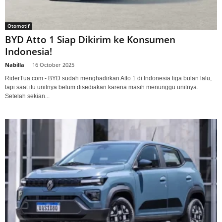
Otomotif
BYD Atto 1 Siap Dikirim ke Konsumen
Indonesia!
Nabilla
-
16 October 2025
RiderTua.com - BYD sudah menghadirkan Atto 1 di Indonesia tiga bulan lalu,
tapi saat itu unitnya belum disediakan karena masih menunggu unitnya.
Setelah sekian...