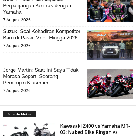
Perpanjangan Kontrak dengan
Yamaha
7 August 2026
Suzuki Soal Kehadiran Kompetitor
Baru di Pasar Mobil Hingga 2026
7 August 2026
Jorge Martin: Saat Ini Saya Tidak
Merasa Seperti Seorang
Pemimpin Klasemen
7 August 2026
Sepeda Motor
Kawasaki Z400 vs Yamaha MT-
03: Naked Bike Ringan vs