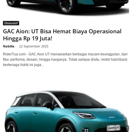
Otomotif
GAC Aion: UT Bisa Hemat Biaya Operasional
Hingga Rp 19 Juta!
Nabilla
-
22 September 2025
RiderTua.com - GAC Aion UT menawarkan berbagai macam keunggulan, dari
fitur, performa, desain, hingga harganya. Tidak sampai disitu, mobil hatchback
bertenaga listrik ini juga...