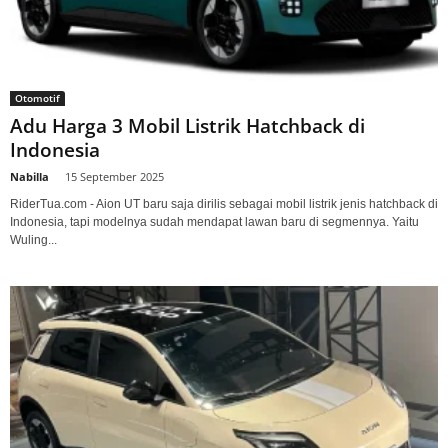
Otomotif
Adu Harga 3 Mobil Listrik Hatchback di
Indonesia
Nabilla
-
15 September 2025
RiderTua.com - Aion UT baru saja dirilis sebagai mobil listrik jenis hatchback di
Indonesia, tapi modelnya sudah mendapat lawan baru di segmennya. Yaitu
Wuling...