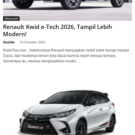
Otomotif
Renault Kwid e-Tech 2026, Tampil Lebih
Modern!
Nabilla
-
14 October 2025
RiderTua.com - Sebelumnya Renault menyiapkan mobil listrik mungil melalui
Dacia, tapi modelnya belum bisa dijual karena masih berupa konsep.
Sementara itu, mereka menghadirkan model...