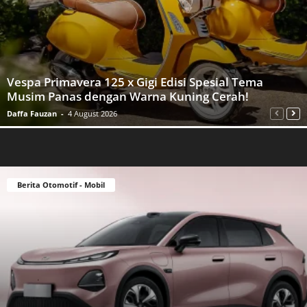
Vespa Primavera 125 x Gigi Edisi Spesial Tema
Musim Panas dengan Warna Kuning Cerah!
Daffa Fauzan
-
4 August 2026
Berita Otomotif - Mobil