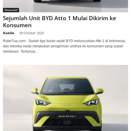
Otomotif
Sejumlah Unit BYD Atto 1 Mulai Dikirim ke
Konsumen
Nabilla
-
29 October 2025
RiderTua.com - Sudah tiga bulan sejak BYD meluncurkan Atto 1 di Indonesia,
dan mereka mulai melakukan pengiriman unitnya ke konsumen yang sudah
memesan. Tentunya...