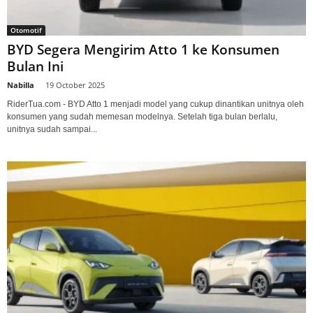
Otomotif
BYD Segera Mengirim Atto 1 ke Konsumen
Bulan Ini
Nabilla
-
19 October 2025
RiderTua.com - BYD Atto 1 menjadi model yang cukup dinantikan unitnya oleh
konsumen yang sudah memesan modelnya. Setelah tiga bulan berlalu,
unitnya sudah sampai...