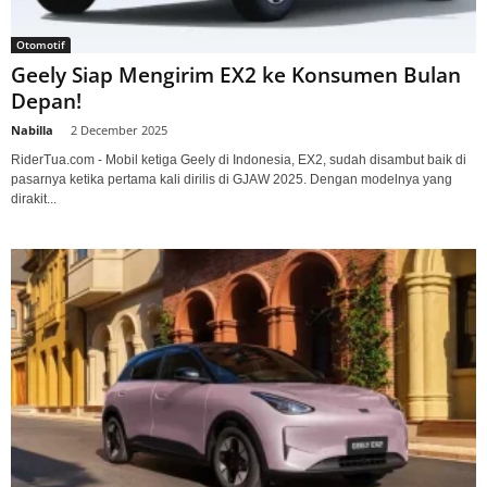
Otomotif
Geely Siap Mengirim EX2 ke Konsumen Bulan
Depan!
Nabilla
-
2 December 2025
RiderTua.com - Mobil ketiga Geely di Indonesia, EX2, sudah disambut baik di
pasarnya ketika pertama kali dirilis di GJAW 2025. Dengan modelnya yang
dirakit...