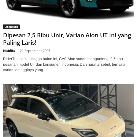
Otomotif
Dipesan 2,5 Ribu Unit, Varian Aion UT Ini yang
Paling Laris!
Nabilla
-
21 September 2025
RiderTua.com - Hingga bulan ini, GAC Aion sudah mengantongi 2,5 ribu
pesanan model UT dari konsumen Indonesia. Dari hasil tersebut, ternyata
varian tertingginya yang...