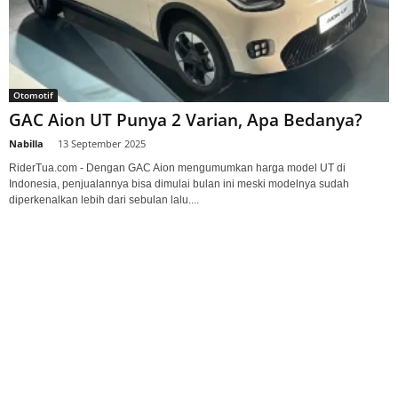
Otomotif
GAC Aion UT Punya 2 Varian, Apa Bedanya?
Nabilla
-
13 September 2025
RiderTua.com - Dengan GAC Aion mengumumkan harga model UT di
Indonesia, penjualannya bisa dimulai bulan ini meski modelnya sudah
diperkenalkan lebih dari sebulan lalu....