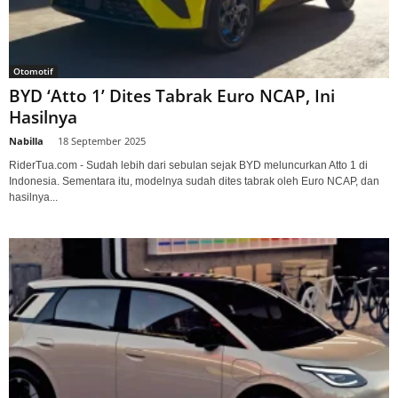
Otomotif
BYD ‘Atto 1’ Dites Tabrak Euro NCAP, Ini
Hasilnya
Nabilla
-
18 September 2025
RiderTua.com - Sudah lebih dari sebulan sejak BYD meluncurkan Atto 1 di
Indonesia. Sementara itu, modelnya sudah dites tabrak oleh Euro NCAP, dan
hasilnya...