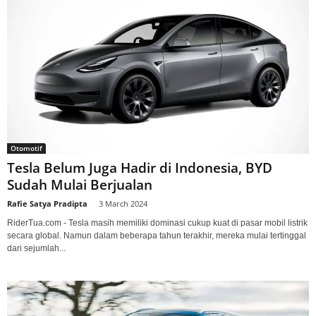
Otomotif
Tesla Belum Juga Hadir di Indonesia, BYD
Sudah Mulai Berjualan
Rafie Satya Pradipta
-
3 March 2024
RiderTua.com - Tesla masih memiliki dominasi cukup kuat di pasar mobil listrik
secara global. Namun dalam beberapa tahun terakhir, mereka mulai tertinggal
dari sejumlah...