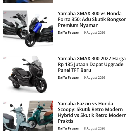
Yamaha XMAX 300 vs Honda
Forza 350: Adu Skutik Bongsor
Premium Nyaman
Daffa Fauzan
-
9 August 2026
Yamaha XMAX 300 2027 Harga
Rp 135 Jutaan Dapat Upgrade
Panel TFT Baru
Daffa Fauzan
-
9 August 2026
Yamaha Fazzio vs Honda
Scoopy: Skutik Retro Modern
Hybrid vs Skutik Retro Modern
Praktis
Daffa Fauzan
-
8 August 2026