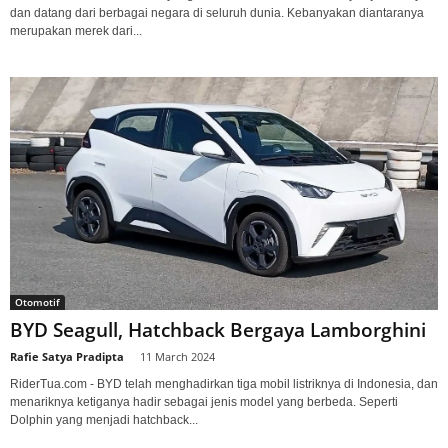
dan datang dari berbagai negara di seluruh dunia. Kebanyakan diantaranya
merupakan merek dari...
Otomotif
BYD Seagull, Hatchback Bergaya Lamborghini
Rafie Satya Pradipta
-
11 March 2024
RiderTua.com - BYD telah menghadirkan tiga mobil listriknya di Indonesia, dan
menariknya ketiganya hadir sebagai jenis model yang berbeda. Seperti
Dolphin yang menjadi hatchback...