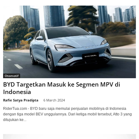
Otomotif
BYD Targetkan Masuk ke Segmen MPV di
Indonesia
Rafie Satya Pradipta
-
6 March 2024
RiderTua.com - BYD baru saja memulai penjualan mobilnya di Indonesia
dengan tiga model BEV unggulannya. Dari ketiga mobil tersebut, Atto 3 yang
ditujukan ke...