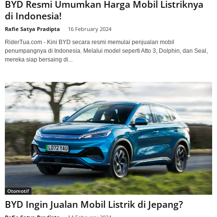
BYD Resmi Umumkan Harga Mobil Listriknya
di Indonesia!
Rafie Satya Pradipta
-
16 February 2024
RiderTua.com - Kini BYD secara resmi memulai penjualan mobil
penumpangnya di Indonesia. Melalui model seperti Atto 3, Dolphin, dan Seal,
mereka siap bersaing di...
Otomotif
BYD Ingin Jualan Mobil Listrik di Jepang?