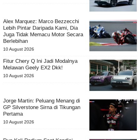
Alex Marquez: Marco Bezzecchi
Lebih Pintar Daripada Kami, Dia
Juga Tidak Memacu Motor Secara
Berlebihan
10 August 2026
Fitur Chery Q Ini Jadi Modalnya
Melawan Geely EX2 Dkk!
10 August 2026
Jorge Martin: Peluang Menang di
GP Silverstone Sirna di Tikungan
Pertama
10 August 2026