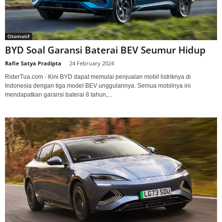
Otomotif
BYD Soal Garansi Baterai BEV Seumur Hidup
Rafie Satya Pradipta
-
24 February 2024
RiderTua.com - Kini BYD dapat memulai penjualan mobil listriknya di
Indonesia dengan tiga model BEV unggulannya. Semua mobilnya ini
mendapatkan garansi baterai 8 tahun,...