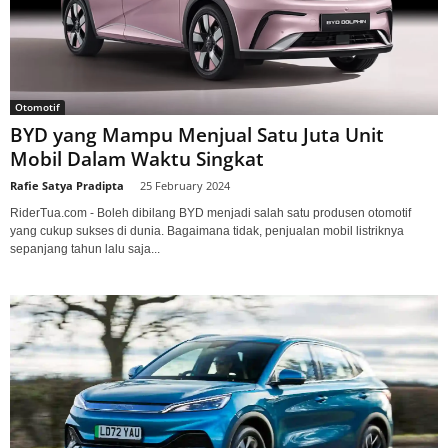
Otomotif
BYD yang Mampu Menjual Satu Juta Unit
Mobil Dalam Waktu Singkat
Rafie Satya Pradipta
-
25 February 2024
RiderTua.com - Boleh dibilang BYD menjadi salah satu produsen otomotif
yang cukup sukses di dunia. Bagaimana tidak, penjualan mobil listriknya
sepanjang tahun lalu saja...