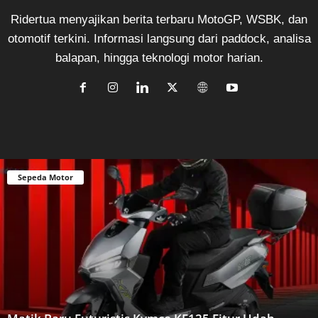
Ridertua menyajikan berita terbaru MotoGP, WSBK, dan
otomotif terkini. Informasi langsung dari paddock, analisa
balapan, hingga teknologi motor harian.
Sepeda Motor