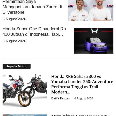
Permintaan Saya
Menggantikan Johann Zarco di
Silverstone
6 August 2026
Honda Super One Dibanderol Rp
430 Jutaan di Indonesia, Tapi…
6 August 2026
Sepeda Motor
Honda XRE Sahara 300 vs
Yamaha Lander 250: Adventure
Performa Tinggi vs Trail
Modern...
Daffa Fauzan
-
6 August 2026