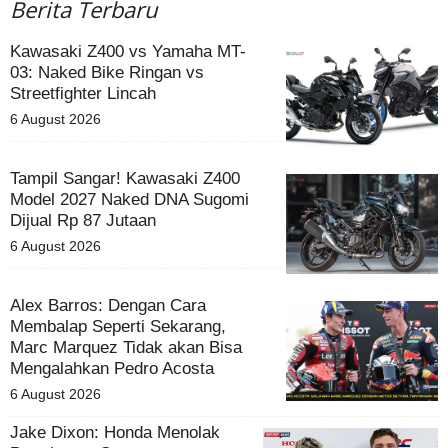
Berita Terbaru
Kawasaki Z400 vs Yamaha MT-
03: Naked Bike Ringan vs
Streetfighter Lincah
6 August 2026
Tampil Sangar! Kawasaki Z400
Model 2027 Naked DNA Sugomi
Dijual Rp 87 Jutaan
6 August 2026
Alex Barros: Dengan Cara
Membalap Seperti Sekarang,
Marc Marquez Tidak akan Bisa
Mengalahkan Pedro Acosta
6 August 2026
Jake Dixon: Honda Menolak