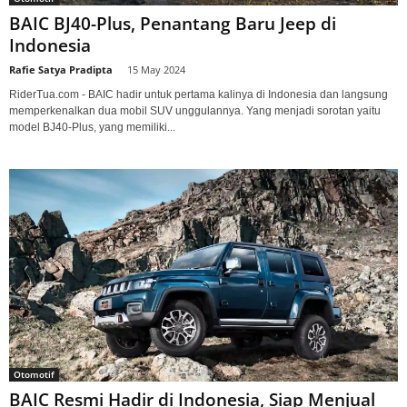
BAIC BJ40-Plus, Penantang Baru Jeep di
Indonesia
Rafie Satya Pradipta
-
15 May 2024
RiderTua.com - BAIC hadir untuk pertama kalinya di Indonesia dan langsung
memperkenalkan dua mobil SUV unggulannya. Yang menjadi sorotan yaitu
model BJ40-Plus, yang memiliki...
Otomotif
BAIC Resmi Hadir di Indonesia, Siap Menjual